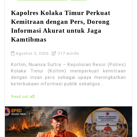
Kapolres Kolaka Timur Perkuat
Kemitraan dengan Pers, Dorong
Informasi Akurat untuk Jaga
Kamtibmas
Agustus 3, 2026
317 words
Koltim, Nuansa Sultra – Kepolisian Resor (Polres)
Kolaka Timur (Koltim) memperkuat kemitraan
dengan insan pers sebagai upaya meningkatkan
keterbukaan informasi publik sekaligus...
Read out all