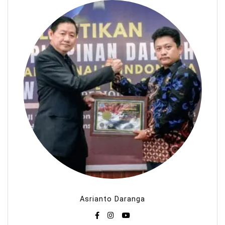
Asrianto Daranga