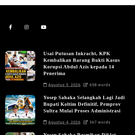
Usai Putusan Inkracht, KPK
Kembalikan Barang Bukti Kasus
Korupsi Abdul Azis kepada 14
Penerima
Agustus 5, 2026
658 words
Yosep Sahaka Selangkah Lagi Jadi
Bupati Koltim Definitif, Pemprov
Sultra Mulai Proses Administrasi
Agustus 4, 2026
367 words
Yosep Sahaka Resmikan Diklat