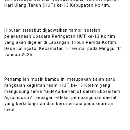
Hari Ulang Tahun (HUT) ke-13 Kabupaten Koltim.
Hiburan tersebut dijadwalkan tampil setelah
pelaksanaan Upacara Peringatan HUT ke-13 Koltim
yang akan digelar di Lapangan Tribun Pemda Koltim,
Desa Lalingato, Kecamatan Tirawuta, pada Minggu, 11
Januari 2026.
Penampilan musik bambu ini merupakan salah satu
rangkaian kegiatan resmi HUT ke-13 Koltim yang
mengusung tema “GEMAS Berlanjut dalam Ekosistem
Agroindustri”, sebagai refleksi pembangunan daerah
yang berkelanjutan dan berorientasi pada kearifan
lokal.