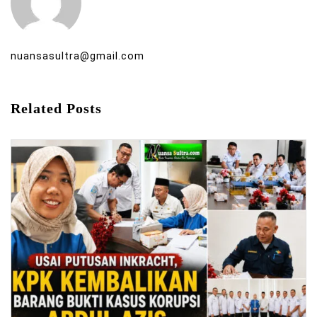
nuansasultra@gmail.com
Related Posts