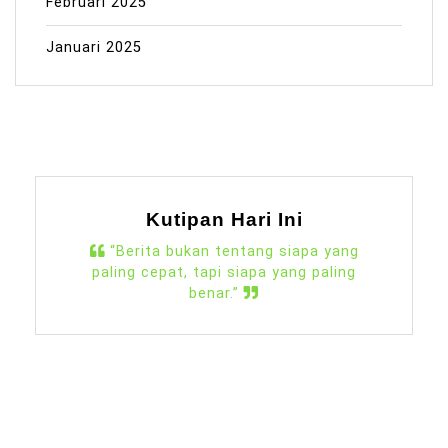
Februari 2025
Januari 2025
Kutipan Hari Ini
“Berita bukan tentang siapa yang
paling cepat, tapi siapa yang paling
benar.”