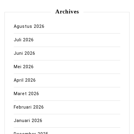
Archives
Agustus 2026
Juli 2026
Juni 2026
Mei 2026
April 2026
Maret 2026
Februari 2026
Januari 2026