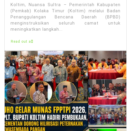
Koltim, Nuansa Sultra – Pemerintah Kabupaten
(Pemkab) Kolaka Timur (Koltim) melalui Badan
Penanggulangan Bencana Daerah (BPBD)
menginstruksikan seluruh camat untuk
meningkatkan langkah...
Read out all