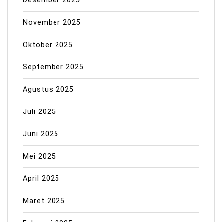
Desember 2025
November 2025
Oktober 2025
September 2025
Agustus 2025
Juli 2025
Juni 2025
Mei 2025
April 2025
Maret 2025