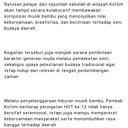
Ratusan pelajar dari sejumlah sekolah di wilayah Koltim
akan tampil secara kolaboratif membawakan
komposisi musik bambu yang menonjolkan nilai
kebersamaan, kreativitas, dan kecintaan terhadap seni
budaya daerah.
Kegiatan tersebut juga menjadi sarana pembinaan
karakter generasi muda melalui pendekatan seni,
sekaligus upaya pelestarian budaya tradisional agar
tetap hidup dan relevan di tengah perkembangan
zaman.
Melalui penyelenggaraan hiburan musik bambu, Pemkab
Koltim berharap peringatan HUT ke-13 tidak hanya
bersifat seremonial, tetapi juga mampu mempererat
kebersamaan masyarakat serta menumbuhkan rasa
bangga terhadap daerah.