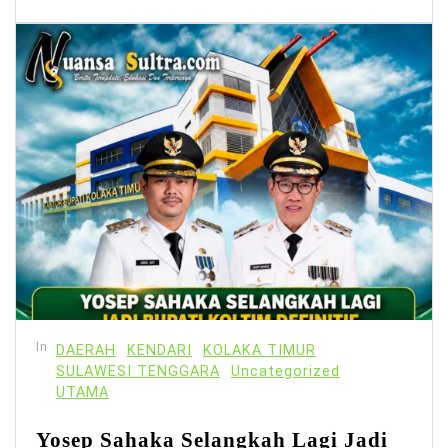
In
DAERAH
KENDARI
KOLAKA TIMUR
SULAWESI TENGGARA
Uncategorized
UTAMA
Yosep Sahaka Selangkah Lagi Jadi