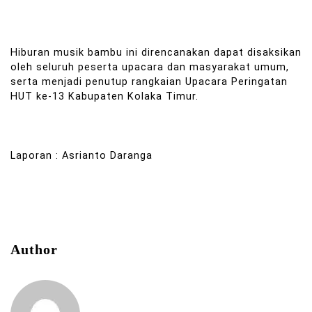
Hiburan musik bambu ini direncanakan dapat disaksikan
oleh seluruh peserta upacara dan masyarakat umum,
serta menjadi penutup rangkaian Upacara Peringatan
HUT ke-13 Kabupaten Kolaka Timur.
Laporan : Asrianto Daranga
Author