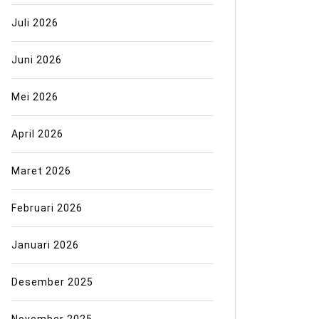
Juli 2026
Juni 2026
Mei 2026
April 2026
Maret 2026
Februari 2026
Januari 2026
Desember 2025
November 2025