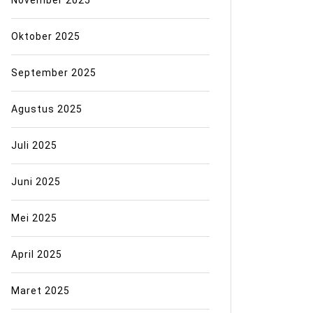
Oktober 2025
September 2025
Agustus 2025
Juli 2025
Juni 2025
Mei 2025
April 2025
Maret 2025