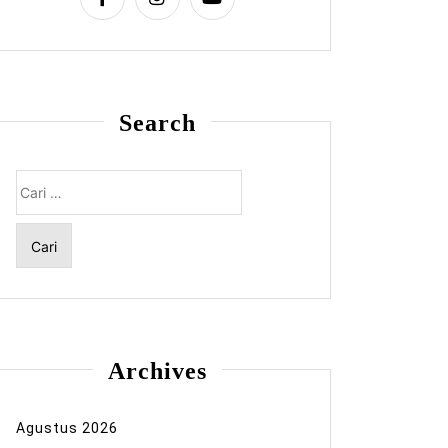
Search
Cari
untuk:
Archives
Agustus 2026