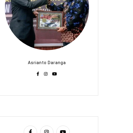
Asrianto Daranga