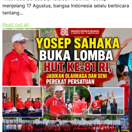
menjelang 17 Agustus, bangsa Indonesia selalu berbicara
tentang...
Read out all