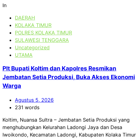
In
DAERAH
KOLAKA TIMUR
POLRES KOLAKA TIMUR
SULAWESI TENGGARA
Uncategorized
UTAMA
Plt Bupati Koltim dan Kapolres Resmikan
Jembatan Setia Produksi, Buka Akses Ekonomi
Warga
Agustus 5, 2026
231 words
Koltim, Nuansa Sultra – Jembatan Setia Produksi yang
menghubungkan Kelurahan Ladongi Jaya dan Desa
Iwoikondo, Kecamatan Ladongi, Kabupaten Kolaka Timur