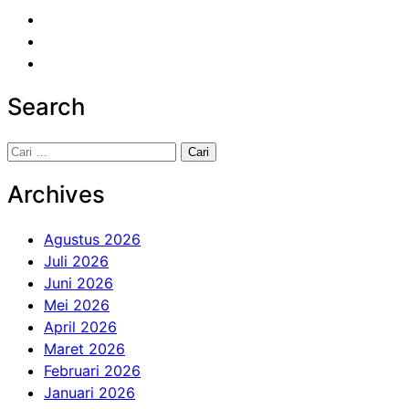
Search
Cari
untuk:
Archives
Agustus 2026
Juli 2026
Juni 2026
Mei 2026
April 2026
Maret 2026
Februari 2026
Januari 2026