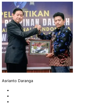
Asrianto Daranga