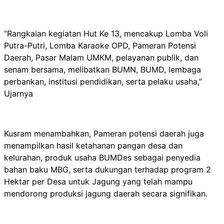
“Rangkaian kegiatan Hut Ke 13, mencakup Lomba Voli
Putra-Putri, Lomba Karaoke OPD, Pameran Potensi
Daerah, Pasar Malam UMKM, pelayanan publik, dan
senam bersama, melibatkan BUMN, BUMD, lembaga
perbankan, institusi pendidikan, serta pelaku usaha,”
Ujarnya
Kusram menambahkan, Pameran potensi daerah juga
menampilkan hasil ketahanan pangan desa dan
kelurahan, produk usaha BUMDes sebagai penyedia
bahan baku MBG, serta dukungan terhadap program 2
Hektar per Desa untuk Jagung yang telah mampu
mendorong produksi jagung daerah secara signifikan.