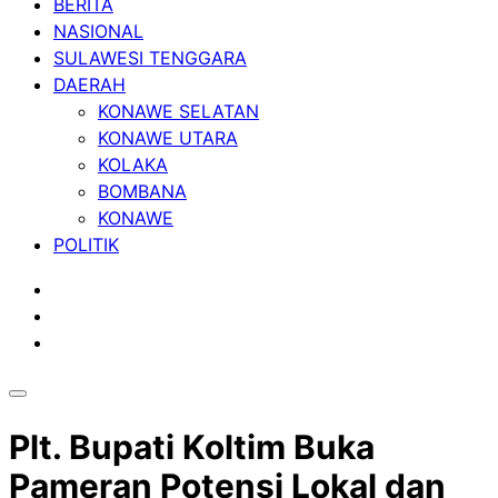
BERITA
NASIONAL
SULAWESI TENGGARA
DAERAH
KONAWE SELATAN
KONAWE UTARA
KOLAKA
BOMBANA
KONAWE
POLITIK
Plt. Bupati Koltim Buka
Pameran Potensi Lokal dan