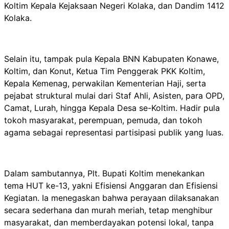
Koltim Kepala Kejaksaan Negeri Kolaka, dan Dandim 1412
Kolaka.
Selain itu, tampak pula Kepala BNN Kabupaten Konawe,
Koltim, dan Konut, Ketua Tim Penggerak PKK Koltim,
Kepala Kemenag, perwakilan Kementerian Haji, serta
pejabat struktural mulai dari Staf Ahli, Asisten, para OPD,
Camat, Lurah, hingga Kepala Desa se-Koltim. Hadir pula
tokoh masyarakat, perempuan, pemuda, dan tokoh
agama sebagai representasi partisipasi publik yang luas.
Dalam sambutannya, Plt. Bupati Koltim menekankan
tema HUT ke-13, yakni Efisiensi Anggaran dan Efisiensi
Kegiatan. Ia menegaskan bahwa perayaan dilaksanakan
secara sederhana dan murah meriah, tetap menghibur
masyarakat, dan memberdayakan potensi lokal, tanpa