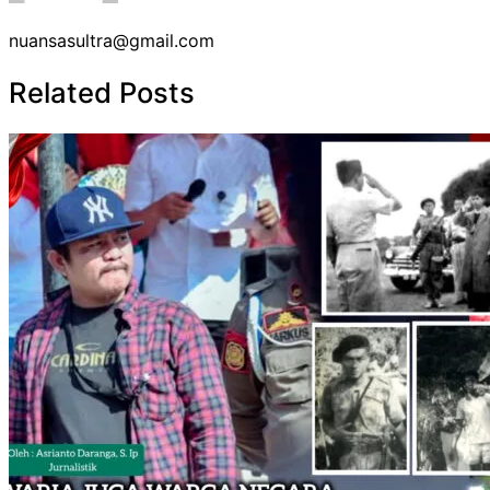
nuansasultra@gmail.com
Related Posts