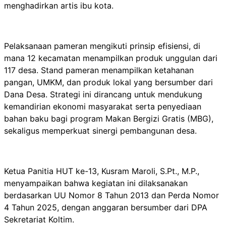
menghadirkan artis ibu kota.
Pelaksanaan pameran mengikuti prinsip efisiensi, di
mana 12 kecamatan menampilkan produk unggulan dari
117 desa. Stand pameran menampilkan ketahanan
pangan, UMKM, dan produk lokal yang bersumber dari
Dana Desa. Strategi ini dirancang untuk mendukung
kemandirian ekonomi masyarakat serta penyediaan
bahan baku bagi program Makan Bergizi Gratis (MBG),
sekaligus memperkuat sinergi pembangunan desa.
Ketua Panitia HUT ke-13, Kusram Maroli, S.Pt., M.P.,
menyampaikan bahwa kegiatan ini dilaksanakan
berdasarkan UU Nomor 8 Tahun 2013 dan Perda Nomor
4 Tahun 2025, dengan anggaran bersumber dari DPA
Sekretariat Koltim.