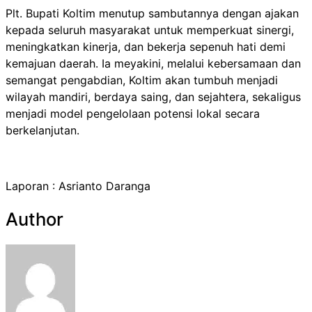
Plt. Bupati Koltim menutup sambutannya dengan ajakan
kepada seluruh masyarakat untuk memperkuat sinergi,
meningkatkan kinerja, dan bekerja sepenuh hati demi
kemajuan daerah. Ia meyakini, melalui kebersamaan dan
semangat pengabdian, Koltim akan tumbuh menjadi
wilayah mandiri, berdaya saing, dan sejahtera, sekaligus
menjadi model pengelolaan potensi lokal secara
berkelanjutan.
Laporan : Asrianto Daranga
Author