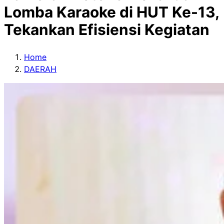
Lomba Karaoke di HUT Ke-13,
Tekankan Efisiensi Kegiatan
Home
DAERAH