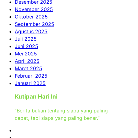
Desember 2025
November 2025
Oktober 2025
September 2025
Agustus 2025
Juli 2025
Juni 2025
Mei 2025
April 2025
Maret 2025
Februari 2025
Januari 2025
Kutipan Hari Ini
“Berita bukan tentang siapa yang paling
cepat, tapi siapa yang paling benar.”