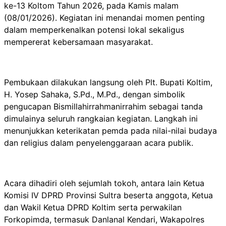
ke-13 Koltom Tahun 2026, pada Kamis malam
(08/01/2026). Kegiatan ini menandai momen penting
dalam memperkenalkan potensi lokal sekaligus
mempererat kebersamaan masyarakat.
Pembukaan dilakukan langsung oleh Plt. Bupati Koltim,
H. Yosep Sahaka, S.Pd., M.Pd., dengan simbolik
pengucapan Bismillahirrahmanirrahim sebagai tanda
dimulainya seluruh rangkaian kegiatan. Langkah ini
menunjukkan keterikatan pemda pada nilai-nilai budaya
dan religius dalam penyelenggaraan acara publik.
Acara dihadiri oleh sejumlah tokoh, antara lain Ketua
Komisi IV DPRD Provinsi Sultra beserta anggota, Ketua
dan Wakil Ketua DPRD Koltim serta perwakilan
Forkopimda, termasuk Danlanal Kendari, Wakapolres