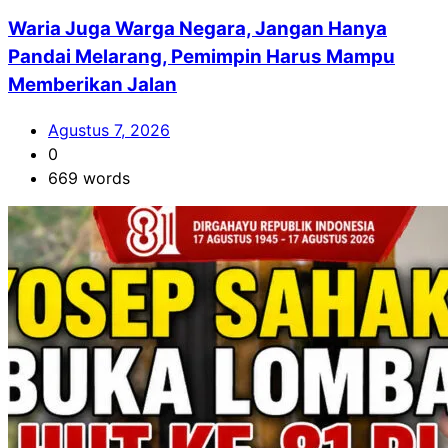
Waria Juga Warga Negara, Jangan Hanya
Pandai Melarang, Pemimpin Harus Mampu
Memberikan Jalan
Agustus 7, 2026
0
669 words