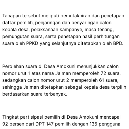
Tahapan tersebut meliputi pemutakhiran dan penetapan
daftar pemilih, penjaringan dan penyaringan calon
kepala desa, pelaksanaan kampanye, masa tenang,
pemungutan suara, serta penetapan hasil perhitungan
suara oleh PPKD yang selanjutnya ditetapkan oleh BPD.
Perolehan suara di Desa Amokuni menunjukkan calon
nomor urut 1 atas nama Jaiman memperoleh 72 suara,
sedangkan calon nomor urut 2 memperoleh 61 suara,
sehingga Jaiman ditetapkan sebagai kepala desa terpilih
berdasarkan suara terbanyak.
Tingkat partisipasi pemilih di Desa Amokuni mencapai
92 persen dari DPT 147 pemilih dengan 135 pengguna