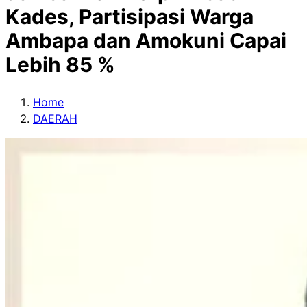
Kades, Partisipasi Warga
Ambapa dan Amokuni Capai
Lebih 85 %
Home
DAERAH