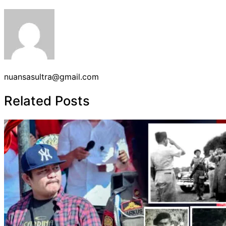
nuansasultra@gmail.com
Related Posts