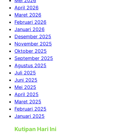
Mei 2026
April 2026
Maret 2026
Februari 2026
Januari 2026
Desember 2025
November 2025
Oktober 2025
September 2025
Agustus 2025
Juli 2025
Juni 2025
Mei 2025
April 2025
Maret 2025
Februari 2025
Januari 2025
Kutipan Hari Ini