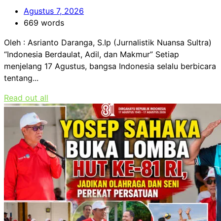
Agustus 7, 2026
669 words
Oleh : Asrianto Daranga, S.Ip (Jurnalistik Nuansa Sultra)
“Indonesia Berdaulat, Adil, dan Makmur” Setiap
menjelang 17 Agustus, bangsa Indonesia selalu berbicara
tentang...
Read out all