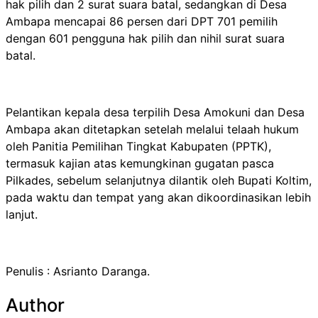
hak pilih dan 2 surat suara batal, sedangkan di Desa
Ambapa mencapai 86 persen dari DPT 701 pemilih
dengan 601 pengguna hak pilih dan nihil surat suara
batal.
Pelantikan kepala desa terpilih Desa Amokuni dan Desa
Ambapa akan ditetapkan setelah melalui telaah hukum
oleh Panitia Pemilihan Tingkat Kabupaten (PPTK),
termasuk kajian atas kemungkinan gugatan pasca
Pilkades, sebelum selanjutnya dilantik oleh Bupati Koltim,
pada waktu dan tempat yang akan dikoordinasikan lebih
lanjut.
Penulis : Asrianto Daranga.
Author