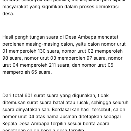
masyarakat yang signifikan dalam proses demokrasi
desa.
Hasil penghitungan suara di Desa Ambapa mencatat
perolehan masing-masing calon, yaitu calon nomor urut
01 memperoleh 130 suara, nomor urut 02 memperoleh
98 suara, nomor urut 03 memperoleh 97 suara, nomor
urut 04 memperoleh 211 suara, dan nomor urut 05
memperoleh 65 suara.
Dari total 601 surat suara yang digunakan, tidak
ditemukan surat suara batal atau rusak, sehingga seluruh
suara dinyatakan sah. Berdasarkan hasil tersebut, calon
nomor urut 04 atas nama Jusman ditetapkan sebagai
Kepala Desa Ambapa terpilih sesuai berita acara
penetapan calon kepala desa terpilih.