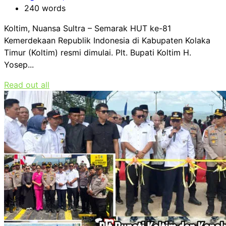
240 words
Koltim, Nuansa Sultra – Semarak HUT ke-81
Kemerdekaan Republik Indonesia di Kabupaten Kolaka
Timur (Koltim) resmi dimulai. Plt. Bupati Koltim H.
Yosep...
Read out all