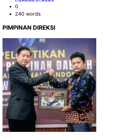
0
240 words
PIMPINAN DIREKSI