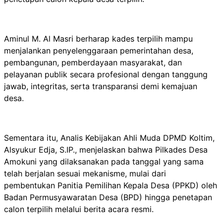
Aminul M. Al Masri berharap kades terpilih mampu
menjalankan penyelenggaraan pemerintahan desa,
pembangunan, pemberdayaan masyarakat, dan
pelayanan publik secara profesional dengan tanggung
jawab, integritas, serta transparansi demi kemajuan
desa.
Sementara itu, Analis Kebijakan Ahli Muda DPMD Koltim,
Alsyukur Edja, S.IP., menjelaskan bahwa Pilkades Desa
Amokuni yang dilaksanakan pada tanggal yang sama
telah berjalan sesuai mekanisme, mulai dari
pembentukan Panitia Pemilihan Kepala Desa (PPKD) oleh
Badan Permusyawaratan Desa (BPD) hingga penetapan
calon terpilih melalui berita acara resmi.