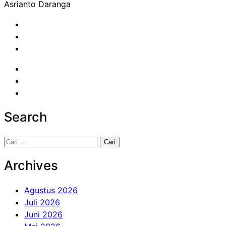
Asrianto Daranga
Search
Cari
untuk:
Archives
Agustus 2026
Juli 2026
Juni 2026