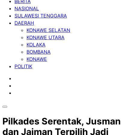
BERITA
NASIONAL
SULAWESI TENGGARA
DAERAH
KONAWE SELATAN
KONAWE UTARA
KOLAKA
BOMBANA
KONAWE
POLITIK
Pilkades Serentak, Jusman
dan Jaiman Terpilih Jadi