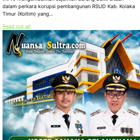
dalam perkara korupsi pembangunan RSUD Kab. Kolaka
Timur (Koltim) yang...
Read out all