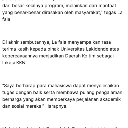
dari besar kecilnya program, melainkan dari manfaat
yang benar-benar dirasakan oleh masyarakat,” tegas La
fala
Di akhir sambutannya, La fala menyampaikan rasa
terima kasih kepada pihak Universitas Lakidende atas
kepercayaannya menjadikan Daerah Koltim sebagai
lokasi KKN.
“Saya berharap para mahasiswa dapat menyelesaikan
tugas dengan baik serta membawa pulang pengalaman
berharga yang akan memperkaya perjalanan akademik
dan sosial mereka,” Harapnya.