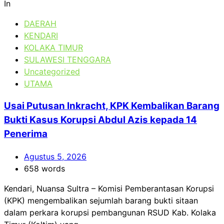
In
DAERAH
KENDARI
KOLAKA TIMUR
SULAWESI TENGGARA
Uncategorized
UTAMA
Usai Putusan Inkracht, KPK Kembalikan Barang
Bukti Kasus Korupsi Abdul Azis kepada 14
Penerima
Agustus 5, 2026
658 words
Kendari, Nuansa Sultra – Komisi Pemberantasan Korupsi
(KPK) mengembalikan sejumlah barang bukti sitaan
dalam perkara korupsi pembangunan RSUD Kab. Kolaka