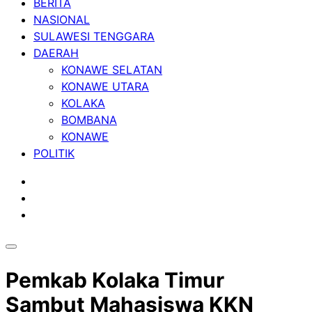
BERITA
NASIONAL
SULAWESI TENGGARA
DAERAH
KONAWE SELATAN
KONAWE UTARA
KOLAKA
BOMBANA
KONAWE
POLITIK
Pemkab Kolaka Timur
Sambut Mahasiswa KKN