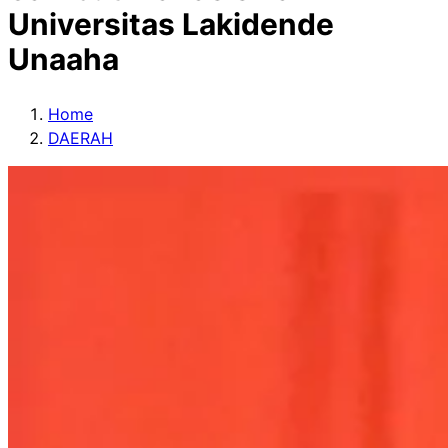
Universitas Lakidende
Unaaha
Home
DAERAH