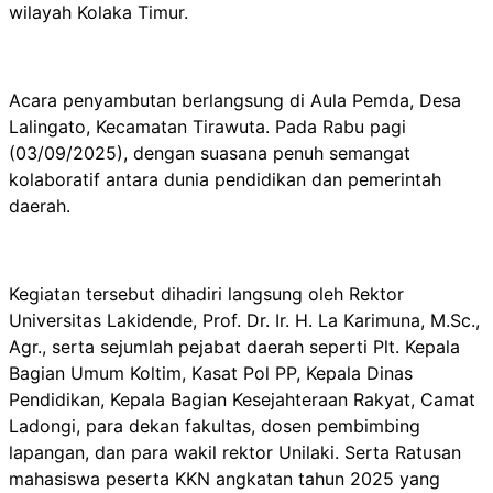
wilayah Kolaka Timur.
Acara penyambutan berlangsung di Aula Pemda, Desa
Lalingato, Kecamatan Tirawuta. Pada Rabu pagi
(03/09/2025), dengan suasana penuh semangat
kolaboratif antara dunia pendidikan dan pemerintah
daerah.
Kegiatan tersebut dihadiri langsung oleh Rektor
Universitas Lakidende, Prof. Dr. Ir. H. La Karimuna, M.Sc.,
Agr., serta sejumlah pejabat daerah seperti Plt. Kepala
Bagian Umum Koltim, Kasat Pol PP, Kepala Dinas
Pendidikan, Kepala Bagian Kesejahteraan Rakyat, Camat
Ladongi, para dekan fakultas, dosen pembimbing
lapangan, dan para wakil rektor Unilaki. Serta Ratusan
mahasiswa peserta KKN angkatan tahun 2025 yang