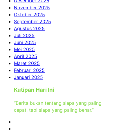
Desember 2025
November 2025
Oktober 2025
September 2025
Agustus 2025
Juli 2025
Juni 2025
Mei 2025
April 2025
Maret 2025
Februari 2025
Januari 2025
Kutipan Hari Ini
“Berita bukan tentang siapa yang paling
cepat, tapi siapa yang paling benar.”