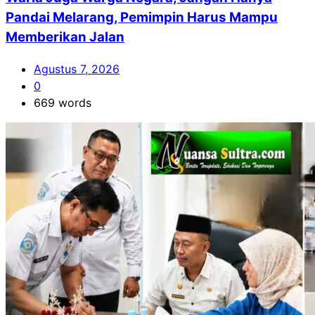
Pandai Melarang, Pemimpin Harus Mampu
Memberikan Jalan
Agustus 7, 2026
0
669 words