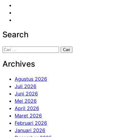
Search
Cari
untuk:
Archives
Agustus 2026
Juli 2026
Juni 2026
Mei 2026
April 2026
Maret 2026
Februari 2026
Januari 2026