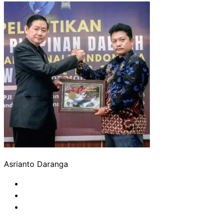
Asrianto Daranga