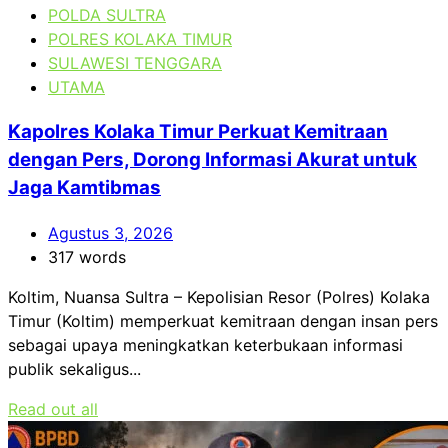
POLDA SULTRA
POLRES KOLAKA TIMUR
SULAWESI TENGGARA
UTAMA
Kapolres Kolaka Timur Perkuat Kemitraan
dengan Pers, Dorong Informasi Akurat untuk
Jaga Kamtibmas
Agustus 3, 2026
317 words
Koltim, Nuansa Sultra – Kepolisian Resor (Polres) Kolaka
Timur (Koltim) memperkuat kemitraan dengan insan pers
sebagai upaya meningkatkan keterbukaan informasi
publik sekaligus...
Read out all