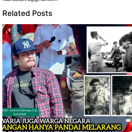
Related Posts