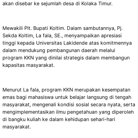
akan disebar ke sejumlah desa di Kolaka Timur.
Mewakili Plt. Bupati Koltim. Dalam sambutannya, Pj.
Sekda Koltim, La fala, SE., menyampaikan apresiasi
tinggi kepada Universitas Lakidende atas komitmennya
dalam mendukung pembangunan daerah melalui
program KKN yang dinilai strategis dalam membangun
kapasitas masyarakat.
Menurut La fala, program KKN merupakan kesempatan
emas bagi mahasiswa untuk belajar langsung di tengah
masyarakat, mengenali kondisi sosial secara nyata, serta
mengimplementasikan ilmu pengetahuan yang diperoleh
di bangku kuliah ke dalam kehidupan sehari-hari
masyarakat.