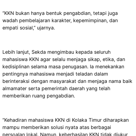
“KKN bukan hanya bentuk pengabdian, tetapi juga
wadah pembelajaran karakter, kepemimpinan, dan
empati sosial,” ujarnya.
Lebih lanjut, Sekda mengimbau kepada seluruh
mahasiswa KKN agar selalu menjaga sikap, etika, dan
kedisiplinan selama masa penugasan. Ia menekankan
pentingnya mahasiswa menjadi teladan dalam
berinteraksi dengan masyarakat dan menjaga nama baik
almamater serta pemerintah daerah yang telah
memberikan ruang pengabdian.
“Kehadiran mahasiswa KKN di Kolaka Timur diharapkan
mampu memberikan solusi nyata atas berbagai
persoalan lokal. Namun, keberhasilan KKN tidak diukur