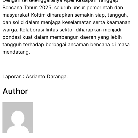
Bencana Tahun 2025, seluruh unsur pemerintah dan
masyarakat Koltim diharapkan semakin siap, tangguh,
dan solid dalam menjaga keselamatan serta keamanan
warga. Kolaborasi lintas sektor diharapkan menjadi
pondasi kuat dalam membangun daerah yang lebih
tangguh terhadap berbagai ancaman bencana di masa
mendatang.
Laporan : Asrianto Daranga.
Author