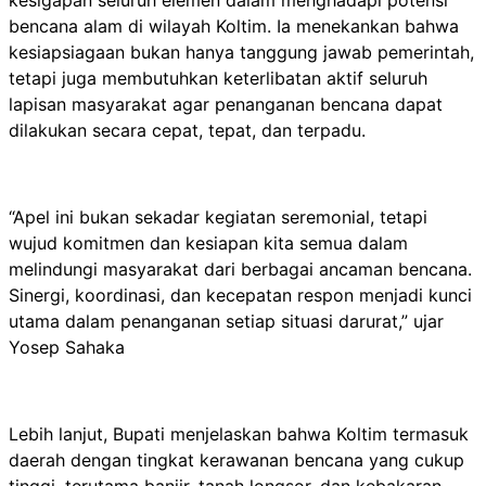
bencana alam di wilayah Koltim. Ia menekankan bahwa
kesiapsiagaan bukan hanya tanggung jawab pemerintah,
tetapi juga membutuhkan keterlibatan aktif seluruh
lapisan masyarakat agar penanganan bencana dapat
dilakukan secara cepat, tepat, dan terpadu.
“Apel ini bukan sekadar kegiatan seremonial, tetapi
wujud komitmen dan kesiapan kita semua dalam
melindungi masyarakat dari berbagai ancaman bencana.
Sinergi, koordinasi, dan kecepatan respon menjadi kunci
utama dalam penanganan setiap situasi darurat,” ujar
Yosep Sahaka
Lebih lanjut, Bupati menjelaskan bahwa Koltim termasuk
daerah dengan tingkat kerawanan bencana yang cukup
tinggi, terutama banjir, tanah longsor, dan kebakaran