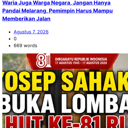
Waria Juga Warga Negara, Jangan Hanya
Pandai Melarang, Pemimpin Harus Mampu
Memberikan Jalan
Agustus 7, 2026
0
669 words