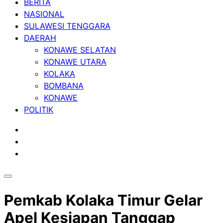
BERITA
NASIONAL
SULAWESI TENGGARA
DAERAH
KONAWE SELATAN
KONAWE UTARA
KOLAKA
BOMBANA
KONAWE
POLITIK
Pemkab Kolaka Timur Gelar
Apel Kesiapan Tanggap