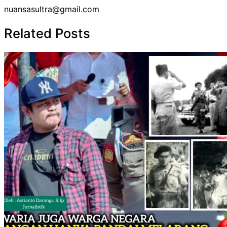
nuansasultra@gmail.com
Related Posts