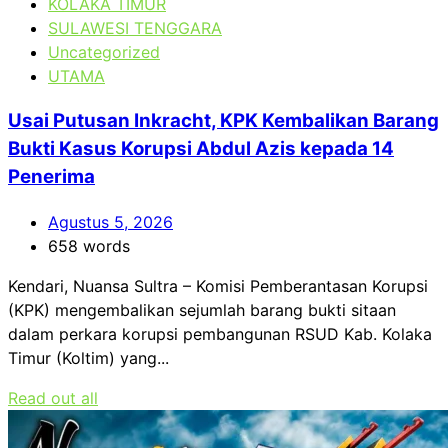
KOLAKA TIMUR
SULAWESI TENGGARA
Uncategorized
UTAMA
Usai Putusan Inkracht, KPK Kembalikan Barang
Bukti Kasus Korupsi Abdul Azis kepada 14
Penerima
Agustus 5, 2026
658 words
Kendari, Nuansa Sultra – Komisi Pemberantasan Korupsi
(KPK) mengembalikan sejumlah barang bukti sitaan
dalam perkara korupsi pembangunan RSUD Kab. Kolaka
Timur (Koltim) yang...
Read out all