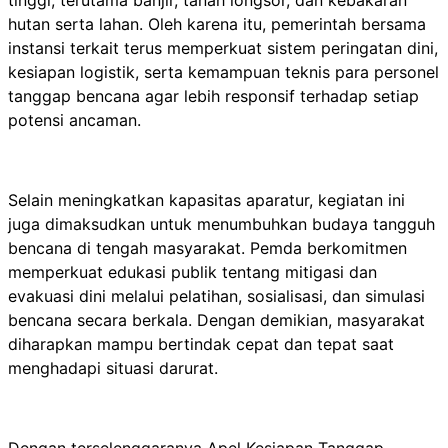
hutan serta lahan. Oleh karena itu, pemerintah bersama
instansi terkait terus memperkuat sistem peringatan dini,
kesiapan logistik, serta kemampuan teknis para personel
tanggap bencana agar lebih responsif terhadap setiap
potensi ancaman.
Selain meningkatkan kapasitas aparatur, kegiatan ini
juga dimaksudkan untuk menumbuhkan budaya tangguh
bencana di tengah masyarakat. Pemda berkomitmen
memperkuat edukasi publik tentang mitigasi dan
evakuasi dini melalui pelatihan, sosialisasi, dan simulasi
bencana secara berkala. Dengan demikian, masyarakat
diharapkan mampu bertindak cepat dan tepat saat
menghadapi situasi darurat.
Dengan terselenggaranya Apel Kesiapan Tanggap