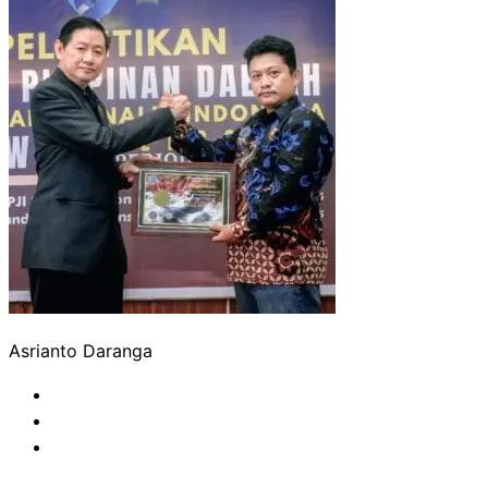
Asrianto Daranga