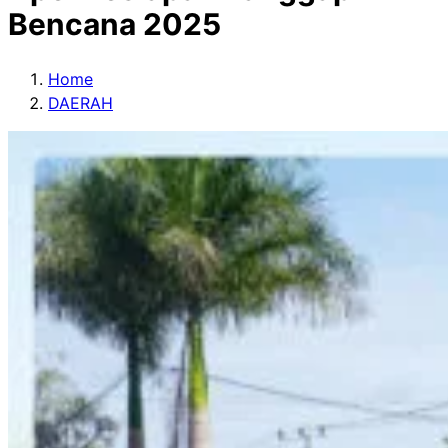
Bencana 2025
Home
DAERAH