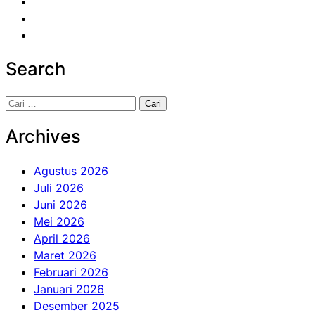
Search
Cari
untuk:
Archives
Agustus 2026
Juli 2026
Juni 2026
Mei 2026
April 2026
Maret 2026
Februari 2026
Januari 2026
Desember 2025