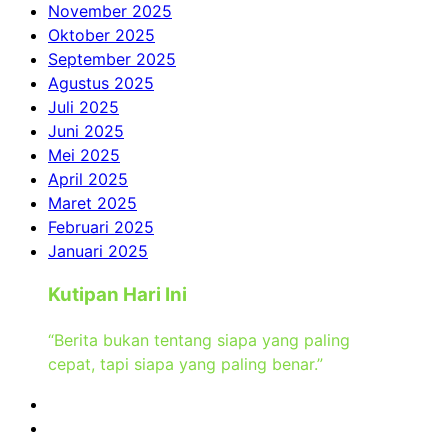
November 2025
Oktober 2025
September 2025
Agustus 2025
Juli 2025
Juni 2025
Mei 2025
April 2025
Maret 2025
Februari 2025
Januari 2025
Kutipan Hari Ini
“Berita bukan tentang siapa yang paling
cepat, tapi siapa yang paling benar.”