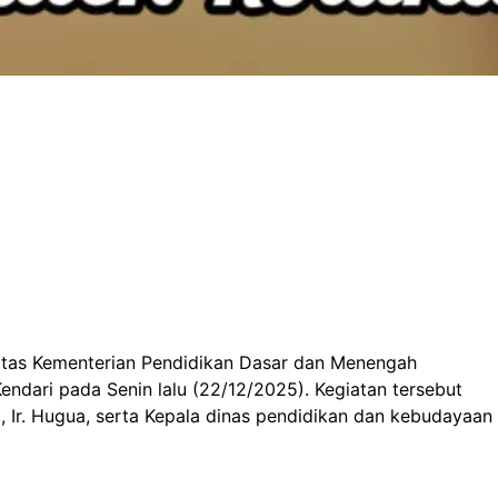
itas Kementerian Pendidikan Dasar dan Menengah
ndari pada Senin lalu (22/12/2025). Kegiatan tersebut
), Ir. Hugua, serta Kepala dinas pendidikan dan kebudayaan