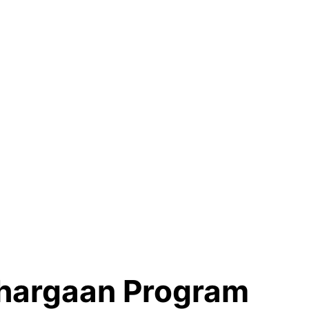
hargaan Program