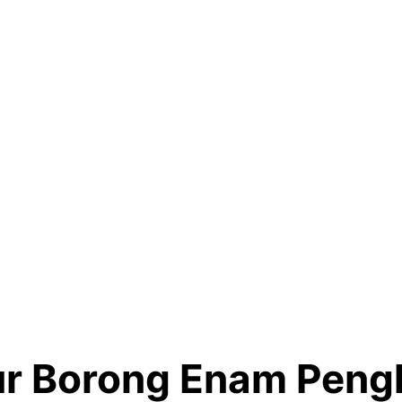
ur Borong Enam Peng