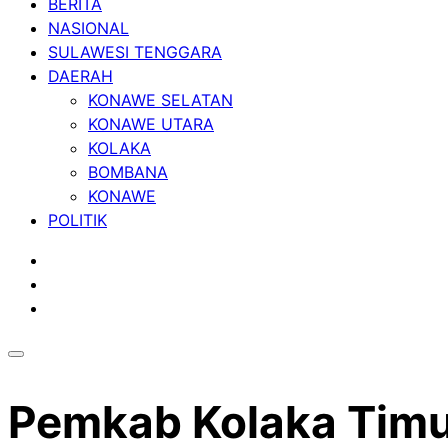
BERITA
NASIONAL
SULAWESI TENGGARA
DAERAH
KONAWE SELATAN
KONAWE UTARA
KOLAKA
BOMBANA
KONAWE
POLITIK
Pemkab Kolaka Tim