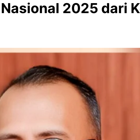
n Nasional 2025 dar