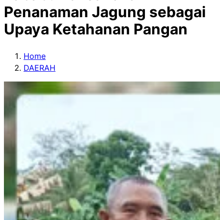
Penanaman Jagung sebagai
Upaya Ketahanan Pangan
Home
DAERAH