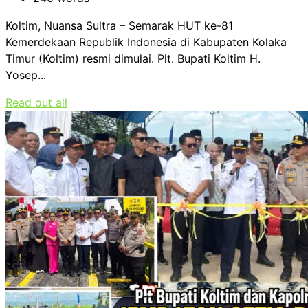
Koltim, Nuansa Sultra – Semarak HUT ke-81
Kemerdekaan Republik Indonesia di Kabupaten Kolaka
Timur (Koltim) resmi dimulai. Plt. Bupati Koltim H.
Yosep...
Read out all