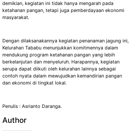
demikian, kegiatan ini tidak hanya mengarah pada
ketahanan pangan, tetapi juga pemberdayaan ekonomi
masyarakat.
Dengan dilaksanakannya kegiatan penanaman jagung ini,
Kelurahan Tababu menunjukkan komitmennya dalam
mendukung program ketahanan pangan yang lebih
berkelanjutan dan menyeluruh. Harapannya, kegiatan
serupa dapat diikuti oleh kelurahan lainnya sebagai
contoh nyata dalam mewujudkan kemandirian pangan
dan ekonomi di tingkat lokal.
Penulis : Asrianto Daranga.
Author