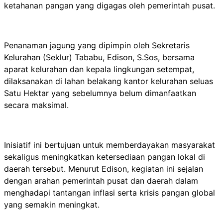
ketahanan pangan yang digagas oleh pemerintah pusat.
Penanaman jagung yang dipimpin oleh Sekretaris
Kelurahan (Seklur) Tababu, Edison, S.Sos, bersama
aparat kelurahan dan kepala lingkungan setempat,
dilaksanakan di lahan belakang kantor kelurahan seluas
Satu Hektar yang sebelumnya belum dimanfaatkan
secara maksimal.
Inisiatif ini bertujuan untuk memberdayakan masyarakat
sekaligus meningkatkan ketersediaan pangan lokal di
daerah tersebut. Menurut Edison, kegiatan ini sejalan
dengan arahan pemerintah pusat dan daerah dalam
menghadapi tantangan inflasi serta krisis pangan global
yang semakin meningkat.