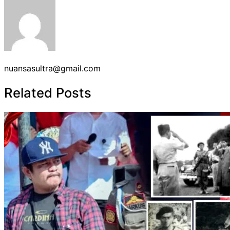
nuansasultra@gmail.com
Related Posts