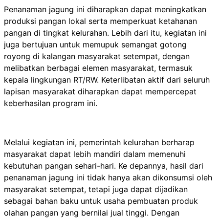
Penanaman jagung ini diharapkan dapat meningkatkan
produksi pangan lokal serta memperkuat ketahanan
pangan di tingkat kelurahan. Lebih dari itu, kegiatan ini
juga bertujuan untuk memupuk semangat gotong
royong di kalangan masyarakat setempat, dengan
melibatkan berbagai elemen masyarakat, termasuk
kepala lingkungan RT/RW. Keterlibatan aktif dari seluruh
lapisan masyarakat diharapkan dapat mempercepat
keberhasilan program ini.
Melalui kegiatan ini, pemerintah kelurahan berharap
masyarakat dapat lebih mandiri dalam memenuhi
kebutuhan pangan sehari-hari. Ke depannya, hasil dari
penanaman jagung ini tidak hanya akan dikonsumsi oleh
masyarakat setempat, tetapi juga dapat dijadikan
sebagai bahan baku untuk usaha pembuatan produk
olahan pangan yang bernilai jual tinggi. Dengan