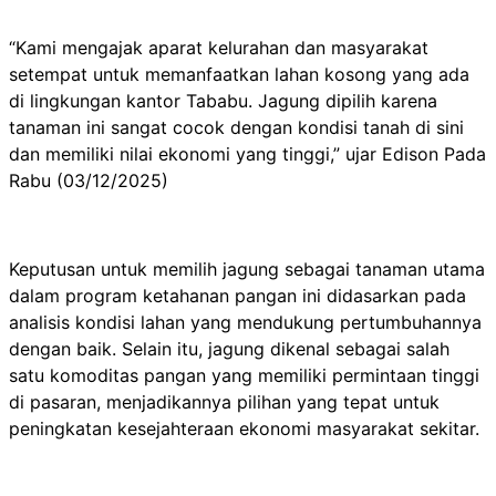
“Kami mengajak aparat kelurahan dan masyarakat
setempat untuk memanfaatkan lahan kosong yang ada
di lingkungan kantor Tababu. Jagung dipilih karena
tanaman ini sangat cocok dengan kondisi tanah di sini
dan memiliki nilai ekonomi yang tinggi,” ujar Edison Pada
Rabu (03/12/2025)
Keputusan untuk memilih jagung sebagai tanaman utama
dalam program ketahanan pangan ini didasarkan pada
analisis kondisi lahan yang mendukung pertumbuhannya
dengan baik. Selain itu, jagung dikenal sebagai salah
satu komoditas pangan yang memiliki permintaan tinggi
di pasaran, menjadikannya pilihan yang tepat untuk
peningkatan kesejahteraan ekonomi masyarakat sekitar.