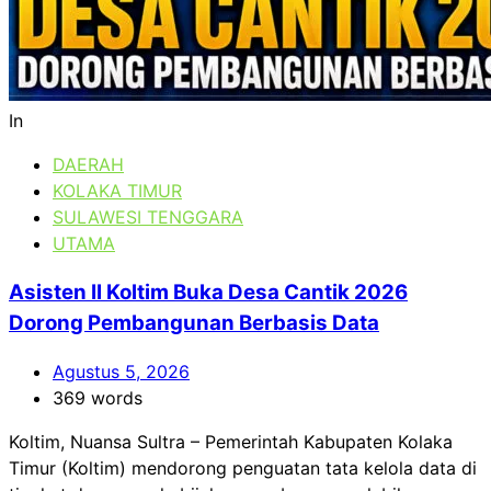
In
DAERAH
KOLAKA TIMUR
SULAWESI TENGGARA
UTAMA
Asisten II Koltim Buka Desa Cantik 2026
Dorong Pembangunan Berbasis Data
Agustus 5, 2026
369 words
Koltim, Nuansa Sultra – Pemerintah Kabupaten Kolaka
Timur (Koltim) mendorong penguatan tata kelola data di