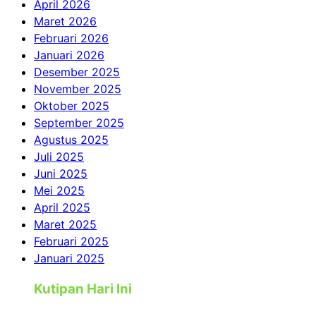
April 2026
Maret 2026
Februari 2026
Januari 2026
Desember 2025
November 2025
Oktober 2025
September 2025
Agustus 2025
Juli 2025
Juni 2025
Mei 2025
April 2025
Maret 2025
Februari 2025
Januari 2025
Kutipan Hari Ini