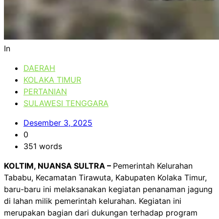
In
DAERAH
KOLAKA TIMUR
PERTANIAN
SULAWESI TENGGARA
Desember 3, 2025
0
351 words
KOLTIM, NUANSA SULTRA –
Pemerintah Kelurahan
Tababu, Kecamatan Tirawuta, Kabupaten Kolaka Timur,
baru-baru ini melaksanakan kegiatan penanaman jagung
di lahan milik pemerintah kelurahan. Kegiatan ini
merupakan bagian dari dukungan terhadap program