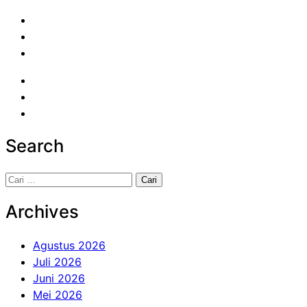
Search
Cari
untuk:
Archives
Agustus 2026
Juli 2026
Juni 2026
Mei 2026