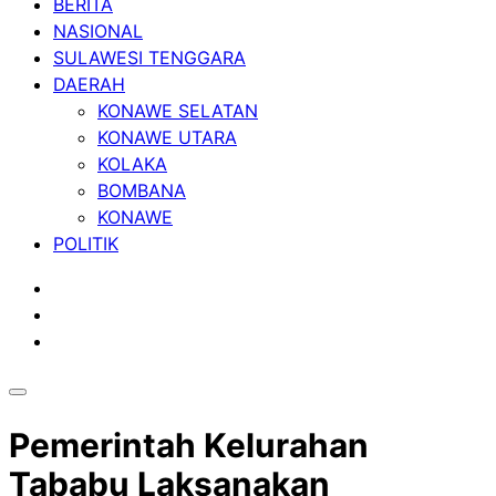
BERITA
NASIONAL
SULAWESI TENGGARA
DAERAH
KONAWE SELATAN
KONAWE UTARA
KOLAKA
BOMBANA
KONAWE
POLITIK
Pemerintah Kelurahan
Tababu Laksanakan