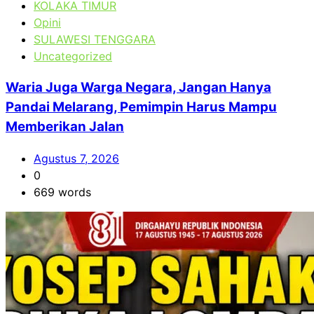
KOLAKA TIMUR
Opini
SULAWESI TENGGARA
Uncategorized
Waria Juga Warga Negara, Jangan Hanya
Pandai Melarang, Pemimpin Harus Mampu
Memberikan Jalan
Agustus 7, 2026
0
669 words