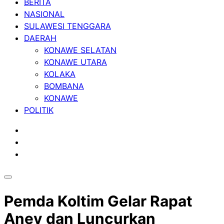
BERITA
NASIONAL
SULAWESI TENGGARA
DAERAH
KONAWE SELATAN
KONAWE UTARA
KOLAKA
BOMBANA
KONAWE
POLITIK
Pemda Koltim Gelar Rapat
Anev dan Luncurkan