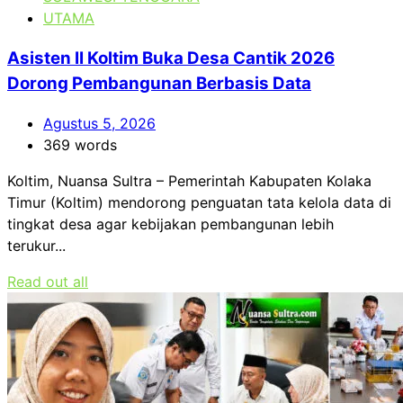
UTAMA
Asisten II Koltim Buka Desa Cantik 2026
Dorong Pembangunan Berbasis Data
Agustus 5, 2026
369 words
Koltim, Nuansa Sultra – Pemerintah Kabupaten Kolaka
Timur (Koltim) mendorong penguatan tata kelola data di
tingkat desa agar kebijakan pembangunan lebih
terukur...
Read out all