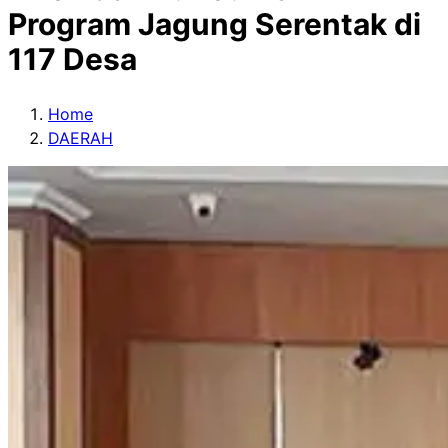
Program Jagung Serentak di
117 Desa
Home
DAERAH