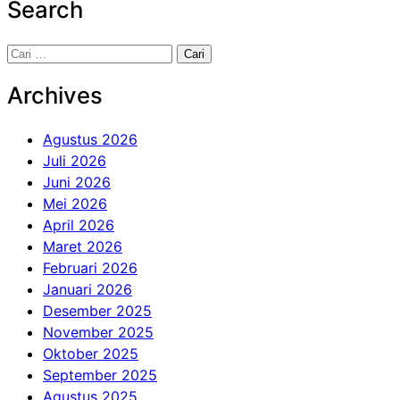
Search
Cari
untuk:
Archives
Agustus 2026
Juli 2026
Juni 2026
Mei 2026
April 2026
Maret 2026
Februari 2026
Januari 2026
Desember 2025
November 2025
Oktober 2025
September 2025
Agustus 2025