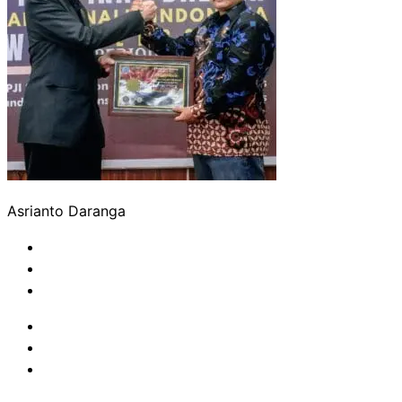
Asrianto Daranga