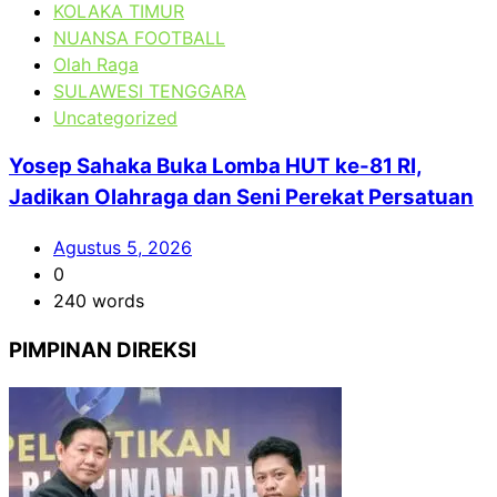
KOLAKA TIMUR
NUANSA FOOTBALL
Olah Raga
SULAWESI TENGGARA
Uncategorized
Yosep Sahaka Buka Lomba HUT ke-81 RI,
Jadikan Olahraga dan Seni Perekat Persatuan
Agustus 5, 2026
0
240 words
PIMPINAN DIREKSI