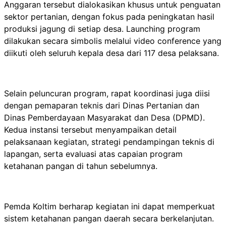
Anggaran tersebut dialokasikan khusus untuk penguatan
sektor pertanian, dengan fokus pada peningkatan hasil
produksi jagung di setiap desa. Launching program
dilakukan secara simbolis melalui video conference yang
diikuti oleh seluruh kepala desa dari 117 desa pelaksana.
Selain peluncuran program, rapat koordinasi juga diisi
dengan pemaparan teknis dari Dinas Pertanian dan
Dinas Pemberdayaan Masyarakat dan Desa (DPMD).
Kedua instansi tersebut menyampaikan detail
pelaksanaan kegiatan, strategi pendampingan teknis di
lapangan, serta evaluasi atas capaian program
ketahanan pangan di tahun sebelumnya.
Pemda Koltim berharap kegiatan ini dapat memperkuat
sistem ketahanan pangan daerah secara berkelanjutan.