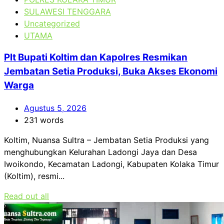
SULAWESI TENGGARA
Uncategorized
UTAMA
Plt Bupati Koltim dan Kapolres Resmikan
Jembatan Setia Produksi, Buka Akses Ekonomi
Warga
Agustus 5, 2026
231 words
Koltim, Nuansa Sultra – Jembatan Setia Produksi yang
menghubungkan Kelurahan Ladongi Jaya dan Desa
Iwoikondo, Kecamatan Ladongi, Kabupaten Kolaka Timur
(Koltim), resmi...
Read out all