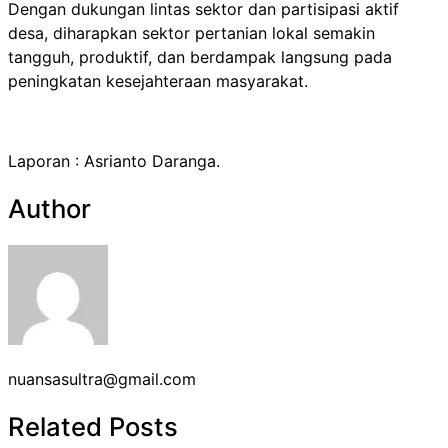
Dengan dukungan lintas sektor dan partisipasi aktif
desa, diharapkan sektor pertanian lokal semakin
tangguh, produktif, dan berdampak langsung pada
peningkatan kesejahteraan masyarakat.
Laporan : Asrianto Daranga.
Author
nuansasultra@gmail.com
Related Posts