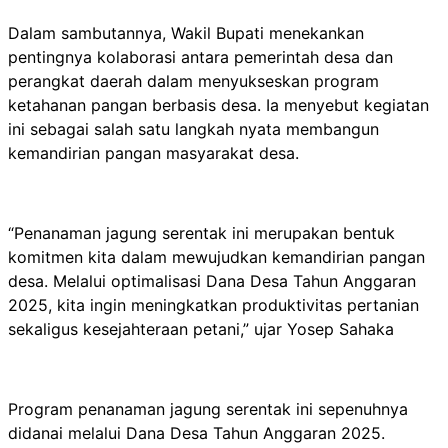
Dalam sambutannya, Wakil Bupati menekankan
pentingnya kolaborasi antara pemerintah desa dan
perangkat daerah dalam menyukseskan program
ketahanan pangan berbasis desa. Ia menyebut kegiatan
ini sebagai salah satu langkah nyata membangun
kemandirian pangan masyarakat desa.
“Penanaman jagung serentak ini merupakan bentuk
komitmen kita dalam mewujudkan kemandirian pangan
desa. Melalui optimalisasi Dana Desa Tahun Anggaran
2025, kita ingin meningkatkan produktivitas pertanian
sekaligus kesejahteraan petani,” ujar Yosep Sahaka
Program penanaman jagung serentak ini sepenuhnya
didanai melalui Dana Desa Tahun Anggaran 2025.