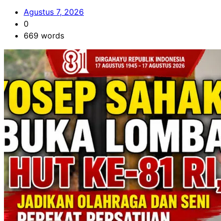
Agustus 7, 2026
0
669 words