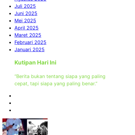
Juli 2025
Juni 2025
Mei 2025
April 2025
Maret 2025
Februari 2025
Januari 2025
Kutipan Hari Ini
“Berita bukan tentang siapa yang paling
cepat, tapi siapa yang paling benar.”