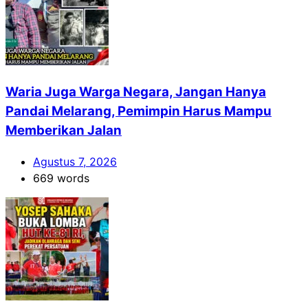
Waria Juga Warga Negara, Jangan Hanya
Pandai Melarang, Pemimpin Harus Mampu
Memberikan Jalan
Agustus 7, 2026
669 words