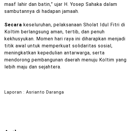
maaf lahir dan batin,” ujar H. Yosep Sahaka dalam
sambutannya di hadapan jamaah.
Secara
keseluruhan, pelaksanaan Sholat Idul Fitri di
Koltim berlangsung aman, tertib, dan penuh
kekhusyukan. Momen hari raya ini diharapkan menjadi
titik awal untuk memperkuat solidaritas sosial,
meningkatkan kepedulian antarwarga, serta
mendorong pembangunan daerah menuju Koltim yang
lebih maju dan sejahtera.
Laporan : Asrianto Daranga