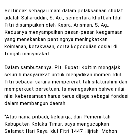
Bertindak sebagai imam dalam pelaksanaan sholat
adalah Saharuddin, S. Ag., sementara khutbah Idul
Fitri disampaikan oleh Kesra, Arisman, S. Ag.,
Keduanya menyampaikan pesan-pesan keagamaan
yang menekankan pentingnya meningkatkan
keimanan, ketakwaan, serta kepedulian sosial di
tengah masyarakat.
Dalam sambutannya, Plt. Bupati Koltim mengajak
seluruh masyarakat untuk menjadikan momen Idul
Fitri sebagai sarana mempererat tali silaturahmi dan
memperkuat persatuan. Ia menegaskan bahwa nilai-
nilai kebersamaan harus terus dijaga sebagai fondasi
dalam membangun daerah.
“Atas nama pribadi, keluarga, dan Pemerintah
Kabupaten Kolaka Timur, saya mengucapkan
Selamat Hari Raya Idul Fitri 1447 Hijriah. Mohon