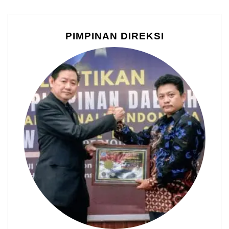
PIMPINAN DIREKSI