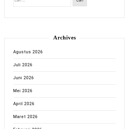
Archives
Agustus 2026
Juli 2026
Juni 2026
Mei 2026
April 2026
Maret 2026