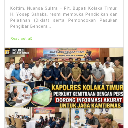
Koltim, Nuansa Sultra – Plt. Bupati Kolaka Timur,
H. Yosep Sahaka, resmi membuka Pendidikan dan
Pelatihan (Diklat) serta Pemondokan Pasukan
Pengibar Bendera...
Read out all