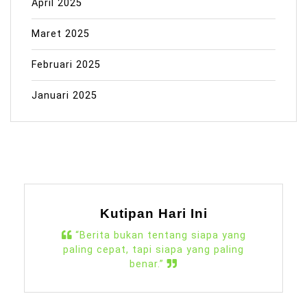
April 2025
Maret 2025
Februari 2025
Januari 2025
Kutipan Hari Ini
“Berita bukan tentang siapa yang
paling cepat, tapi siapa yang paling
benar.”