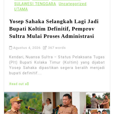
SULAWESI TENGGARA
Uncategorized
UTAMA
Yosep Sahaka Selangkah Lagi Jadi
Bupati Koltim Definitif, Pemprov
Sultra Mulai Proses Administrasi
Agustus 4, 2026
367 words
Kendari, Nuansa Sultra – Status Pelaksana Tugas
(Plt) Bupati Kolaka Timur (Koltim) yang dijabat
Yosep Sahaka dipastikan segera beralih menjadi
bupati definitif....
Read out all