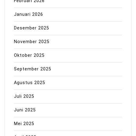
Februari 2026
Januari 2026
Desember 2025
November 2025
Oktober 2025
September 2025
Agustus 2025
Juli 2025
Juni 2025
Mei 2025