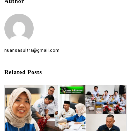
Author
nuansasultra@gmail.com
Related Posts