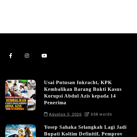
Usai Putusan Inkracht, KPK
Kembalikan Barang Bukti Kasus
Korupsi Abdul Azis kepada 14
Penerima
Agustus 5, 2026
658 words
Yosep Sahaka Selangkah Lagi Jadi
Bupati Koltim Definitif, Pemprov