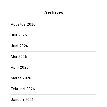
Archives
Agustus 2026
Juli 2026
Juni 2026
Mei 2026
April 2026
Maret 2026
Februari 2026
Januari 2026