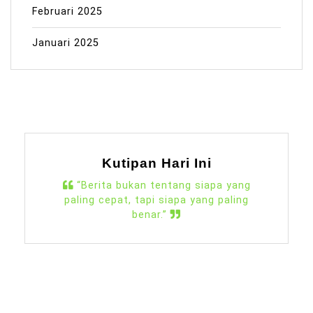
Februari 2025
Januari 2025
Kutipan Hari Ini
“Berita bukan tentang siapa yang
paling cepat, tapi siapa yang paling
benar.”