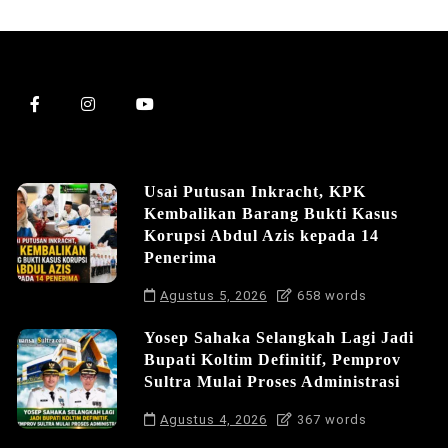
Usai Putusan Inkracht, KPK
Kembalikan Barang Bukti Kasus
Korupsi Abdul Azis kepada 14
Penerima
Agustus 5, 2026
658 words
Yosep Sahaka Selangkah Lagi Jadi
Bupati Koltim Definitif, Pemprov
Sultra Mulai Proses Administrasi
Agustus 4, 2026
367 words