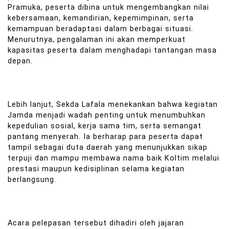
Pramuka, peserta dibina untuk mengembangkan nilai
kebersamaan, kemandirian, kepemimpinan, serta
kemampuan beradaptasi dalam berbagai situasi.
Menurutnya, pengalaman ini akan memperkuat
kapasitas peserta dalam menghadapi tantangan masa
depan.
Lebih lanjut, Sekda Lafala menekankan bahwa kegiatan
Jamda menjadi wadah penting untuk menumbuhkan
kepedulian sosial, kerja sama tim, serta semangat
pantang menyerah. Ia berharap para peserta dapat
tampil sebagai duta daerah yang menunjukkan sikap
terpuji dan mampu membawa nama baik Koltim melalui
prestasi maupun kedisiplinan selama kegiatan
berlangsung.
Acara pelepasan tersebut dihadiri oleh jajaran