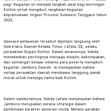
pagi. Kegiatan ini menjadi langkah awal bagi kontingen
Koltim untuk mengikuti rangkaian kegiatan
kepramukaan tingkat Provinsi Sulawesi Tenggara tahun
2025.
Upacara pelepasan tersebut dipimpin langsung oleh
Sekretaris Daerah Kolaka Timur, Lafala, SE, selaku
perwakilan Bupati Koltim. Dalam amanatnya, Sekda
menekankan pentingnya menjaga disiplin, kekompakan,
dan semangat belajar selama para peserta mengikuti
kegiatan Jambore Daerah. Ia menegaskan bahwa
setiap perwakilan daerah membawa tanggung jawab
moral untuk menjaga nama baik Koltim.
Dalam sambutannya, Sekda Lafala menjelaskan bahwa
Jambore merupakan sarana strategis dalam
pembinaan karakter generasi muda. Melalui gerakan