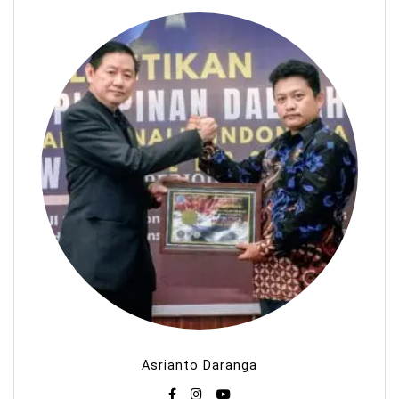
Asrianto Daranga