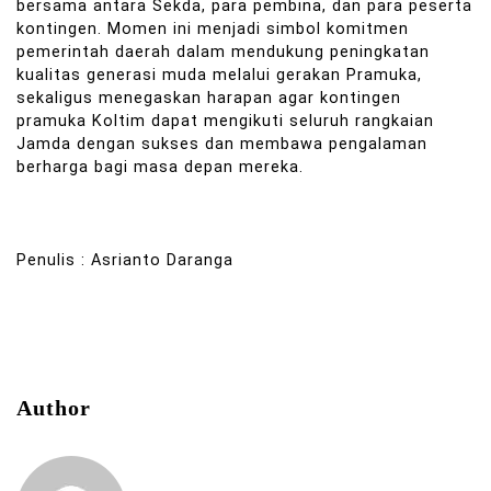
bersama antara Sekda, para pembina, dan para peserta
kontingen. Momen ini menjadi simbol komitmen
pemerintah daerah dalam mendukung peningkatan
kualitas generasi muda melalui gerakan Pramuka,
sekaligus menegaskan harapan agar kontingen
pramuka Koltim dapat mengikuti seluruh rangkaian
Jamda dengan sukses dan membawa pengalaman
berharga bagi masa depan mereka.
Penulis : Asrianto Daranga
Author