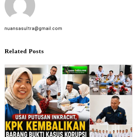
nuansasultra@gmail.com
Related Posts