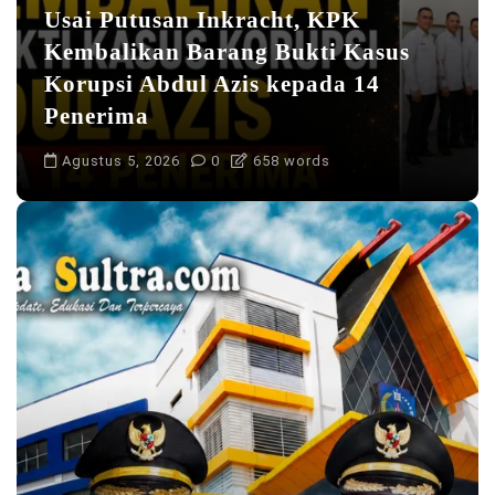
Usai Putusan Inkracht, KPK
Kembalikan Barang Bukti Kasus
Korupsi Abdul Azis kepada 14
Penerima
Agustus 5, 2026
0
658 words