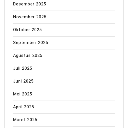
Desember 2025
November 2025
Oktober 2025
September 2025
Agustus 2025
Juli 2025
Juni 2025
Mei 2025
April 2025
Maret 2025