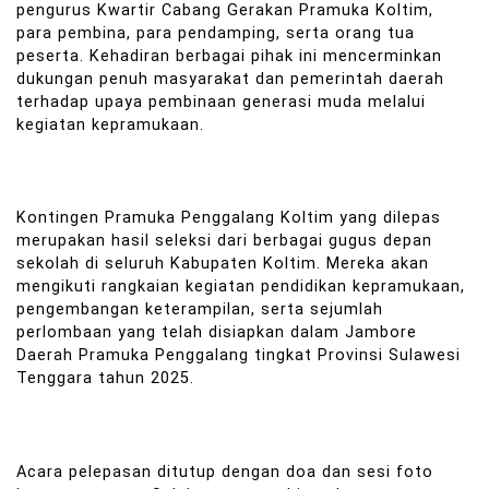
pengurus Kwartir Cabang Gerakan Pramuka Koltim,
para pembina, para pendamping, serta orang tua
peserta. Kehadiran berbagai pihak ini mencerminkan
dukungan penuh masyarakat dan pemerintah daerah
terhadap upaya pembinaan generasi muda melalui
kegiatan kepramukaan.
Kontingen Pramuka Penggalang Koltim yang dilepas
merupakan hasil seleksi dari berbagai gugus depan
sekolah di seluruh Kabupaten Koltim. Mereka akan
mengikuti rangkaian kegiatan pendidikan kepramukaan,
pengembangan keterampilan, serta sejumlah
perlombaan yang telah disiapkan dalam Jambore
Daerah Pramuka Penggalang tingkat Provinsi Sulawesi
Tenggara tahun 2025.
Acara pelepasan ditutup dengan doa dan sesi foto