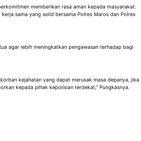
n berkomitmen memberikan rasa aman kepada masyarakat.
t kerja sama yang solid bersama Polres Maros dan Polres
tua agar lebih meningkatkan pengawasan terhadap bagi
 korban kejahatan yang dapat merusak masa depanya, jika
orkan kepada pihak kepolisian terdekat,” Pungkasnya.