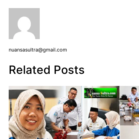
nuansasultra@gmail.com
Related Posts