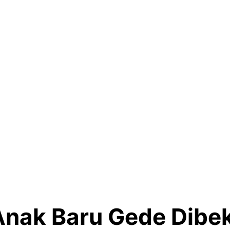
nak Baru Gede Dibek