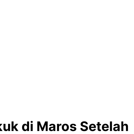
uk di Maros Setelah