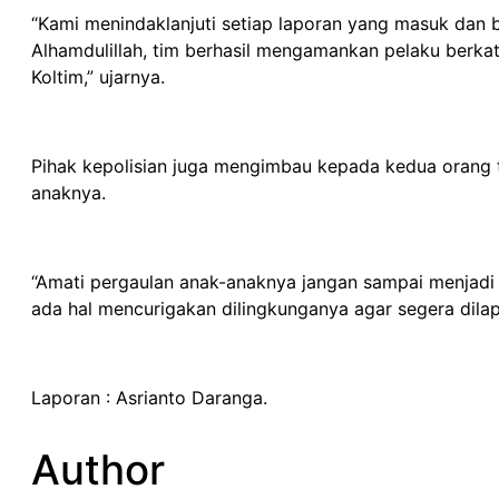
“Kami menindaklanjuti setiap laporan yang masuk da
Alhamdulillah, tim berhasil mengamankan pelaku berka
Koltim,” ujarnya.
Pihak kepolisian juga mengimbau kepada kedua orang 
anaknya.
“Amati pergaulan anak-anaknya jangan sampai menjadi
ada hal mencurigakan dilingkunganya agar segera dilap
Laporan : Asrianto Daranga.
Author