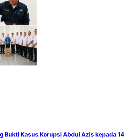
g Bukti Kasus Korupsi Abdul Azis kepada 14