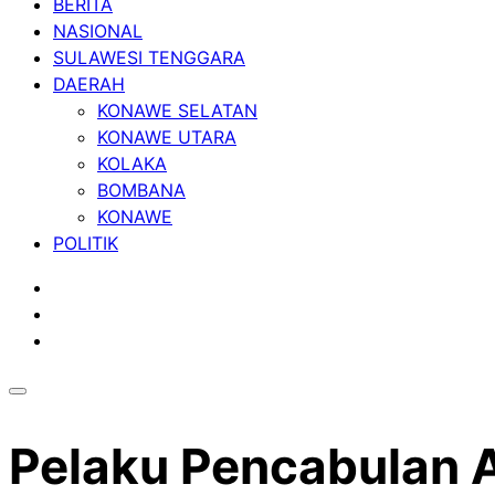
BERITA
NASIONAL
SULAWESI TENGGARA
DAERAH
KONAWE SELATAN
KONAWE UTARA
KOLAKA
BOMBANA
KONAWE
POLITIK
Pelaku Pencabulan A