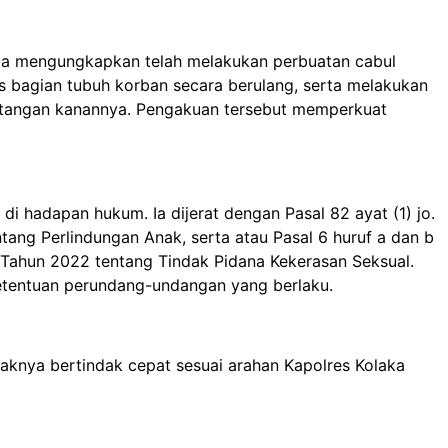
. Ia mengungkapkan telah melakukan perbuatan cabul
bagian tubuh korban secara berulang, serta melakukan
tangan kanannya. Pengakuan tersebut memperkuat
 hadapan hukum. Ia dijerat dengan Pasal 82 ayat (1) jo.
ng Perlindungan Anak, serta atau Pasal 6 huruf a dan b
 Tahun 2022 tentang Tindak Pidana Kekerasan Seksual.
etentuan perundang-undangan yang berlaku.
aknya bertindak cepat sesuai arahan Kapolres Kolaka