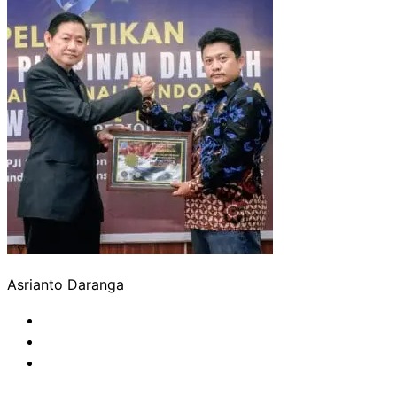
Asrianto Daranga