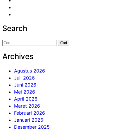
Search
Cari
untuk:
Archives
Agustus 2026
Juli 2026
Juni 2026
Mei 2026
April 2026
Maret 2026
Februari 2026
Januari 2026
Desember 2025