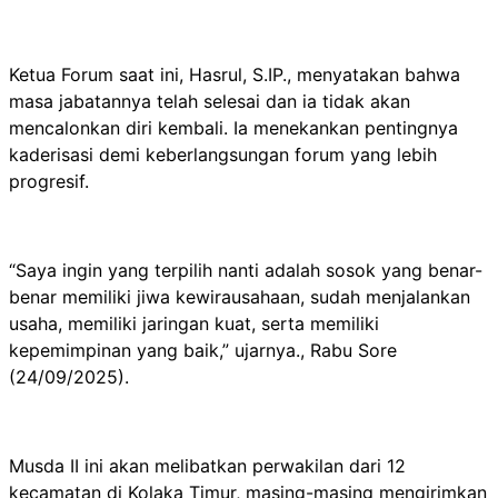
Ketua Forum saat ini, Hasrul, S.IP., menyatakan bahwa
masa jabatannya telah selesai dan ia tidak akan
mencalonkan diri kembali. Ia menekankan pentingnya
kaderisasi demi keberlangsungan forum yang lebih
progresif.
“Saya ingin yang terpilih nanti adalah sosok yang benar-
benar memiliki jiwa kewirausahaan, sudah menjalankan
usaha, memiliki jaringan kuat, serta memiliki
kepemimpinan yang baik,” ujarnya., Rabu Sore
(24/09/2025).
Musda II ini akan melibatkan perwakilan dari 12
kecamatan di Kolaka Timur, masing-masing mengirimkan