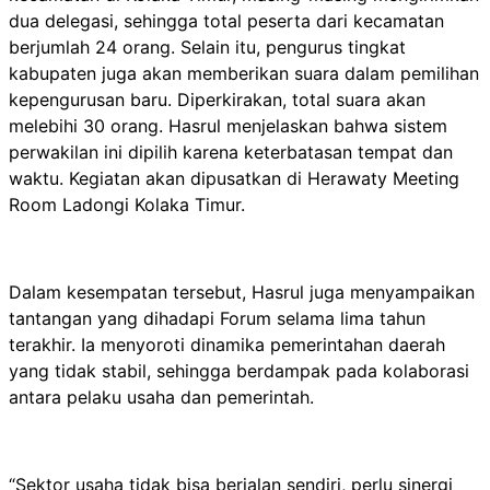
dua delegasi, sehingga total peserta dari kecamatan
berjumlah 24 orang. Selain itu, pengurus tingkat
kabupaten juga akan memberikan suara dalam pemilihan
kepengurusan baru. Diperkirakan, total suara akan
melebihi 30 orang. Hasrul menjelaskan bahwa sistem
perwakilan ini dipilih karena keterbatasan tempat dan
waktu. Kegiatan akan dipusatkan di Herawaty Meeting
Room Ladongi Kolaka Timur.
Dalam kesempatan tersebut, Hasrul juga menyampaikan
tantangan yang dihadapi Forum selama lima tahun
terakhir. Ia menyoroti dinamika pemerintahan daerah
yang tidak stabil, sehingga berdampak pada kolaborasi
antara pelaku usaha dan pemerintah.
“Sektor usaha tidak bisa berjalan sendiri, perlu sinergi