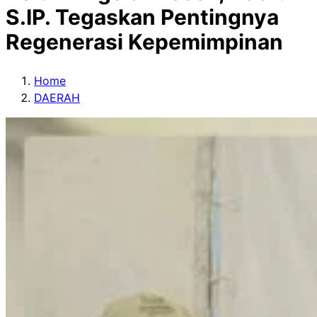
S.IP. Tegaskan Pentingnya
Regenerasi Kepemimpinan
Home
DAERAH