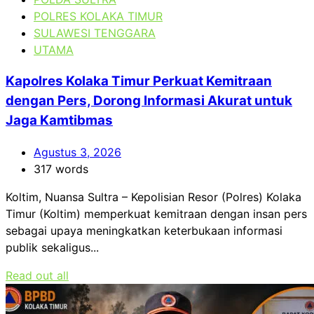
POLRES KOLAKA TIMUR
SULAWESI TENGGARA
UTAMA
Kapolres Kolaka Timur Perkuat Kemitraan
dengan Pers, Dorong Informasi Akurat untuk
Jaga Kamtibmas
Agustus 3, 2026
317 words
Koltim, Nuansa Sultra – Kepolisian Resor (Polres) Kolaka
Timur (Koltim) memperkuat kemitraan dengan insan pers
sebagai upaya meningkatkan keterbukaan informasi
publik sekaligus...
Read out all