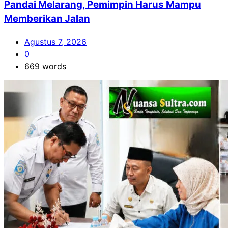
Pandai Melarang, Pemimpin Harus Mampu
Memberikan Jalan
Agustus 7, 2026
0
669 words