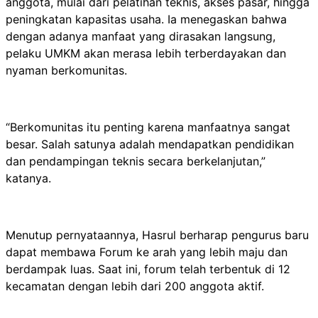
anggota, mulai dari pelatihan teknis, akses pasar, hingga
peningkatan kapasitas usaha. Ia menegaskan bahwa
dengan adanya manfaat yang dirasakan langsung,
pelaku UMKM akan merasa lebih terberdayakan dan
nyaman berkomunitas.
“Berkomunitas itu penting karena manfaatnya sangat
besar. Salah satunya adalah mendapatkan pendidikan
dan pendampingan teknis secara berkelanjutan,”
katanya.
Menutup pernyataannya, Hasrul berharap pengurus baru
dapat membawa Forum ke arah yang lebih maju dan
berdampak luas. Saat ini, forum telah terbentuk di 12
kecamatan dengan lebih dari 200 anggota aktif.