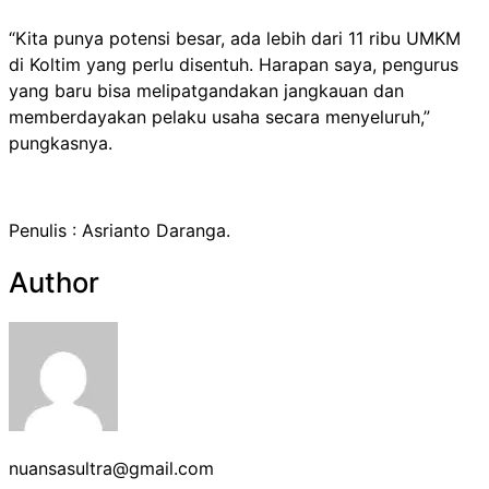
“Kita punya potensi besar, ada lebih dari 11 ribu UMKM
di Koltim yang perlu disentuh. Harapan saya, pengurus
yang baru bisa melipatgandakan jangkauan dan
memberdayakan pelaku usaha secara menyeluruh,”
pungkasnya.
Penulis : Asrianto Daranga.
Author
nuansasultra@gmail.com