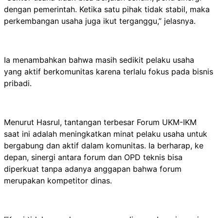
dengan pemerintah. Ketika satu pihak tidak stabil, maka
perkembangan usaha juga ikut terganggu,” jelasnya.
Ia menambahkan bahwa masih sedikit pelaku usaha
yang aktif berkomunitas karena terlalu fokus pada bisnis
pribadi.
Menurut Hasrul, tantangan terbesar Forum UKM-IKM
saat ini adalah meningkatkan minat pelaku usaha untuk
bergabung dan aktif dalam komunitas. Ia berharap, ke
depan, sinergi antara forum dan OPD teknis bisa
diperkuat tanpa adanya anggapan bahwa forum
merupakan kompetitor dinas.