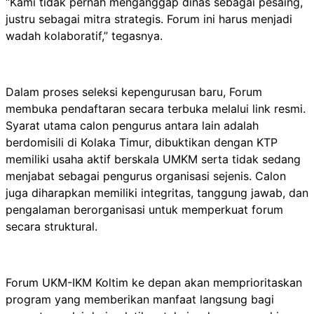
“Kami tidak pernah menganggap dinas sebagai pesaing,
justru sebagai mitra strategis. Forum ini harus menjadi
wadah kolaboratif,” tegasnya.
Dalam proses seleksi kepengurusan baru, Forum
membuka pendaftaran secara terbuka melalui link resmi.
Syarat utama calon pengurus antara lain adalah
berdomisili di Kolaka Timur, dibuktikan dengan KTP
memiliki usaha aktif berskala UMKM serta tidak sedang
menjabat sebagai pengurus organisasi sejenis. Calon
juga diharapkan memiliki integritas, tanggung jawab, dan
pengalaman berorganisasi untuk memperkuat forum
secara struktural.
Forum UKM-IKM Koltim ke depan akan memprioritaskan
program yang memberikan manfaat langsung bagi