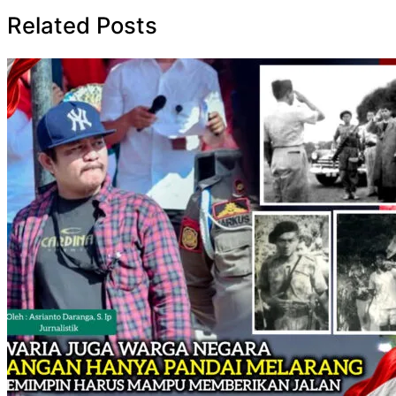
Related Posts