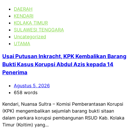
DAERAH
KENDARI
KOLAKA TIMUR
SULAWESI TENGGARA
Uncategorized
UTAMA
Usai Putusan Inkracht, KPK Kembalikan Barang
Bukti Kasus Korupsi Abdul Azis kepada 14
Penerima
Agustus 5, 2026
658 words
Kendari, Nuansa Sultra – Komisi Pemberantasan Korupsi
(KPK) mengembalikan sejumlah barang bukti sitaan
dalam perkara korupsi pembangunan RSUD Kab. Kolaka
Timur (Koltim) yang...