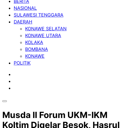
BERITA
NASIONAL
SULAWESI TENGGARA
DAERAH
KONAWE SELATAN
KONAWE UTARA
KOLAKA
BOMBANA
KONAWE
POLITIK
Musda II Forum UKM-IKM
Koltim Digelar Besok, Hasrul