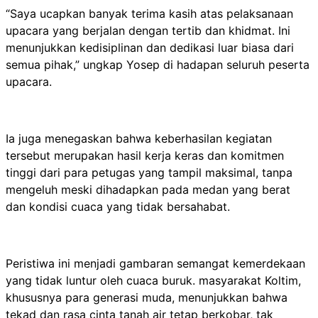
“Saya ucapkan banyak terima kasih atas pelaksanaan
upacara yang berjalan dengan tertib dan khidmat. Ini
menunjukkan kedisiplinan dan dedikasi luar biasa dari
semua pihak,” ungkap Yosep di hadapan seluruh peserta
upacara.
Ia juga menegaskan bahwa keberhasilan kegiatan
tersebut merupakan hasil kerja keras dan komitmen
tinggi dari para petugas yang tampil maksimal, tanpa
mengeluh meski dihadapkan pada medan yang berat
dan kondisi cuaca yang tidak bersahabat.
Peristiwa ini menjadi gambaran semangat kemerdekaan
yang tidak luntur oleh cuaca buruk. masyarakat Koltim,
khususnya para generasi muda, menunjukkan bahwa
tekad dan rasa cinta tanah air tetap berkobar, tak