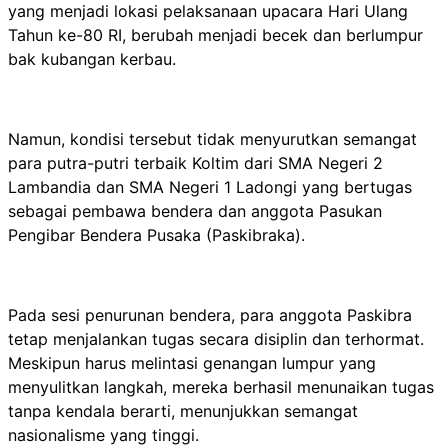
yang menjadi lokasi pelaksanaan upacara Hari Ulang
Tahun ke-80 RI, berubah menjadi becek dan berlumpur
bak kubangan kerbau.
Namun, kondisi tersebut tidak menyurutkan semangat
para putra-putri terbaik Koltim dari SMA Negeri 2
Lambandia dan SMA Negeri 1 Ladongi yang bertugas
sebagai pembawa bendera dan anggota Pasukan
Pengibar Bendera Pusaka (Paskibraka).
Pada sesi penurunan bendera, para anggota Paskibra
tetap menjalankan tugas secara disiplin dan terhormat.
Meskipun harus melintasi genangan lumpur yang
menyulitkan langkah, mereka berhasil menunaikan tugas
tanpa kendala berarti, menunjukkan semangat
nasionalisme yang tinggi.