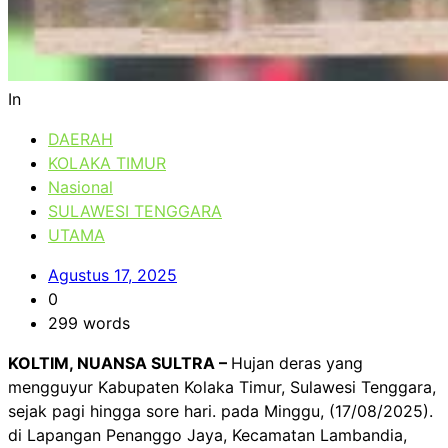
In
DAERAH
KOLAKA TIMUR
Nasional
SULAWESI TENGGARA
UTAMA
Agustus 17, 2025
0
299 words
KOLTIM, NUANSA SULTRA –
Hujan deras yang
mengguyur Kabupaten Kolaka Timur, Sulawesi Tenggara,
sejak pagi hingga sore hari. pada Minggu, (17/08/2025).
di Lapangan Penanggo Jaya, Kecamatan Lambandia,