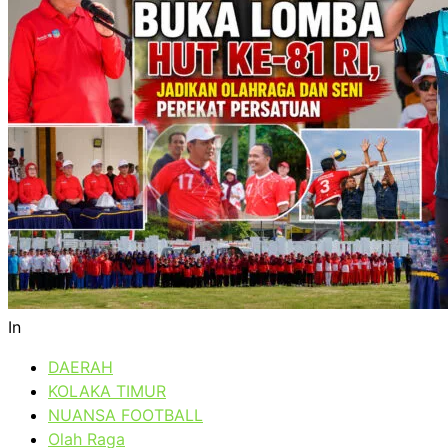
In
DAERAH
KOLAKA TIMUR
NUANSA FOOTBALL
Olah Raga