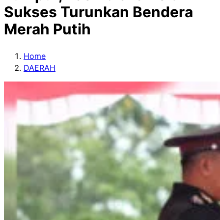
Sukses Turunkan Bendera
Merah Putih
Home
DAERAH