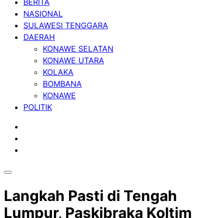
BERITA
NASIONAL
SULAWESI TENGGARA
DAERAH
KONAWE SELATAN
KONAWE UTARA
KOLAKA
BOMBANA
KONAWE
POLITIK
Langkah Pasti di Tengah
Lumpur, Paskibraka Koltim