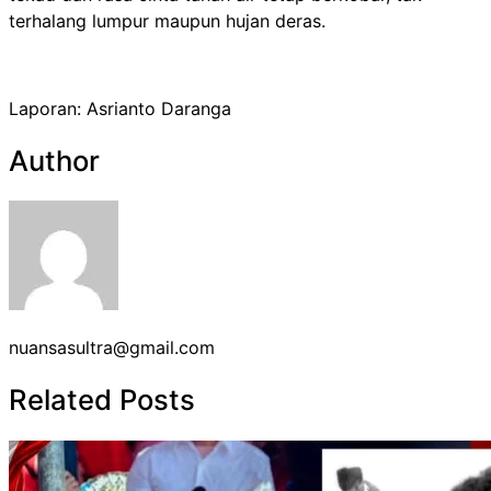
terhalang lumpur maupun hujan deras.
Laporan: Asrianto Daranga
Author
nuansasultra@gmail.com
Related Posts