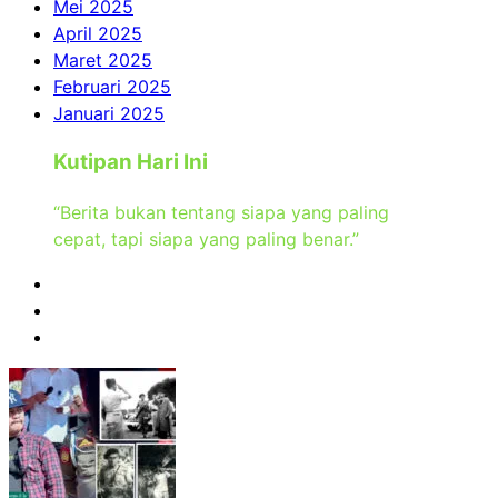
Mei 2025
April 2025
Maret 2025
Februari 2025
Januari 2025
Kutipan Hari Ini
“Berita bukan tentang siapa yang paling
cepat, tapi siapa yang paling benar.”