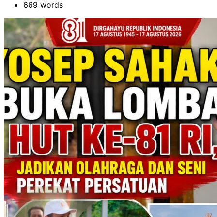
669 words