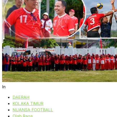
In
DAERAH
KOLAKA TIMUR
NUANSA FOOTBALL
Olah Raga