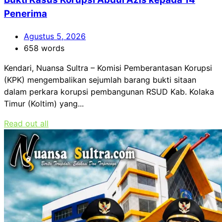
Penerima
Agustus 5, 2026
658 words
Kendari, Nuansa Sultra – Komisi Pemberantasan Korupsi
(KPK) mengembalikan sejumlah barang bukti sitaan
dalam perkara korupsi pembangunan RSUD Kab. Kolaka
Timur (Koltim) yang...
Read out all