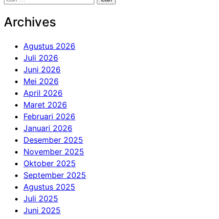
untuk:
Archives
Agustus 2026
Juli 2026
Juni 2026
Mei 2026
April 2026
Maret 2026
Februari 2026
Januari 2026
Desember 2025
November 2025
Oktober 2025
September 2025
Agustus 2025
Juli 2025
Juni 2025