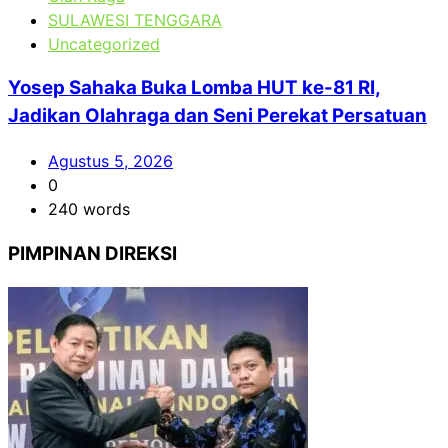
SULAWESI TENGGARA
Uncategorized
Yosep Sahaka Buka Lomba HUT ke-81 RI,
Jadikan Olahraga dan Seni Perekat Persatuan
Agustus 5, 2026
0
240 words
PIMPINAN DIREKSI