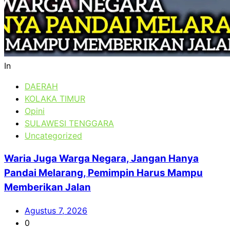
In
DAERAH
KOLAKA TIMUR
Opini
SULAWESI TENGGARA
Uncategorized
Waria Juga Warga Negara, Jangan Hanya
Pandai Melarang, Pemimpin Harus Mampu
Memberikan Jalan
Agustus 7, 2026
0