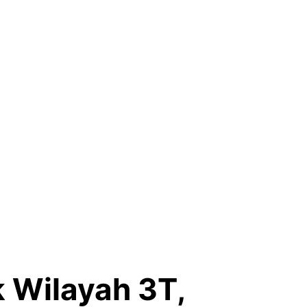
k Wilayah 3T,