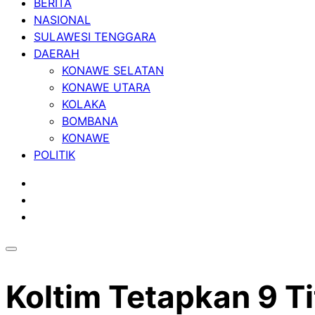
BERITA
NASIONAL
SULAWESI TENGGARA
DAERAH
KONAWE SELATAN
KONAWE UTARA
KOLAKA
BOMBANA
KONAWE
POLITIK
Koltim Tetapkan 9 T