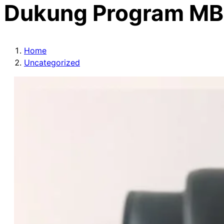
Dukung Program M
Home
Uncategorized