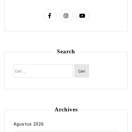
Search
Cari
untuk:
Archives
Agustus 2026