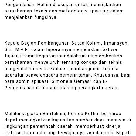
Pengendalian. Hal ini dilakukan untuk meningkatkan
pemahaman teknis dan metodologis aparatur dalam
menjalankan fungsinya.
Kepala Bagian Pembangunan Setda Koltim, Irmansyah,
S.E., M.A.P., dalam laporannya menjelaskan bahwa
tujuan utama kegiatan ini adalah untuk memberikan
pemahaman menyeluruh tentang konsep dan teknis
pengendalian serta evaluasi pembangunan kepada
aparatur penyelenggara pemerintahan. Khususnya, bagi
para admin aplikasi “Simonela Gemas” dan E-
Pengendalian di masing-masing perangkat daerah.
Melalui kegiatan Bimtek ini, Pemda Koltim berharap
dapat meningkatkan kapasitas sumber daya manusia di
lingkungan pemerintah daerah, memperkuat kinerja
OPD, serta mendorong terwujudnya visi dan misi Bupati