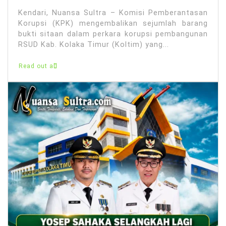
Kendari, Nuansa Sultra – Komisi Pemberantasan
Korupsi (KPK) mengembalikan sejumlah barang
bukti sitaan dalam perkara korupsi pembangunan
RSUD Kab. Kolaka Timur (Koltim) yang...
Read out all