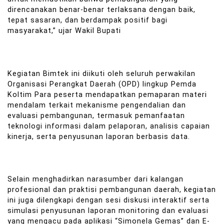
direncanakan benar-benar terlaksana dengan baik,
tepat sasaran, dan berdampak positif bagi
masyarakat,” ujar Wakil Bupati
Kegiatan Bimtek ini diikuti oleh seluruh perwakilan
Organisasi Perangkat Daerah (OPD) lingkup Pemda
Koltim Para peserta mendapatkan pemaparan materi
mendalam terkait mekanisme pengendalian dan
evaluasi pembangunan, termasuk pemanfaatan
teknologi informasi dalam pelaporan, analisis capaian
kinerja, serta penyusunan laporan berbasis data.
Selain menghadirkan narasumber dari kalangan
profesional dan praktisi pembangunan daerah, kegiatan
ini juga dilengkapi dengan sesi diskusi interaktif serta
simulasi penyusunan laporan monitoring dan evaluasi
yang mengacu pada aplikasi “Simonela Gemas” dan E-