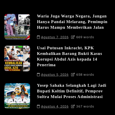
Waria Juga Warga Negara, Jangan
Hanya Pandai Melarang, Pemimpin
Harus Mampu Memberikan Jalan
Agustus 7, 2026
669 words
Usai Putusan Inkracht, KPK
Kembalikan Barang Bukti Kasus
Korupsi Abdul Azis kepada 14
Penerima
Agustus 5, 2026
658 words
Yosep Sahaka Selangkah Lagi Jadi
Bupati Koltim Definitif, Pemprov
Sultra Mulai Proses Administrasi
Agustus 4, 2026
367 words