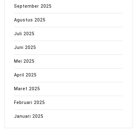
September 2025
Agustus 2025
Juli 2025
Juni 2025
Mei 2025
April 2025
Maret 2025
Februari 2025
Januari 2025