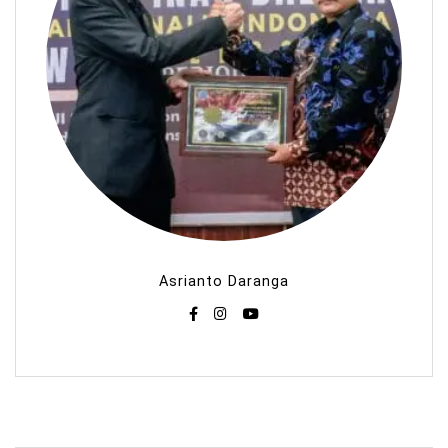
Asrianto Daranga