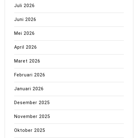
Juli 2026
Juni 2026
Mei 2026
April 2026
Maret 2026
Februari 2026
Januari 2026
Desember 2025
November 2025
Oktober 2025