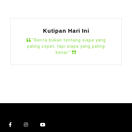
Kutipan Hari Ini
“Berita bukan tentang siapa yang
paling cepat, tapi siapa yang paling
benar.”