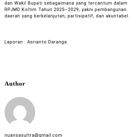
dan Wakil Bupati sebagaimana yang tercantum dalam
RPJMD Koltim Tahun 2025–2029, yakni pembangunan
daerah yang berkelanjutan, partisipatif, dan akuntabel.
Laporan : Asrianto Daranga.
Author
nuansasultra@gmail.com