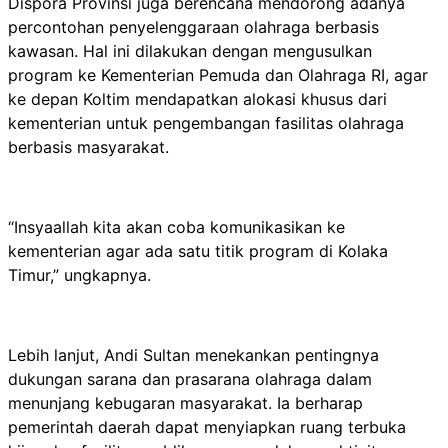
Dispora Provinsi juga berencana mendorong adanya
percontohan penyelenggaraan olahraga berbasis
kawasan. Hal ini dilakukan dengan mengusulkan
program ke Kementerian Pemuda dan Olahraga RI, agar
ke depan Koltim mendapatkan alokasi khusus dari
kementerian untuk pengembangan fasilitas olahraga
berbasis masyarakat.
“Insyaallah kita akan coba komunikasikan ke
kementerian agar ada satu titik program di Kolaka
Timur,” ungkapnya.
Lebih lanjut, Andi Sultan menekankan pentingnya
dukungan sarana dan prasarana olahraga dalam
menunjang kebugaran masyarakat. Ia berharap
pemerintah daerah dapat menyiapkan ruang terbuka