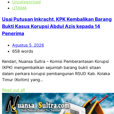
Uncategorized
UTAMA
Usai Putusan Inkracht, KPK Kembalikan Barang
Bukti Kasus Korupsi Abdul Azis kepada 14
Penerima
Agustus 5, 2026
658 words
Kendari, Nuansa Sultra – Komisi Pemberantasan Korupsi
(KPK) mengembalikan sejumlah barang bukti sitaan
dalam perkara korupsi pembangunan RSUD Kab. Kolaka
Timur (Koltim) yang...
Read out all