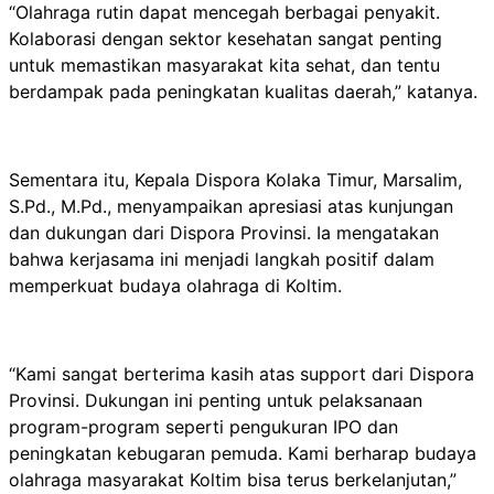
“Olahraga rutin dapat mencegah berbagai penyakit.
Kolaborasi dengan sektor kesehatan sangat penting
untuk memastikan masyarakat kita sehat, dan tentu
berdampak pada peningkatan kualitas daerah,” katanya.
Sementara itu, Kepala Dispora Kolaka Timur, Marsalim,
S.Pd., M.Pd., menyampaikan apresiasi atas kunjungan
dan dukungan dari Dispora Provinsi. Ia mengatakan
bahwa kerjasama ini menjadi langkah positif dalam
memperkuat budaya olahraga di Koltim.
“Kami sangat berterima kasih atas support dari Dispora
Provinsi. Dukungan ini penting untuk pelaksanaan
program-program seperti pengukuran IPO dan
peningkatan kebugaran pemuda. Kami berharap budaya
olahraga masyarakat Koltim bisa terus berkelanjutan,”