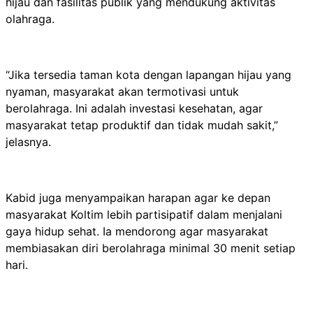
hijau dan fasilitas publik yang mendukung aktivitas
olahraga.
“Jika tersedia taman kota dengan lapangan hijau yang
nyaman, masyarakat akan termotivasi untuk
berolahraga. Ini adalah investasi kesehatan, agar
masyarakat tetap produktif dan tidak mudah sakit,”
jelasnya.
Kabid juga menyampaikan harapan agar ke depan
masyarakat Koltim lebih partisipatif dalam menjalani
gaya hidup sehat. Ia mendorong agar masyarakat
membiasakan diri berolahraga minimal 30 menit setiap
hari.