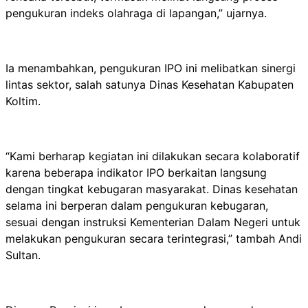
pengukuran indeks olahraga di lapangan,” ujarnya.
Ia menambahkan, pengukuran IPO ini melibatkan sinergi
lintas sektor, salah satunya Dinas Kesehatan Kabupaten
Koltim.
“Kami berharap kegiatan ini dilakukan secara kolaboratif
karena beberapa indikator IPO berkaitan langsung
dengan tingkat kebugaran masyarakat. Dinas kesehatan
selama ini berperan dalam pengukuran kebugaran,
sesuai dengan instruksi Kementerian Dalam Negeri untuk
melakukan pengukuran secara terintegrasi,” tambah Andi
Sultan.