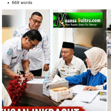
669 words