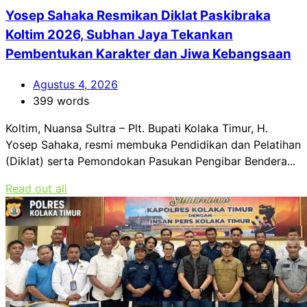
Yosep Sahaka Resmikan Diklat Paskibraka
Koltim 2026, Subhan Jaya Tekankan
Pembentukan Karakter dan Jiwa Kebangsaan
Agustus 4, 2026
399 words
Koltim, Nuansa Sultra – Plt. Bupati Kolaka Timur, H.
Yosep Sahaka, resmi membuka Pendidikan dan Pelatihan
(Diklat) serta Pemondokan Pasukan Pengibar Bendera...
Read out all