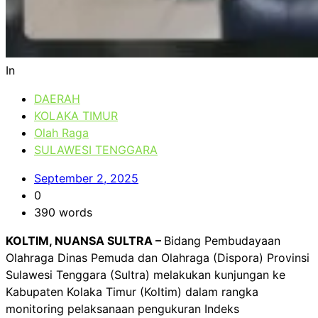
In
DAERAH
KOLAKA TIMUR
Olah Raga
SULAWESI TENGGARA
September 2, 2025
0
390 words
KOLTIM, NUANSA SULTRA –
Bidang Pembudayaan
Olahraga Dinas Pemuda dan Olahraga (Dispora) Provinsi
Sulawesi Tenggara (Sultra) melakukan kunjungan ke
Kabupaten Kolaka Timur (Koltim) dalam rangka
monitoring pelaksanaan pengukuran Indeks