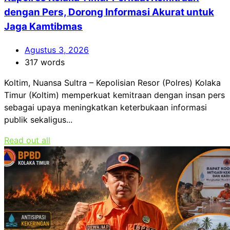
dengan Pers, Dorong Informasi Akurat untuk
Jaga Kamtibmas
Agustus 3, 2026
317 words
Koltim, Nuansa Sultra – Kepolisian Resor (Polres) Kolaka
Timur (Koltim) memperkuat kemitraan dengan insan pers
sebagai upaya meningkatkan keterbukaan informasi
publik sekaligus...
Read out all