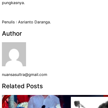
pungkasnya.
Penulis : Asrianto Daranga.
Author
nuansasultra@gmail.com
Related Posts