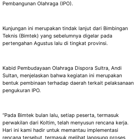
Pembangunan Olahraga (IPO).
Kunjungan ini merupakan tindak lanjut dari Bimbingan
Teknis (Bimtek) yang sebelumnya digelar pada
pertengahan Agustus lalu di tingkat provinsi.
Kabid Pembudayaan Olahraga Dispora Sultra, Andi
Sultan, menjelaskan bahwa kegiatan ini merupakan
bentuk pembinaan terhadap daerah terkait pelaksanaan
pengukuran IPO.
“Pada Bimtek bulan lalu, setiap peserta, termasuk
perwakilan dari Koltim, telah menyusun rencana kerja.
Hari ini kami hadir untuk memantau implementasi
rencana tersebut, termasuk melihat langsung proses