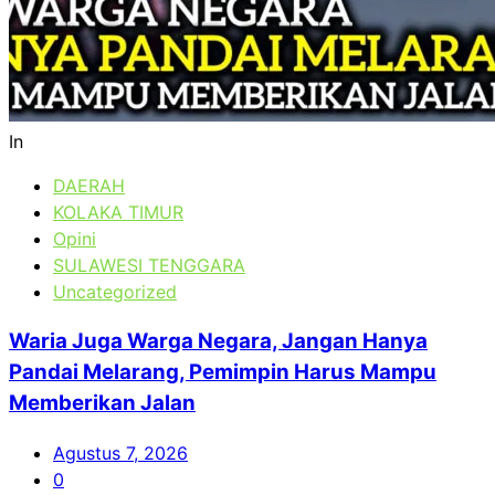
In
DAERAH
KOLAKA TIMUR
Opini
SULAWESI TENGGARA
Uncategorized
Waria Juga Warga Negara, Jangan Hanya
Pandai Melarang, Pemimpin Harus Mampu
Memberikan Jalan
Agustus 7, 2026
0