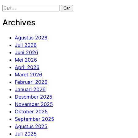
Cari
untuk:
Archives
Agustus 2026
Juli 2026
Juni 2026
Mei 2026
April 2026
Maret 2026
Februari 2026
Januari 2026
Desember 2025
November 2025
Oktober 2025
September 2025
Agustus 2025
Juli 2025