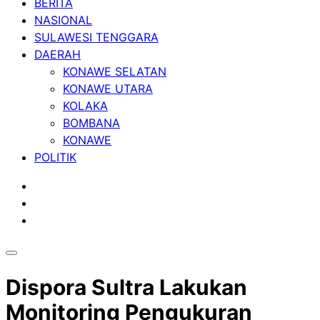
BERITA
NASIONAL
SULAWESI TENGGARA
DAERAH
KONAWE SELATAN
KONAWE UTARA
KOLAKA
BOMBANA
KONAWE
POLITIK
Dispora Sultra Lakukan
Monitoring Pengukuran