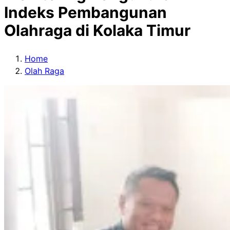
Indeks Pembangunan
Olahraga di Kolaka Timur
Home
Olah Raga