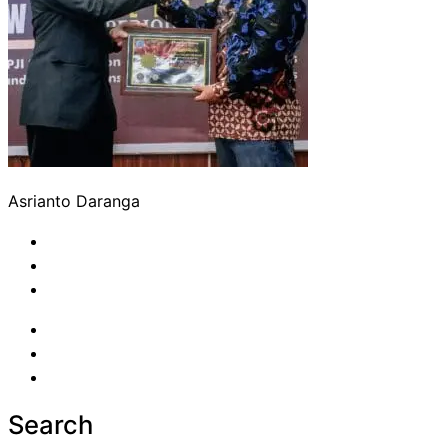
Asrianto Daranga
Search