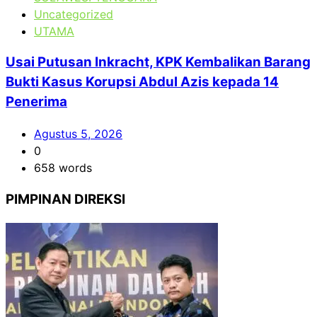
Uncategorized
UTAMA
Usai Putusan Inkracht, KPK Kembalikan Barang
Bukti Kasus Korupsi Abdul Azis kepada 14
Penerima
Agustus 5, 2026
0
658 words
PIMPINAN DIREKSI