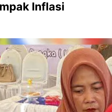
mpak Inflasi