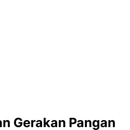
an Gerakan Pangan