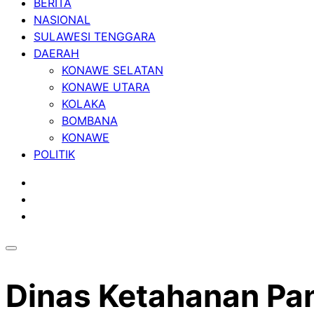
BERITA
NASIONAL
SULAWESI TENGGARA
DAERAH
KONAWE SELATAN
KONAWE UTARA
KOLAKA
BOMBANA
KONAWE
POLITIK
Dinas Ketahanan Pa