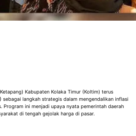
Ketapang) Kabupaten Kolaka Timur (Koltim) terus
ebagai langkah strategis dalam mengendalikan inflasi
. Program ini menjadi upaya nyata pemerintah daerah
rakat di tengah gejolak harga di pasar.