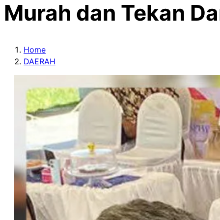
Murah dan Tekan Da
Home
DAERAH