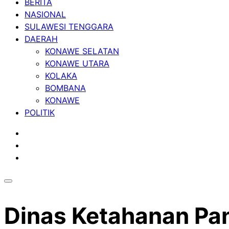
BERITA
NASIONAL
SULAWESI TENGGARA
DAERAH
KONAWE SELATAN
KONAWE UTARA
KOLAKA
BOMBANA
KONAWE
POLITIK
Dinas Ketahanan Pa