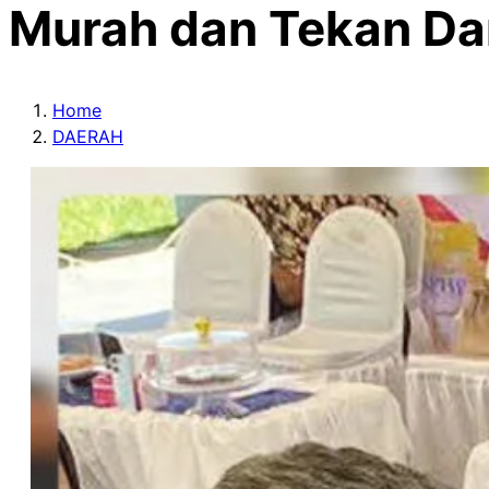
Murah dan Tekan Da
Home
DAERAH