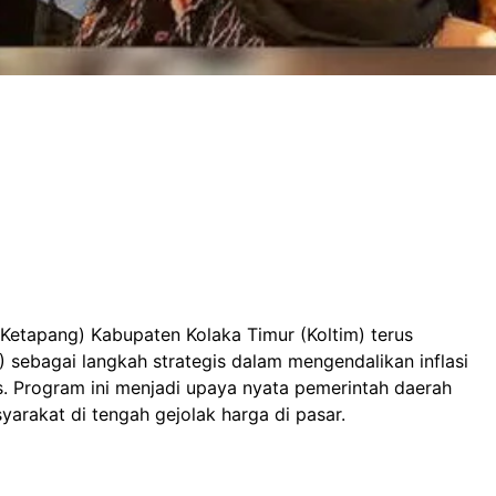
Ketapang) Kabupaten Kolaka Timur (Koltim) terus
ebagai langkah strategis dalam mengendalikan inflasi
. Program ini menjadi upaya nyata pemerintah daerah
rakat di tengah gejolak harga di pasar.