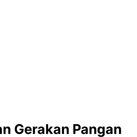
an Gerakan Pangan