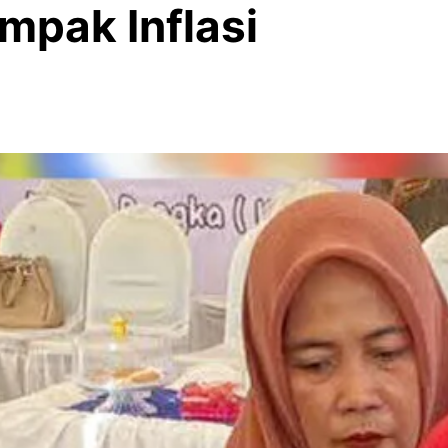
mpak Inflasi