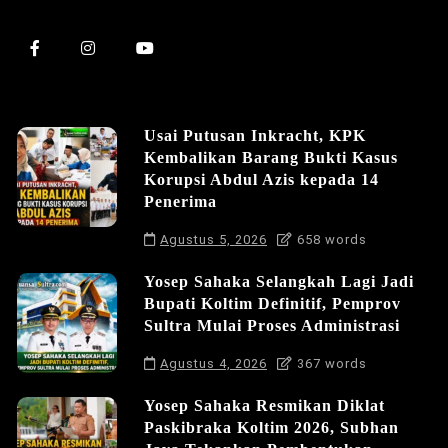
Usai Putusan Inkracht, KPK
Kembalikan Barang Bukti Kasus
Korupsi Abdul Azis kepada 14
Penerima
Agustus 5, 2026
658 words
Yosep Sahaka Selangkah Lagi Jadi
Bupati Koltim Definitif, Pemprov
Sultra Mulai Proses Administrasi
Agustus 4, 2026
367 words
Yosep Sahaka Resmikan Diklat
Paskibraka Koltim 2026, Subhan