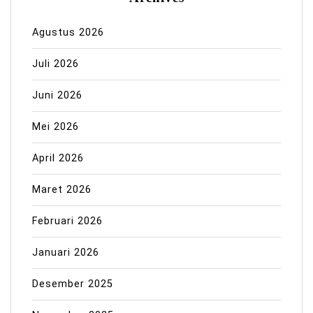
Agustus 2026
Juli 2026
Juni 2026
Mei 2026
April 2026
Maret 2026
Februari 2026
Januari 2026
Desember 2025