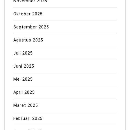
November 2025
Oktober 2025
September 2025
Agustus 2025
Juli 2025
Juni 2025
Mei 2025
April 2025
Maret 2025
Februari 2025