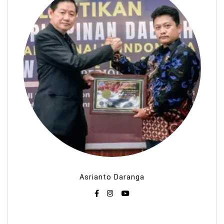
Asrianto Daranga