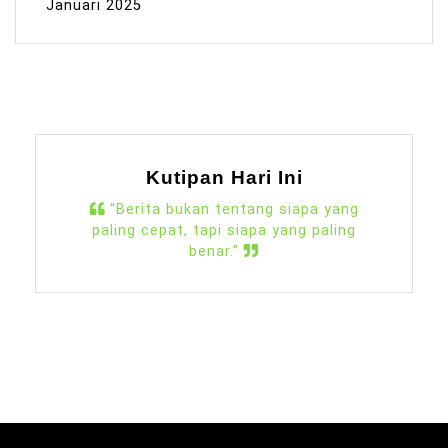
Januari 2025
Kutipan Hari Ini
“Berita bukan tentang siapa yang
paling cepat, tapi siapa yang paling
benar.”