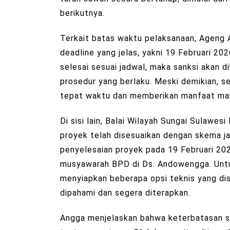
berikutnya.
Terkait batas waktu pelaksanaan, Ageng 
deadline yang jelas, yakni 19 Februari 202
selesai sesuai jadwal, maka sanksi akan 
prosedur yang berlaku. Meski demikian, s
tepat waktu dan memberikan manfaat mak
Di sisi lain, Balai Wilayah Sungai Sulawe
proyek telah disesuaikan dengan skema ja
penyelesaian proyek pada 19 Februari 20
musyawarah BPD di Ds. Andowengga. Unt
menyiapkan beberapa opsi teknis yang dis
dipahami dan segera diterapkan.
Angga menjelaskan bahwa keterbatasan st