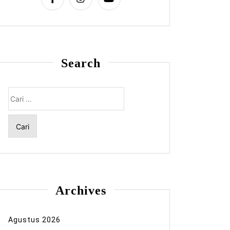
Search
Cari
untuk:
Archives
Agustus 2026