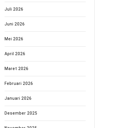
Juli 2026
Juni 2026
Mei 2026
April 2026
Maret 2026
Februari 2026
Januari 2026
Desember 2025
November 2025