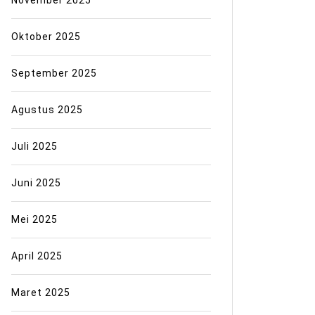
Oktober 2025
September 2025
Agustus 2025
Juli 2025
Juni 2025
Mei 2025
April 2025
Maret 2025