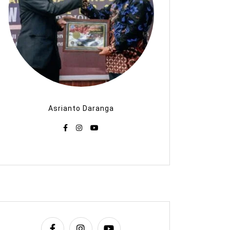
Asrianto Daranga