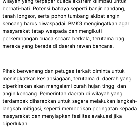
wilayah yang terpapar cuaca ekstrem diimbau untuk
berhati-hati. Potensi bahaya seperti banjir bandang,
tanah longsor, serta pohon tumbang akibat angin
kencang harus diwaspadai. BMKG mengingatkan agar
masyarakat tetap waspada dan mengikuti
perkembangan cuaca secara berkala, terutama bagi
mereka yang berada di daerah rawan bencana.
Pihak berwenang dan petugas terkait diminta untuk
meningkatkan kesiapsiagaan, terutama di daerah yang
diperkirakan akan mengalami curah hujan tinggi dan
angin kencang. Pemerintah daerah di wilayah yang
terdampak diharapkan untuk segera melakukan langkah-
langkah mitigasi, seperti memberikan peringatan kepada
masyarakat dan menyiapkan fasilitas evakuasi jika
diperlukan.