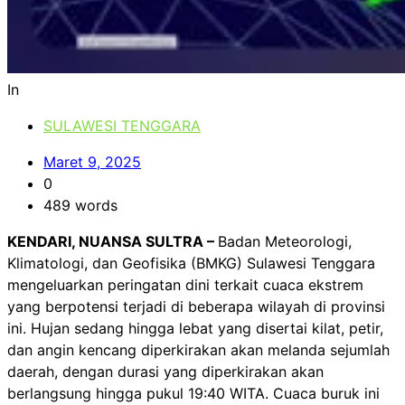
In
SULAWESI TENGGARA
Maret 9, 2025
0
489 words
KENDARI, NUANSA SULTRA –
Badan Meteorologi,
Klimatologi, dan Geofisika (BMKG) Sulawesi Tenggara
mengeluarkan peringatan dini terkait cuaca ekstrem
yang berpotensi terjadi di beberapa wilayah di provinsi
ini. Hujan sedang hingga lebat yang disertai kilat, petir,
dan angin kencang diperkirakan akan melanda sejumlah
daerah, dengan durasi yang diperkirakan akan
berlangsung hingga pukul 19:40 WITA. Cuaca buruk ini