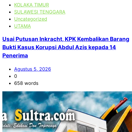
KOLAKA TIMUR
SULAWESI TENGGARA
Uncategorized
UTAMA
Usai Putusan Inkracht, KPK Kembalikan Barang
Bukti Kasus Korupsi Abdul Azis kepada 14
Penerima
Agustus 5, 2026
0
658 words