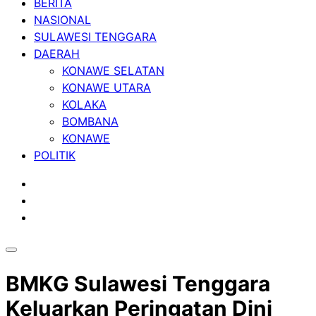
BERITA
NASIONAL
SULAWESI TENGGARA
DAERAH
KONAWE SELATAN
KONAWE UTARA
KOLAKA
BOMBANA
KONAWE
POLITIK
BMKG Sulawesi Tenggara
Keluarkan Peringatan Dini