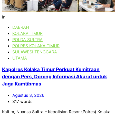
In
DAERAH
KOLAKA TIMUR
POLDA SULTRA
POLRES KOLAKA TIMUR
SULAWESI TENGGARA
UTAMA
Kapolres Kolaka Timur Perkuat Kemitraan
dengan Pers, Dorong Informasi Akurat untuk
Jaga Kamtibmas
Agustus 3, 2026
317 words
Koltim, Nuansa Sultra – Kepolisian Resor (Polres) Kolaka