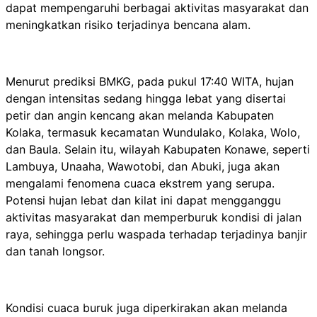
dapat mempengaruhi berbagai aktivitas masyarakat dan
meningkatkan risiko terjadinya bencana alam.
Menurut prediksi BMKG, pada pukul 17:40 WITA, hujan
dengan intensitas sedang hingga lebat yang disertai
petir dan angin kencang akan melanda Kabupaten
Kolaka, termasuk kecamatan Wundulako, Kolaka, Wolo,
dan Baula. Selain itu, wilayah Kabupaten Konawe, seperti
Lambuya, Unaaha, Wawotobi, dan Abuki, juga akan
mengalami fenomena cuaca ekstrem yang serupa.
Potensi hujan lebat dan kilat ini dapat mengganggu
aktivitas masyarakat dan memperburuk kondisi di jalan
raya, sehingga perlu waspada terhadap terjadinya banjir
dan tanah longsor.
Kondisi cuaca buruk juga diperkirakan akan melanda