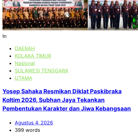
In
DAERAH
KOLAKA TIMUR
Nasional
SULAWESI TENGGARA
UTAMA
Yosep Sahaka Resmikan Diklat Paskibraka
Koltim 2026, Subhan Jaya Tekankan
Pembentukan Karakter dan Jiwa Kebangsaan
Agustus 4, 2026
399 words