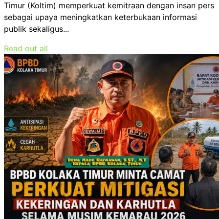
Timur (Koltim) memperkuat kemitraan dengan insan pers
sebagai upaya meningkatkan keterbukaan informasi
publik sekaligus...
Read out all