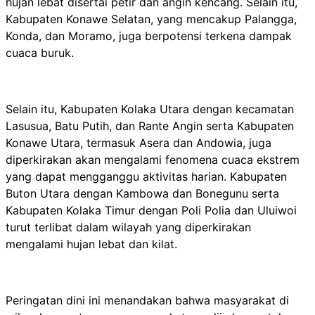
hujan lebat disertai petir dan angin kencang. Selain itu,
Kabupaten Konawe Selatan, yang mencakup Palangga,
Konda, dan Moramo, juga berpotensi terkena dampak
cuaca buruk.
Selain itu, Kabupaten Kolaka Utara dengan kecamatan
Lasusua, Batu Putih, dan Rante Angin serta Kabupaten
Konawe Utara, termasuk Asera dan Andowia, juga
diperkirakan akan mengalami fenomena cuaca ekstrem
yang dapat mengganggu aktivitas harian. Kabupaten
Buton Utara dengan Kambowa dan Bonegunu serta
Kabupaten Kolaka Timur dengan Poli Polia dan Uluiwoi
turut terlibat dalam wilayah yang diperkirakan
mengalami hujan lebat dan kilat.
Peringatan dini ini menandakan bahwa masyarakat di