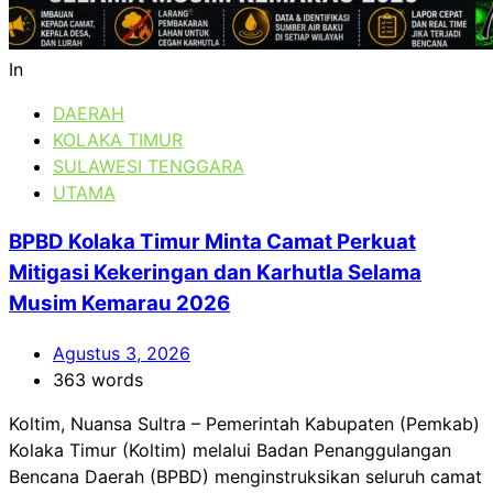
In
DAERAH
KOLAKA TIMUR
SULAWESI TENGGARA
UTAMA
BPBD Kolaka Timur Minta Camat Perkuat
Mitigasi Kekeringan dan Karhutla Selama
Musim Kemarau 2026
Agustus 3, 2026
363 words
Koltim, Nuansa Sultra – Pemerintah Kabupaten (Pemkab)
Kolaka Timur (Koltim) melalui Badan Penanggulangan
Bencana Daerah (BPBD) menginstruksikan seluruh camat