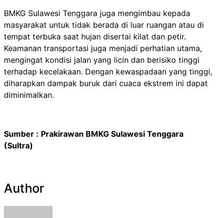
BMKG Sulawesi Tenggara juga mengimbau kepada
masyarakat untuk tidak berada di luar ruangan atau di
tempat terbuka saat hujan disertai kilat dan petir.
Keamanan transportasi juga menjadi perhatian utama,
mengingat kondisi jalan yang licin dan berisiko tinggi
terhadap kecelakaan. Dengan kewaspadaan yang tinggi,
diharapkan dampak buruk dari cuaca ekstrem ini dapat
diminimalkan.
Sumber :
Prakirawan
BMKG Sulawesi
Tenggara
(Sultra)
Author