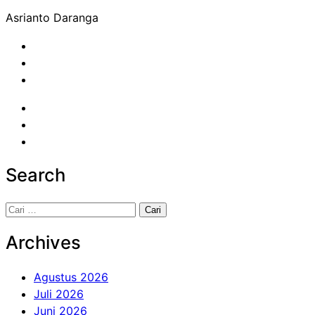
Asrianto Daranga
Search
Cari
untuk:
Archives
Agustus 2026
Juli 2026
Juni 2026