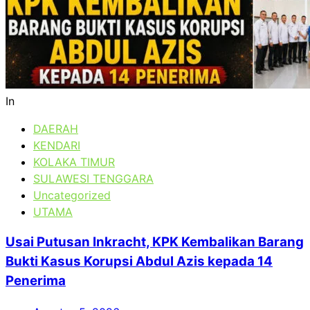
In
DAERAH
KENDARI
KOLAKA TIMUR
SULAWESI TENGGARA
Uncategorized
UTAMA
Usai Putusan Inkracht, KPK Kembalikan Barang
Bukti Kasus Korupsi Abdul Azis kepada 14
Penerima