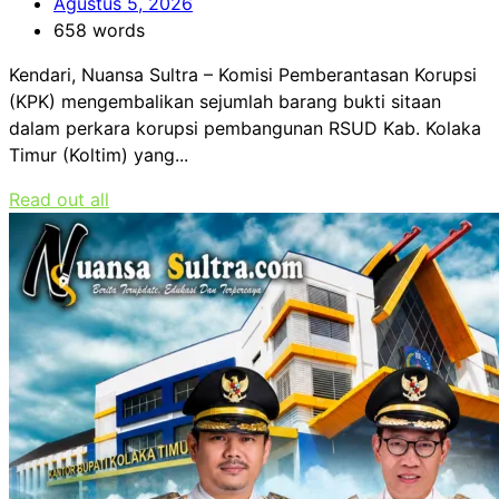
Agustus 5, 2026
658 words
Kendari, Nuansa Sultra – Komisi Pemberantasan Korupsi
(KPK) mengembalikan sejumlah barang bukti sitaan
dalam perkara korupsi pembangunan RSUD Kab. Kolaka
Timur (Koltim) yang...
Read out all