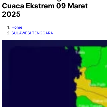
Cuaca Ekstrem 09 Maret
2025
Home
SULAWESI TENGGARA