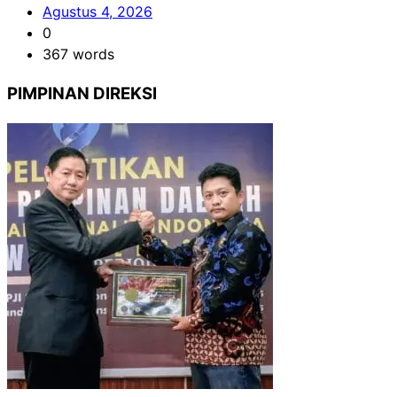
Agustus 4, 2026
0
367 words
PIMPINAN DIREKSI