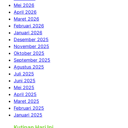
Mei 2026
April 2026
Maret 2026
Februari 2026
Januari 2026
Desember 2025
November 2025
Oktober 2025
September 2025
Agustus 2025
Juli 2025
Juni 2025
Mei 2025
April 2025
Maret 2025
Februari 2025
Januari 2025
Kutipan Hari Ini