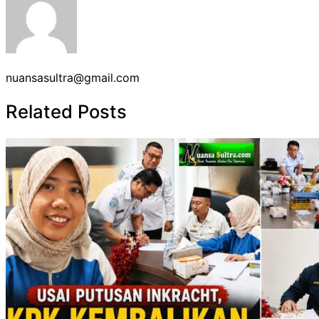
nuansasultra@gmail.com
Related Posts