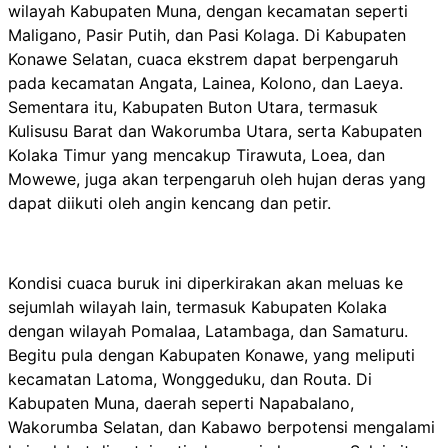
wilayah Kabupaten Muna, dengan kecamatan seperti
Maligano, Pasir Putih, dan Pasi Kolaga. Di Kabupaten
Konawe Selatan, cuaca ekstrem dapat berpengaruh
pada kecamatan Angata, Lainea, Kolono, dan Laeya.
Sementara itu, Kabupaten Buton Utara, termasuk
Kulisusu Barat dan Wakorumba Utara, serta Kabupaten
Kolaka Timur yang mencakup Tirawuta, Loea, dan
Mowewe, juga akan terpengaruh oleh hujan deras yang
dapat diikuti oleh angin kencang dan petir.
Kondisi cuaca buruk ini diperkirakan akan meluas ke
sejumlah wilayah lain, termasuk Kabupaten Kolaka
dengan wilayah Pomalaa, Latambaga, dan Samaturu.
Begitu pula dengan Kabupaten Konawe, yang meliputi
kecamatan Latoma, Wonggeduku, dan Routa. Di
Kabupaten Muna, daerah seperti Napabalano,
Wakorumba Selatan, dan Kabawo berpotensi mengalami