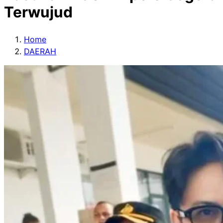
Terwujud
Home
DAERAH