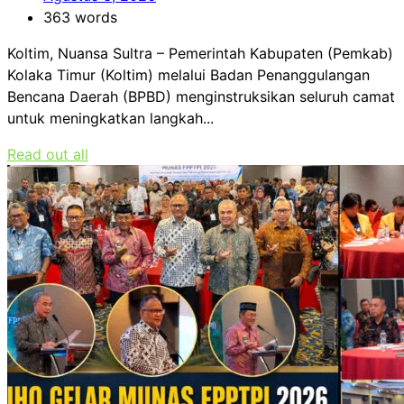
363 words
Koltim, Nuansa Sultra – Pemerintah Kabupaten (Pemkab)
Kolaka Timur (Koltim) melalui Badan Penanggulangan
Bencana Daerah (BPBD) menginstruksikan seluruh camat
untuk meningkatkan langkah...
Read out all