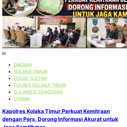
In
DAERAH
KOLAKA TIMUR
POLDA SULTRA
POLRES KOLAKA TIMUR
SULAWESI TENGGARA
UTAMA
Kapolres Kolaka Timur Perkuat Kemitraan
dengan Pers, Dorong Informasi Akurat untuk