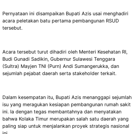
Pernyataan ini disampaikan Bupati Azis usai menghadiri
acara peletakan batu pertama pembangunan RSUD
tersebut.
Acara tersebut turut dihadiri oleh Menteri Kesehatan RI,
Budi Gunadi Sadikin, Gubernur Sulawesi Tenggara
(Sultra) Mayjen TNI (Purn) Andi Sumangerukka, dan
sejumlah pejabat daerah serta stakeholder terkait.
Dalam kesempatan itu, Bupati Azis menanggapi sejumlah
isu yang meragukan kesiapan pembangunan rumah sakit
ini. Ia dengan tegas membantahnya dan menyatakan
bahwa Kolaka Timur merupakan salah satu daerah yang
paling siap untuk menjalankan proyek strategis nasional
ini.