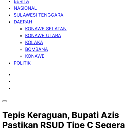
BERITA
NASIONAL
SULAWESI TENGGARA
DAERAH
KONAWE SELATAN
KONAWE UTARA
KOLAKA
BOMBANA
KONAWE
POLITIK
Tepis Keraguan, Bupati Azis
Pastikan RSUD Tipe C Segera