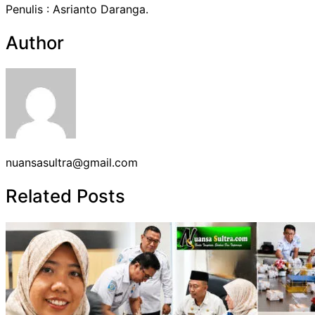
Penulis : Asrianto Daranga.
Author
nuansasultra@gmail.com
Related Posts