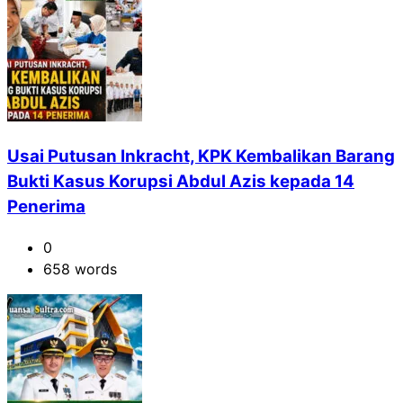
Usai Putusan Inkracht, KPK Kembalikan Barang
Bukti Kasus Korupsi Abdul Azis kepada 14
Penerima
0
658 words