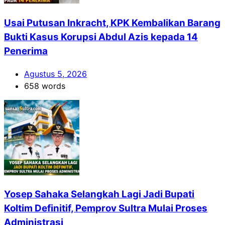
Usai Putusan Inkracht, KPK Kembalikan Barang
Bukti Kasus Korupsi Abdul Azis kepada 14
Penerima
Agustus 5, 2026
658 words
Yosep Sahaka Selangkah Lagi Jadi Bupati
Koltim Definitif, Pemprov Sultra Mulai Proses
Administrasi