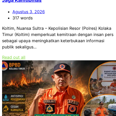
Jaga Kamtibmas
Agustus 3, 2026
317 words
Koltim, Nuansa Sultra – Kepolisian Resor (Polres) Kolaka
Timur (Koltim) memperkuat kemitraan dengan insan pers
sebagai upaya meningkatkan keterbukaan informasi
publik sekaligus...
Read out all