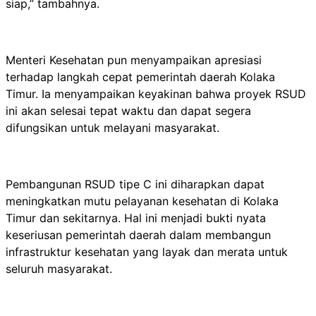
siap,” tambahnya.
Menteri Kesehatan pun menyampaikan apresiasi
terhadap langkah cepat pemerintah daerah Kolaka
Timur. Ia menyampaikan keyakinan bahwa proyek RSUD
ini akan selesai tepat waktu dan dapat segera
difungsikan untuk melayani masyarakat.
Pembangunan RSUD tipe C ini diharapkan dapat
meningkatkan mutu pelayanan kesehatan di Kolaka
Timur dan sekitarnya. Hal ini menjadi bukti nyata
keseriusan pemerintah daerah dalam membangun
infrastruktur kesehatan yang layak dan merata untuk
seluruh masyarakat.