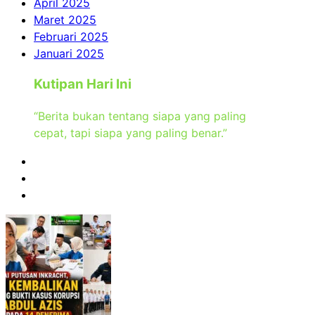
April 2025
Maret 2025
Februari 2025
Januari 2025
Kutipan Hari Ini
“Berita bukan tentang siapa yang paling
cepat, tapi siapa yang paling benar.”