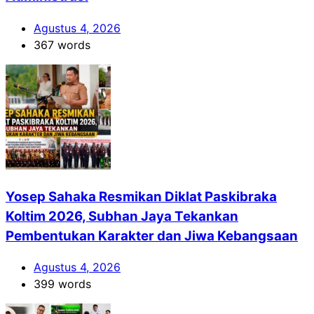
Agustus 4, 2026
367 words
Yosep Sahaka Resmikan Diklat Paskibraka
Koltim 2026, Subhan Jaya Tekankan
Pembentukan Karakter dan Jiwa Kebangsaan
Agustus 4, 2026
399 words