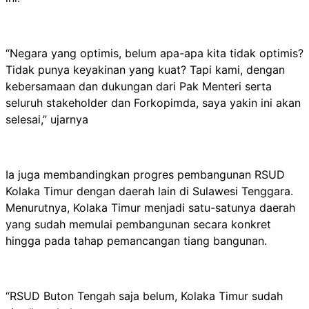
“Negara yang optimis, belum apa-apa kita tidak optimis?
Tidak punya keyakinan yang kuat? Tapi kami, dengan
kebersamaan dan dukungan dari Pak Menteri serta
seluruh stakeholder dan Forkopimda, saya yakin ini akan
selesai,” ujarnya
Ia juga membandingkan progres pembangunan RSUD
Kolaka Timur dengan daerah lain di Sulawesi Tenggara.
Menurutnya, Kolaka Timur menjadi satu-satunya daerah
yang sudah memulai pembangunan secara konkret
hingga pada tahap pemancangan tiang bangunan.
“RSUD Buton Tengah saja belum, Kolaka Timur sudah