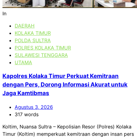
In
DAERAH
KOLAKA TIMUR
POLDA SULTRA
POLRES KOLAKA TIMUR
SULAWESI TENGGARA
UTAMA
Kapolres Kolaka Timur Perkuat Kemitraan
dengan Pers, Dorong Informasi Akurat untuk
Jaga Kamtibmas
Agustus 3, 2026
317 words
Koltim, Nuansa Sultra – Kepolisian Resor (Polres) Kolaka
Timur (Koltim) memperkuat kemitraan dengan insan pers