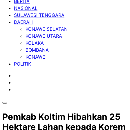
BERITA
NASIONAL
SULAWESI TENGGARA
DAERAH
KONAWE SELATAN
KONAWE UTARA
KOLAKA
BOMBANA
KONAWE
POLITIK
Pemkab Koltim Hibahkan 25
Hektare Lahan kepada Korem