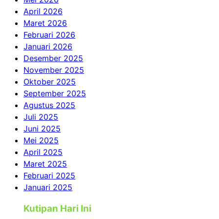
April 2026
Maret 2026
Februari 2026
Januari 2026
Desember 2025
November 2025
Oktober 2025
September 2025
Agustus 2025
Juli 2025
Juni 2025
Mei 2025
April 2025
Maret 2025
Februari 2025
Januari 2025
Kutipan Hari Ini