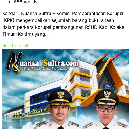
658 words
Kendari, Nuansa Sultra – Komisi Pemberantasan Korupsi
(KPK) mengembalikan sejumlah barang bukti sitaan
dalam perkara korupsi pembangunan RSUD Kab. Kolaka
Timur (Koltim) yang...
Read out all