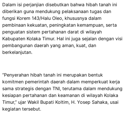
Dalam isi perjanjian disebutkan bahwa hibah tanah ini
diberikan guna mendukung pelaksanaan tugas dan
fungsi Korem 143/Halu Oleo, khususnya dalam
pembinaan kekuatan, peningkatan kemampuan, serta
penguatan sistem pertahanan darat di wilayah
Kabupaten Kolaka Timur. Hal ini juga sejalan dengan visi
pembangunan daerah yang aman, kuat, dan
berkelanjutan.
“Penyerahan hibah tanah ini merupakan bentuk
komitmen pemerintah daerah dalam memperkuat kerja
sama strategis dengan TNI, terutama dalam mendukung
kesiapan pertahanan dan keamanan di wilayah Kolaka
Timur,” ujar Wakil Bupati Koltim, H. Yosep Sahaka, usai
kegiatan tersebut.