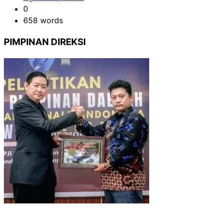
0
658 words
PIMPINAN DIREKSI