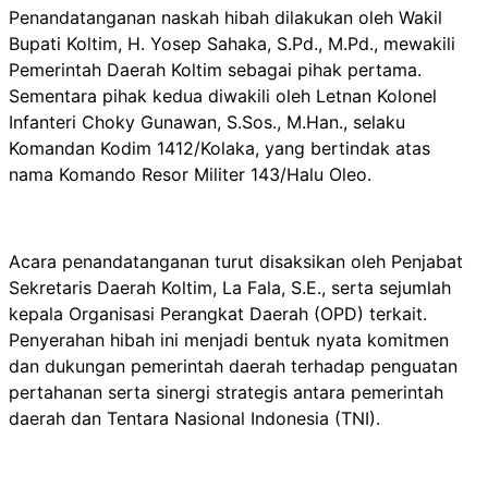
Penandatanganan naskah hibah dilakukan oleh Wakil
Bupati Koltim, H. Yosep Sahaka, S.Pd., M.Pd., mewakili
Pemerintah Daerah Koltim sebagai pihak pertama.
Sementara pihak kedua diwakili oleh Letnan Kolonel
Infanteri Choky Gunawan, S.Sos., M.Han., selaku
Komandan Kodim 1412/Kolaka, yang bertindak atas
nama Komando Resor Militer 143/Halu Oleo.
Acara penandatanganan turut disaksikan oleh Penjabat
Sekretaris Daerah Koltim, La Fala, S.E., serta sejumlah
kepala Organisasi Perangkat Daerah (OPD) terkait.
Penyerahan hibah ini menjadi bentuk nyata komitmen
dan dukungan pemerintah daerah terhadap penguatan
pertahanan serta sinergi strategis antara pemerintah
daerah dan Tentara Nasional Indonesia (TNI).