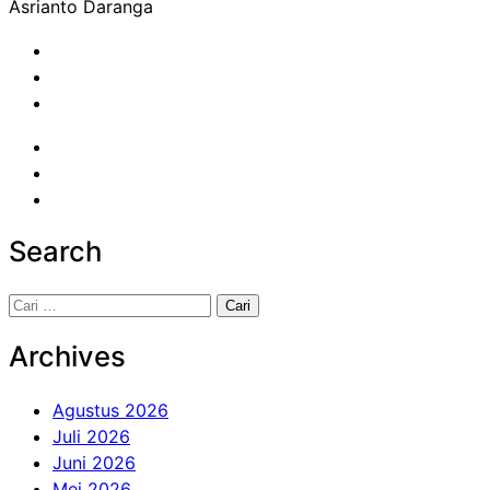
Asrianto Daranga
Search
Cari
untuk:
Archives
Agustus 2026
Juli 2026
Juni 2026
Mei 2026