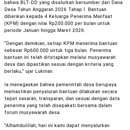
bahwa BLT-DD yang disalurkan bersumber dari Dana
Desa Tahun Anggaran 2026 Tahap I. Bantuan
diberikan kepada 4 Keluarga Penerima Manfaat
(KPM) dengan nilai Rp200.000 per bulan untuk
periode Januari hingga Maret 2026.
“Dengan demikian, setiap KPM menerima bantuan
sebesar Rp600.000 untuk tiga bulan. Penerima
bantuan ini telah ditetapkan melalui musyawarah
desa dan dipastikan sesuai dengan kriteria yang
berlaku,” ujar Lukman.
Ia menegaskan bahwa pemerintah desa berupaya
memastikan penyaluran bantuan dilakukan secara
tepat sasaran, transparan, dan sesuai dengan data
penerima yang telah disepakati bersama dalam
forum musyawarah desa.
“Alhamdulillah, hari ini kami dapat menyalurkan