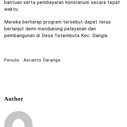
bantuan serta pembayaran honorarium secara tepat
waktu.
Mereka berharap program tersebut dapat terus
berlanjut demi mendukung pelayanan dan
pembangunan di Desa Tetembuta Kec. Dangia.
Penulis : Asrianto Daranga
Author