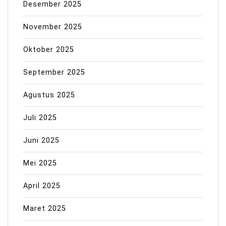
Desember 2025
November 2025
Oktober 2025
September 2025
Agustus 2025
Juli 2025
Juni 2025
Mei 2025
April 2025
Maret 2025