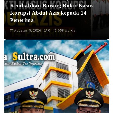
Kembalikan Barang Bukti Kasus
Korupsi Abdul Azis kepada 14
Penerima
Agustus 5, 2026
0
658 words