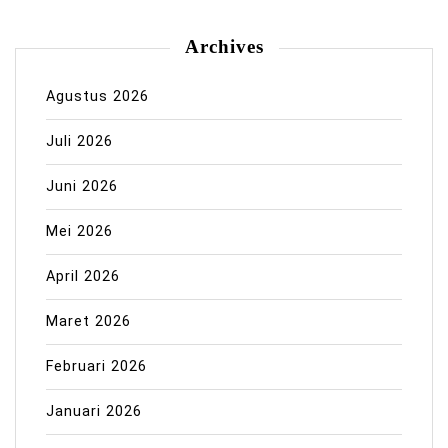
Archives
Agustus 2026
Juli 2026
Juni 2026
Mei 2026
April 2026
Maret 2026
Februari 2026
Januari 2026