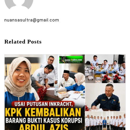
nuansasultra@gmail.com
Related Posts