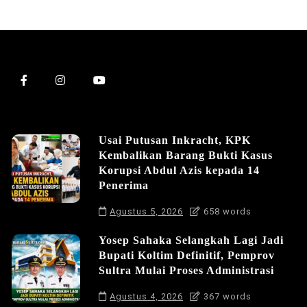
Usai Putusan Inkracht, KPK
Kembalikan Barang Bukti Kasus
Korupsi Abdul Azis kepada 14
Penerima
Agustus 5, 2026
658 words
Yosep Sahaka Selangkah Lagi Jadi
Bupati Koltim Definitif, Pemprov
Sultra Mulai Proses Administrasi
Agustus 4, 2026
367 words