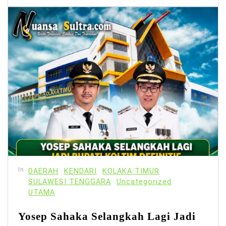
In
DAERAH
KENDARI
KOLAKA TIMUR
SULAWESI TENGGARA
Uncategorized
UTAMA
Yosep Sahaka Selangkah Lagi Jadi