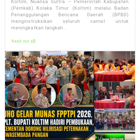
Koltim, Nuansa Sultra – Pemerintah Kabupaten
(Pemkab) Kolaka Timur (Koltim) melalui Badan
Penanggulangan Bencana Daerah (BPBD)
menginstruksikan seluruh camat untuk
meningkatkan langkah...
Read out all