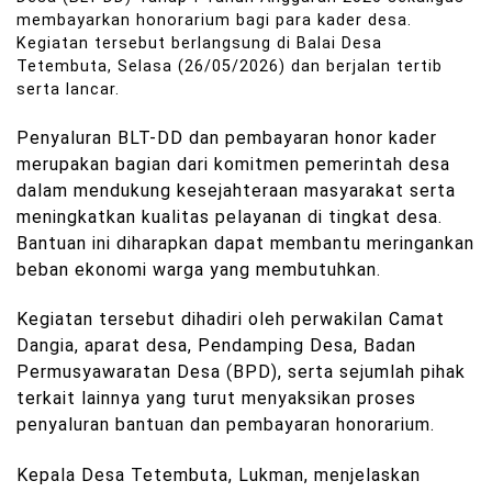
membayarkan honorarium bagi para kader desa.
Kegiatan tersebut berlangsung di Balai Desa
Tetembuta, Selasa (26/05/2026) dan berjalan tertib
serta lancar.
Penyaluran BLT-DD dan pembayaran honor kader
merupakan bagian dari komitmen pemerintah desa
dalam mendukung kesejahteraan masyarakat serta
meningkatkan kualitas pelayanan di tingkat desa.
Bantuan ini diharapkan dapat membantu meringankan
beban ekonomi warga yang membutuhkan.
Kegiatan tersebut dihadiri oleh perwakilan Camat
Dangia, aparat desa, Pendamping Desa, Badan
Permusyawaratan Desa (BPD), serta sejumlah pihak
terkait lainnya yang turut menyaksikan proses
penyaluran bantuan dan pembayaran honorarium.
Kepala Desa Tetembuta, Lukman, menjelaskan