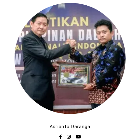
Asrianto Daranga