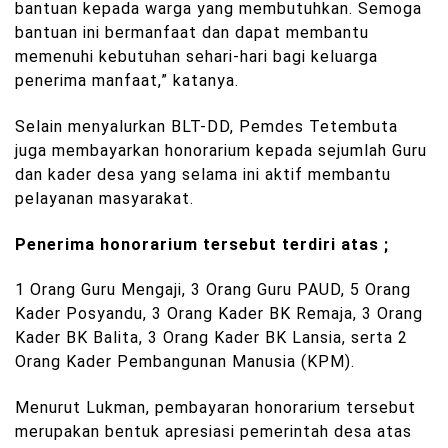
bantuan kepada warga yang membutuhkan. Semoga
bantuan ini bermanfaat dan dapat membantu
memenuhi kebutuhan sehari-hari bagi keluarga
penerima manfaat,” katanya.
Selain menyalurkan BLT-DD, Pemdes Tetembuta
juga membayarkan honorarium kepada sejumlah Guru
dan kader desa yang selama ini aktif membantu
pelayanan masyarakat.
Penerima honorarium tersebut terdiri atas ;
1 Orang Guru Mengaji, 3 Orang Guru PAUD, 5 Orang
Kader Posyandu, 3 Orang Kader BK Remaja, 3 Orang
Kader BK Balita, 3 Orang Kader BK Lansia, serta 2
Orang Kader Pembangunan Manusia (KPM).
Menurut Lukman, pembayaran honorarium tersebut
merupakan bentuk apresiasi pemerintah desa atas