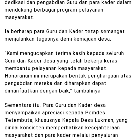
dedikasi dan pengabdian Guru dan para kader dalam
mendukung berbagai program pelayanan
masyarakat.
Ia berharap para Guru dan Kader tetap semangat
menjalankan tugasnya demi kemajuan desa.
“Kami mengucapkan terima kasih kepada seluruh
Guru dan Kader desa yang telah bekerja keras
membantu pelayanan kepada masyarakat.
Honorarium ini merupakan bentuk penghargaan atas
pengabdian mereka dan diharapkan dapat
dimanfaatkan dengan baik,” tambahnya.
Sementara itu, Para Guru dan Kader desa
menyampaikan apresiasi kepada Pemdes
Tetembuta, khususnya Kepala Desa Lukman, yang
dinilai konsisten memperhatikan kesejahteraan
masyarakat dan para kader melalui penyaluran