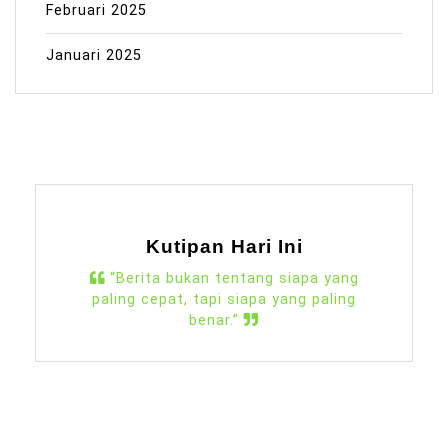
Februari 2025
Januari 2025
Kutipan Hari Ini
“Berita bukan tentang siapa yang
paling cepat, tapi siapa yang paling
benar.”