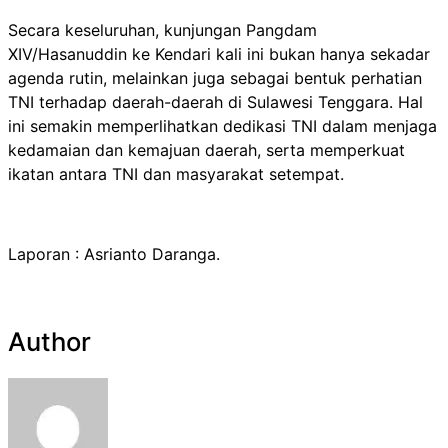
Secara keseluruhan, kunjungan Pangdam
XIV/Hasanuddin ke Kendari kali ini bukan hanya sekadar
agenda rutin, melainkan juga sebagai bentuk perhatian
TNI terhadap daerah-daerah di Sulawesi Tenggara. Hal
ini semakin memperlihatkan dedikasi TNI dalam menjaga
kedamaian dan kemajuan daerah, serta memperkuat
ikatan antara TNI dan masyarakat setempat.
Laporan : Asrianto Daranga.
Author