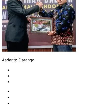
Asrianto Daranga