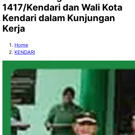
1417/Kendari dan Wali Kota
Kendari dalam Kunjungan
Kerja
Home
KENDARI