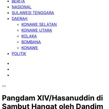
BERITA
NASIONAL
SULAWESI TENGGARA
DAERAH
KONAWE SELATAN
KONAWE UTARA
KOLAKA
BOMBANA
KONAWE
POLITIK
Pangdam XIV/Hasanuddin di
Sambut Hangat oleh Dandim