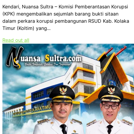
Kendari, Nuansa Sultra – Komisi Pemberantasan Korupsi
(KPK) mengembalikan sejumlah barang bukti sitaan
dalam perkara korupsi pembangunan RSUD Kab. Kolaka
Timur (Koltim) yang...
Read out all