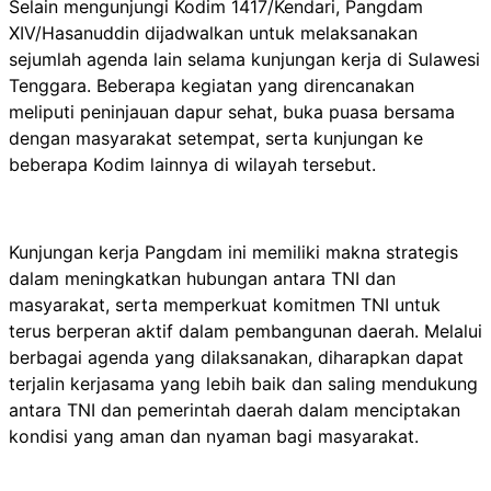
Selain mengunjungi Kodim 1417/Kendari, Pangdam
XIV/Hasanuddin dijadwalkan untuk melaksanakan
sejumlah agenda lain selama kunjungan kerja di Sulawesi
Tenggara. Beberapa kegiatan yang direncanakan
meliputi peninjauan dapur sehat, buka puasa bersama
dengan masyarakat setempat, serta kunjungan ke
beberapa Kodim lainnya di wilayah tersebut.
Kunjungan kerja Pangdam ini memiliki makna strategis
dalam meningkatkan hubungan antara TNI dan
masyarakat, serta memperkuat komitmen TNI untuk
terus berperan aktif dalam pembangunan daerah. Melalui
berbagai agenda yang dilaksanakan, diharapkan dapat
terjalin kerjasama yang lebih baik dan saling mendukung
antara TNI dan pemerintah daerah dalam menciptakan
kondisi yang aman dan nyaman bagi masyarakat.