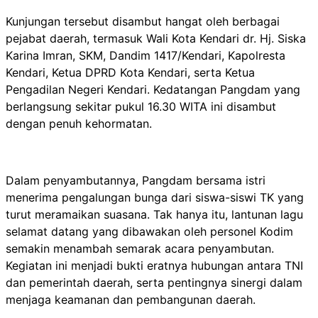
Kunjungan tersebut disambut hangat oleh berbagai
pejabat daerah, termasuk Wali Kota Kendari dr. Hj. Siska
Karina Imran, SKM, Dandim 1417/Kendari, Kapolresta
Kendari, Ketua DPRD Kota Kendari, serta Ketua
Pengadilan Negeri Kendari. Kedatangan Pangdam yang
berlangsung sekitar pukul 16.30 WITA ini disambut
dengan penuh kehormatan.
Dalam penyambutannya, Pangdam bersama istri
menerima pengalungan bunga dari siswa-siswi TK yang
turut meramaikan suasana. Tak hanya itu, lantunan lagu
selamat datang yang dibawakan oleh personel Kodim
semakin menambah semarak acara penyambutan.
Kegiatan ini menjadi bukti eratnya hubungan antara TNI
dan pemerintah daerah, serta pentingnya sinergi dalam
menjaga keamanan dan pembangunan daerah.