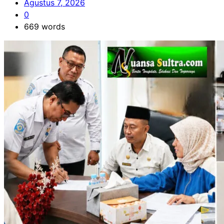
Agustus 7, 2026
0
669 words