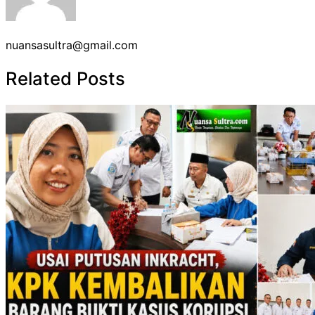
nuansasultra@gmail.com
Related Posts