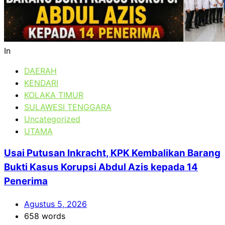
In
DAERAH
KENDARI
KOLAKA TIMUR
SULAWESI TENGGARA
Uncategorized
UTAMA
Usai Putusan Inkracht, KPK Kembalikan Barang
Bukti Kasus Korupsi Abdul Azis kepada 14
Penerima
Agustus 5, 2026
658 words