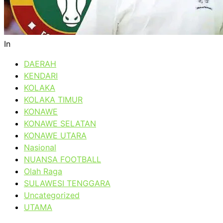
In
DAERAH
KENDARI
KOLAKA
KOLAKA TIMUR
KONAWE
KONAWE SELATAN
KONAWE UTARA
Nasional
NUANSA FOOTBALL
Olah Raga
SULAWESI TENGGARA
Uncategorized
UTAMA