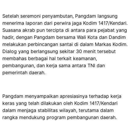
Setelah seremoni penyambutan, Pangdam langsung
menerima laporan dari perwira jaga Kodim 1417/Kendari.
Suasana akrab pun tercipta di antara para pejabat yang
hadir, dengan Pangdam bersama Wali Kota dan Dandim
melakukan perbincangan santai di dalam Markas Kodim.
Dialog yang berlangsung sekitar 30 menit tersebut
membahas berbagai hal terkait keamanan,
pembangunan, dan kerja sama antara TNI dan
pemerintah daerah.
Pangdam menyampaikan apresiasinya terhadap kerja
keras yang telah dilakukan oleh Kodim 1417/Kendari
dalam menjaga stabilitas wilayah, terutama dalam
rangka mendukung program pembangunan daerah.