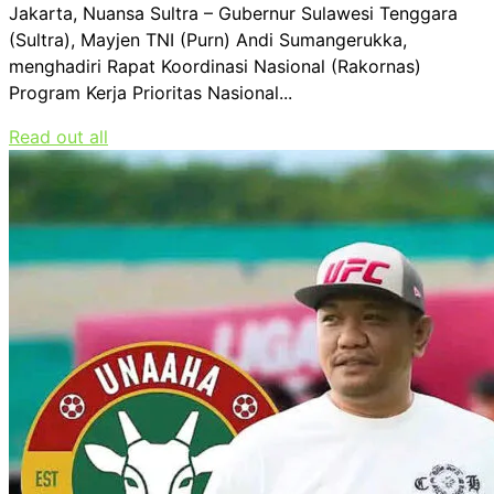
Jakarta, Nuansa Sultra – Gubernur Sulawesi Tenggara
(Sultra), Mayjen TNI (Purn) Andi Sumangerukka,
menghadiri Rapat Koordinasi Nasional (Rakornas)
Program Kerja Prioritas Nasional...
Read out all