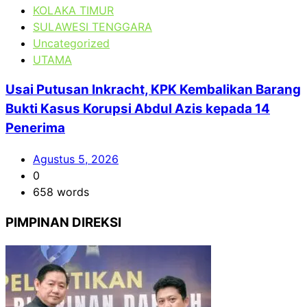
KOLAKA TIMUR
SULAWESI TENGGARA
Uncategorized
UTAMA
Usai Putusan Inkracht, KPK Kembalikan Barang
Bukti Kasus Korupsi Abdul Azis kepada 14
Penerima
Agustus 5, 2026
0
658 words
PIMPINAN DIREKSI