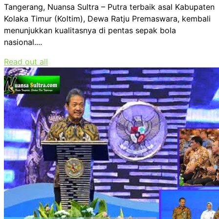
Tangerang, Nuansa Sultra – Putra terbaik asal Kabupaten
Kolaka Timur (Koltim), Dewa Ratju Premaswara, kembali
menunjukkan kualitasnya di pentas sepak bola
nasional....
Read out all