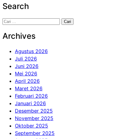
Search
Cari
untuk:
Archives
Agustus 2026
Juli 2026
Juni 2026
Mei 2026
April 2026
Maret 2026
Februari 2026
Januari 2026
Desember 2025
November 2025
Oktober 2025
September 2025