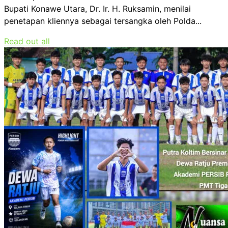
Bupati Konawe Utara, Dr. Ir. H. Ruksamin, menilai
penetapan kliennya sebagai tersangka oleh Polda...
Read out all