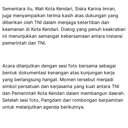
Sementara itu, Wali Kota Kendari, Siska Karina Imran,
juga menyampaikan terima kasih atas dukungan yang
diberikan oleh TNI dalam menjaga ketertiban dan
keamanan di Kota Kendari. Dialog yang penuh keakraban
ini menunjukkan semangat kebersamaan antara instansi
pemerintah dan TNI.
Acara dilanjutkan dengan sesi foto bersama sebagai
bentuk dokumentasi kenangan atas kunjungan kerja
yang berlangsung hangat. Momen tersebut menjadi
simbol persatuan dan kerjasama yang kuat antara TNI
dan Pemerintah Kota Kendari dalam membangun daerah.
Setelah sesi foto, Pangdam dan rombongan berpamitan
untuk melanjutkan agenda berikutnya.