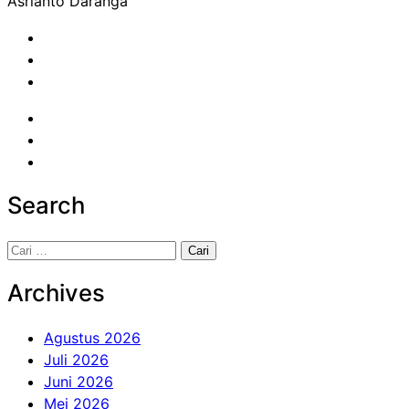
Asrianto Daranga
Search
Cari
untuk:
Archives
Agustus 2026
Juli 2026
Juni 2026
Mei 2026