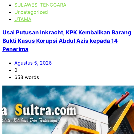
SULAWESI TENGGARA
Uncategorized
UTAMA
Usai Putusan Inkracht, KPK Kembalikan Barang
Bukti Kasus Korupsi Abdul Azis kepada 14
Penerima
Agustus 5, 2026
0
658 words