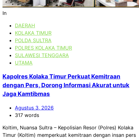
In
DAERAH
KOLAKA TIMUR
POLDA SULTRA
POLRES KOLAKA TIMUR
SULAWESI TENGGARA
UTAMA
Kapolres Kolaka Timur Perkuat Kemitraan
dengan Pers, Dorong Informasi Akurat untuk
Jaga Kamtibmas
Agustus 3, 2026
317 words
Koltim, Nuansa Sultra – Kepolisian Resor (Polres) Kolaka
Timur (Koltim) memperkuat kemitraan dengan insan pers