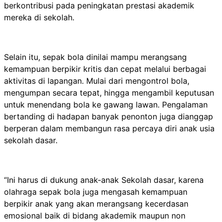
berkontribusi pada peningkatan prestasi akademik
mereka di sekolah.
Selain itu, sepak bola dinilai mampu merangsang
kemampuan berpikir kritis dan cepat melalui berbagai
aktivitas di lapangan. Mulai dari mengontrol bola,
mengumpan secara tepat, hingga mengambil keputusan
untuk menendang bola ke gawang lawan. Pengalaman
bertanding di hadapan banyak penonton juga dianggap
berperan dalam membangun rasa percaya diri anak usia
sekolah dasar.
“Ini harus di dukung anak-anak Sekolah dasar, karena
olahraga sepak bola juga mengasah kemampuan
berpikir anak yang akan merangsang kecerdasan
emosional baik di bidang akademik maupun non