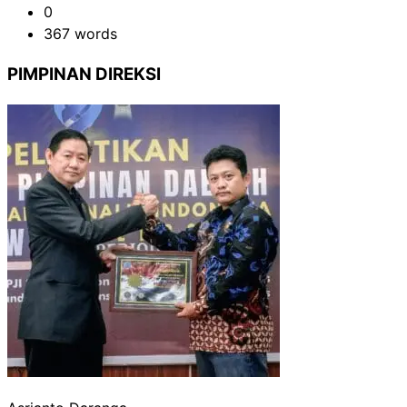
0
367 words
PIMPINAN DIREKSI