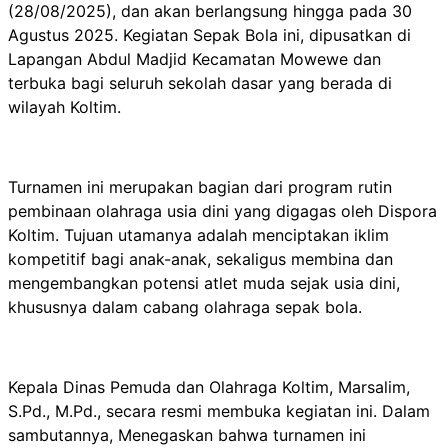
(28/08/2025), dan akan berlangsung hingga pada 30
Agustus 2025. Kegiatan Sepak Bola ini, dipusatkan di
Lapangan Abdul Madjid Kecamatan Mowewe dan
terbuka bagi seluruh sekolah dasar yang berada di
wilayah Koltim.
Turnamen ini merupakan bagian dari program rutin
pembinaan olahraga usia dini yang digagas oleh Dispora
Koltim. Tujuan utamanya adalah menciptakan iklim
kompetitif bagi anak-anak, sekaligus membina dan
mengembangkan potensi atlet muda sejak usia dini,
khususnya dalam cabang olahraga sepak bola.
Kepala Dinas Pemuda dan Olahraga Koltim, Marsalim,
S.Pd., M.Pd., secara resmi membuka kegiatan ini. Dalam
sambutannya, Menegaskan bahwa turnamen ini