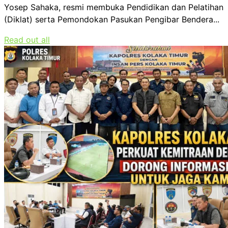
Yosep Sahaka, resmi membuka Pendidikan dan Pelatihan
(Diklat) serta Pemondokan Pasukan Pengibar Bendera...
Read out all