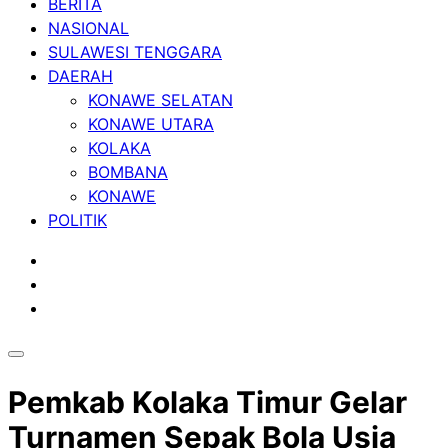
BERITA
NASIONAL
SULAWESI TENGGARA
DAERAH
KONAWE SELATAN
KONAWE UTARA
KOLAKA
BOMBANA
KONAWE
POLITIK
Pemkab Kolaka Timur Gelar
Turnamen Sepak Bola Usia