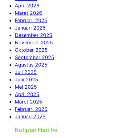
April 2026
Maret 2026
Februari 2026
Januari 2026
Desember 2025
November 2025
Oktober 2025
September 2025
Agustus 2025
Juli 2025
Juni 2025
Mei 2025
April 2025
Maret 2025
Februari 2025
Januari 2025
Kutipan Hari Ini