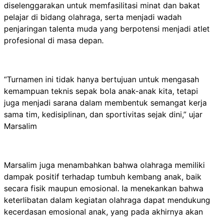
diselenggarakan untuk memfasilitasi minat dan bakat
pelajar di bidang olahraga, serta menjadi wadah
penjaringan talenta muda yang berpotensi menjadi atlet
profesional di masa depan.
“Turnamen ini tidak hanya bertujuan untuk mengasah
kemampuan teknis sepak bola anak-anak kita, tetapi
juga menjadi sarana dalam membentuk semangat kerja
sama tim, kedisiplinan, dan sportivitas sejak dini,” ujar
Marsalim
Marsalim juga menambahkan bahwa olahraga memiliki
dampak positif terhadap tumbuh kembang anak, baik
secara fisik maupun emosional. Ia menekankan bahwa
keterlibatan dalam kegiatan olahraga dapat mendukung
kecerdasan emosional anak, yang pada akhirnya akan