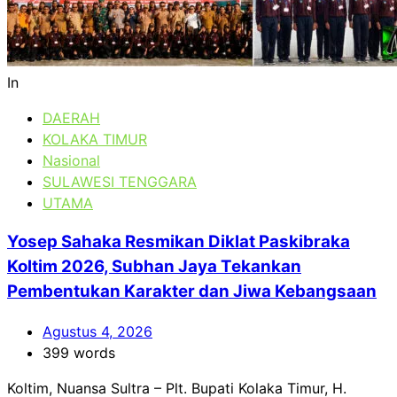
In
DAERAH
KOLAKA TIMUR
Nasional
SULAWESI TENGGARA
UTAMA
Yosep Sahaka Resmikan Diklat Paskibraka
Koltim 2026, Subhan Jaya Tekankan
Pembentukan Karakter dan Jiwa Kebangsaan
Agustus 4, 2026
399 words
Koltim, Nuansa Sultra – Plt. Bupati Kolaka Timur, H.