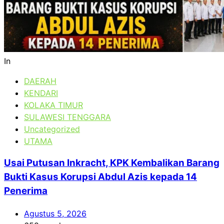
In
DAERAH
KENDARI
KOLAKA TIMUR
SULAWESI TENGGARA
Uncategorized
UTAMA
Usai Putusan Inkracht, KPK Kembalikan Barang
Bukti Kasus Korupsi Abdul Azis kepada 14
Penerima
Agustus 5, 2026