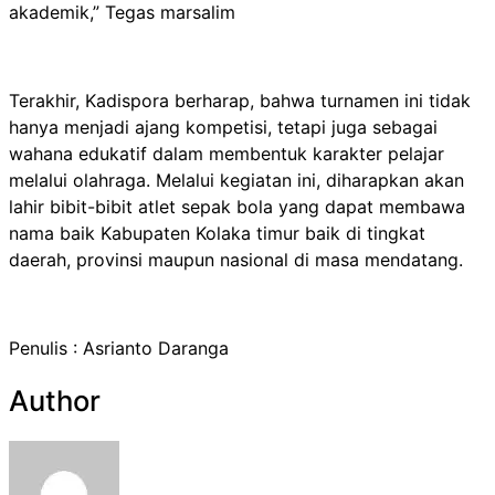
akademik,” Tegas marsalim
Terakhir, Kadispora berharap, bahwa turnamen ini tidak
hanya menjadi ajang kompetisi, tetapi juga sebagai
wahana edukatif dalam membentuk karakter pelajar
melalui olahraga. Melalui kegiatan ini, diharapkan akan
lahir bibit-bibit atlet sepak bola yang dapat membawa
nama baik Kabupaten Kolaka timur baik di tingkat
daerah, provinsi maupun nasional di masa mendatang.
Penulis : Asrianto Daranga
Author