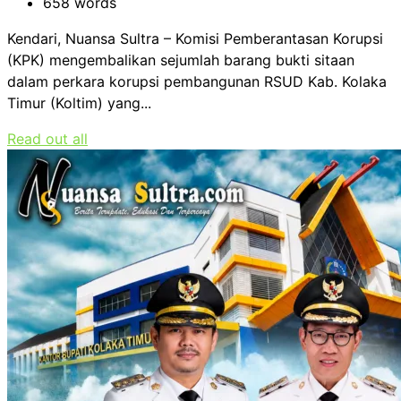
658 words
Kendari, Nuansa Sultra – Komisi Pemberantasan Korupsi
(KPK) mengembalikan sejumlah barang bukti sitaan
dalam perkara korupsi pembangunan RSUD Kab. Kolaka
Timur (Koltim) yang...
Read out all