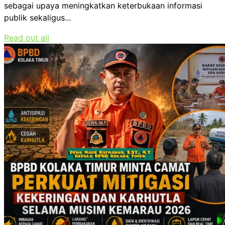
sebagai upaya meningkatkan keterbukaan informasi
publik sekaligus...
Read out all