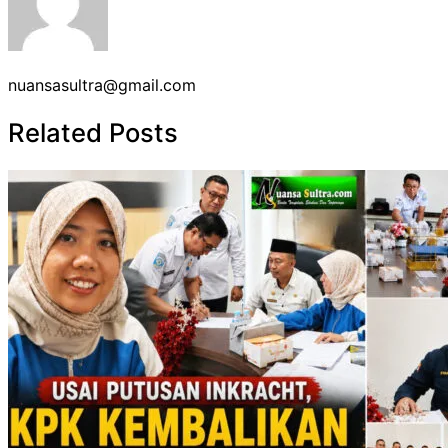
nuansasultra@gmail.com
Related Posts