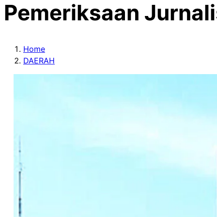
Pemeriksaan Jurnali
Home
DAERAH