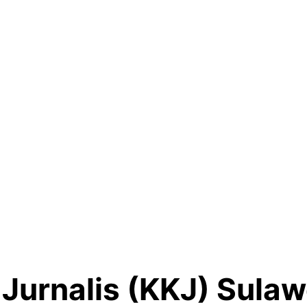
Jurnalis (KKJ) Sula