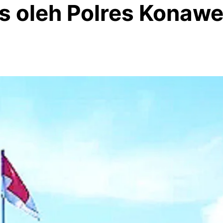
s oleh Polres Konaw