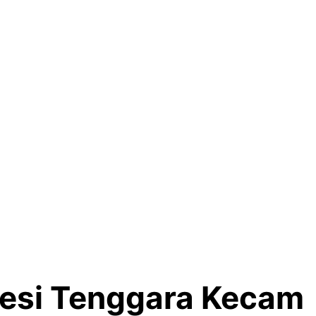
wesi Tenggara Kecam