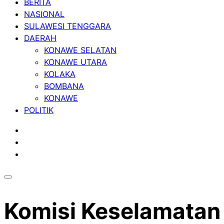
BERITA
NASIONAL
SULAWESI TENGGARA
DAERAH
KONAWE SELATAN
KONAWE UTARA
KOLAKA
BOMBANA
KONAWE
POLITIK
Komisi Keselamatan 