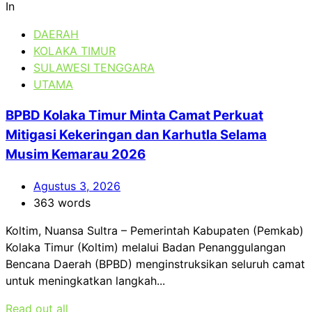
In
DAERAH
KOLAKA TIMUR
SULAWESI TENGGARA
UTAMA
BPBD Kolaka Timur Minta Camat Perkuat
Mitigasi Kekeringan dan Karhutla Selama
Musim Kemarau 2026
Agustus 3, 2026
363 words
Koltim, Nuansa Sultra – Pemerintah Kabupaten (Pemkab)
Kolaka Timur (Koltim) melalui Badan Penanggulangan
Bencana Daerah (BPBD) menginstruksikan seluruh camat
untuk meningkatkan langkah...
Read out all