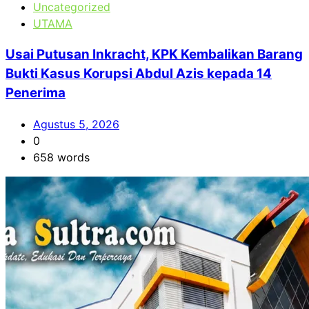
Uncategorized
UTAMA
Usai Putusan Inkracht, KPK Kembalikan Barang
Bukti Kasus Korupsi Abdul Azis kepada 14
Penerima
Agustus 5, 2026
0
658 words