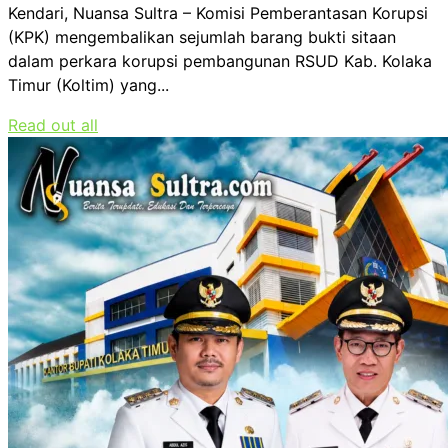
Kendari, Nuansa Sultra – Komisi Pemberantasan Korupsi
(KPK) mengembalikan sejumlah barang bukti sitaan
dalam perkara korupsi pembangunan RSUD Kab. Kolaka
Timur (Koltim) yang...
Read out all