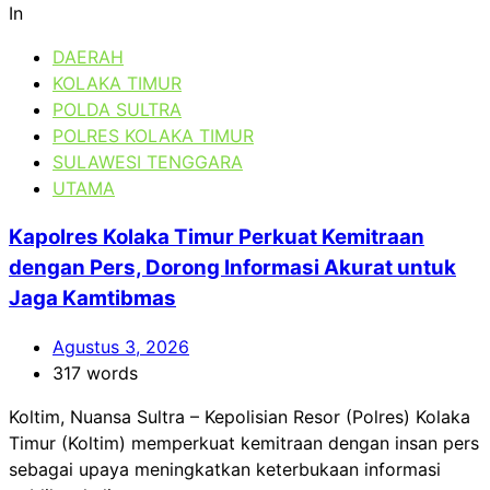
In
DAERAH
KOLAKA TIMUR
POLDA SULTRA
POLRES KOLAKA TIMUR
SULAWESI TENGGARA
UTAMA
Kapolres Kolaka Timur Perkuat Kemitraan
dengan Pers, Dorong Informasi Akurat untuk
Jaga Kamtibmas
Agustus 3, 2026
317 words
Koltim, Nuansa Sultra – Kepolisian Resor (Polres) Kolaka
Timur (Koltim) memperkuat kemitraan dengan insan pers
sebagai upaya meningkatkan keterbukaan informasi