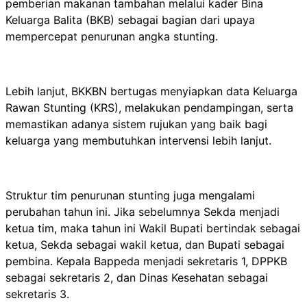
pemberian makanan tambahan melalui kader Bina
Keluarga Balita (BKB) sebagai bagian dari upaya
mempercepat penurunan angka stunting.
Lebih lanjut, BKKBN bertugas menyiapkan data Keluarga
Rawan Stunting (KRS), melakukan pendampingan, serta
memastikan adanya sistem rujukan yang baik bagi
keluarga yang membutuhkan intervensi lebih lanjut.
Struktur tim penurunan stunting juga mengalami
perubahan tahun ini. Jika sebelumnya Sekda menjadi
ketua tim, maka tahun ini Wakil Bupati bertindak sebagai
ketua, Sekda sebagai wakil ketua, dan Bupati sebagai
pembina. Kepala Bappeda menjadi sekretaris 1, DPPKB
sebagai sekretaris 2, dan Dinas Kesehatan sebagai
sekretaris 3.