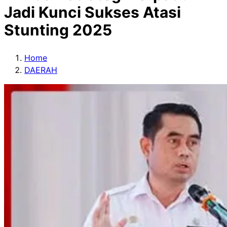
Jadi Kunci Sukses Atasi
Stunting 2025
Home
DAERAH