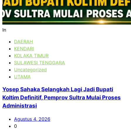
In
DAERAH
KENDARI
KOLAKA TIMUR
SULAWESI TENGGARA
Uncategorized
UTAMA
Yosep Sahaka Selangkah Lagi Jadi Bupati
Koltim Definitif, Pemprov Sultra Mulai Proses
Administrasi
Agustus 4, 2026
0