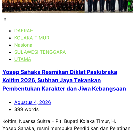
In
DAERAH
KOLAKA TIMUR
Nasional
SULAWESI TENGGARA
UTAMA
Yosep Sahaka Resmikan Diklat Paskibraka
Koltim 2026, Subhan Jaya Tekankan
Pembentukan Karakter dan Jiwa Kebangsaan
Agustus 4, 2026
399 words
Koltim, Nuansa Sultra – Plt. Bupati Kolaka Timur, H.
Yosep Sahaka, resmi membuka Pendidikan dan Pelatihan