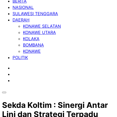
BERITA
NASIONAL
SULAWESI TENGGARA
DAERAH
KONAWE SELATAN
KONAWE UTARA
KOLAKA
BOMBANA
KONAWE
POLITIK
Sekda Koltim : Sinergi Antar
Lini dan Strategi Terpadu