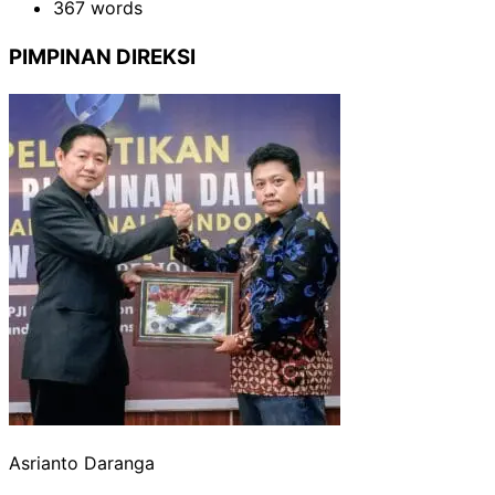
367 words
PIMPINAN DIREKSI
Asrianto Daranga