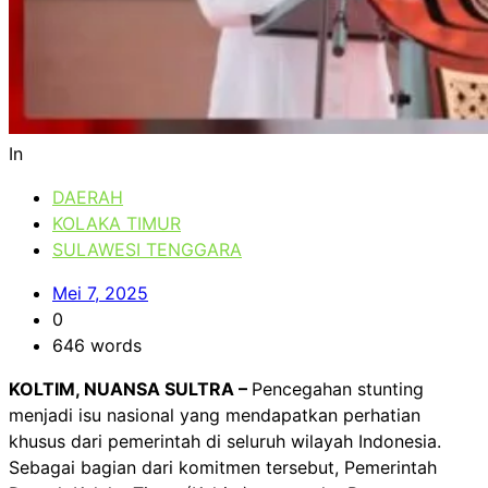
In
DAERAH
KOLAKA TIMUR
SULAWESI TENGGARA
Mei 7, 2025
0
646 words
KOLTIM, NUANSA SULTRA –
Pencegahan stunting
menjadi isu nasional yang mendapatkan perhatian
khusus dari pemerintah di seluruh wilayah Indonesia.
Sebagai bagian dari komitmen tersebut, Pemerintah