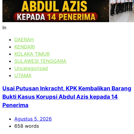
In
DAERAH
KENDARI
KOLAKA TIMUR
SULAWESI TENGGARA
Uncategorized
UTAMA
Usai Putusan Inkracht, KPK Kembalikan Barang
Bukti Kasus Korupsi Abdul Azis kepada 14
Penerima
Agustus 5, 2026
658 words