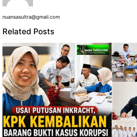
nuansasultra@gmail.com
Related Posts