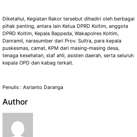
Diketahui, Kegiatan Rakor tersebut dihadiri oleh berbagai
pihak penting, antara lain Ketua DPRD Koltim, anggota
DPRD Koltim, Kepala Bappeda, Wakapolres Koltim,
Danramil, narasumber dari Prov. Sultra, para kepala
puskesmas, camat, KPM dari masing-masing desa,
tenaga kesehatan, staf ahli, asisten daerah, serta seluruh
kepala OPD dan kabag terkait.
Penulis : Asrianto Daranga
Author