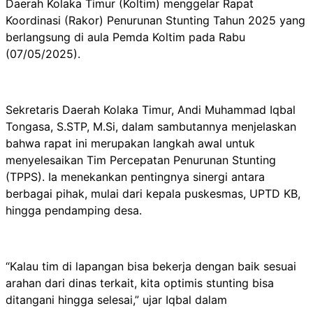
Daerah Kolaka Timur (Koltim) menggelar Rapat
Koordinasi (Rakor) Penurunan Stunting Tahun 2025 yang
berlangsung di aula Pemda Koltim pada Rabu
(07/05/2025).
Sekretaris Daerah Kolaka Timur, Andi Muhammad Iqbal
Tongasa, S.STP, M.Si, dalam sambutannya menjelaskan
bahwa rapat ini merupakan langkah awal untuk
menyelesaikan Tim Percepatan Penurunan Stunting
(TPPS). Ia menekankan pentingnya sinergi antara
berbagai pihak, mulai dari kepala puskesmas, UPTD KB,
hingga pendamping desa.
“Kalau tim di lapangan bisa bekerja dengan baik sesuai
arahan dari dinas terkait, kita optimis stunting bisa
ditangani hingga selesai,” ujar Iqbal dalam