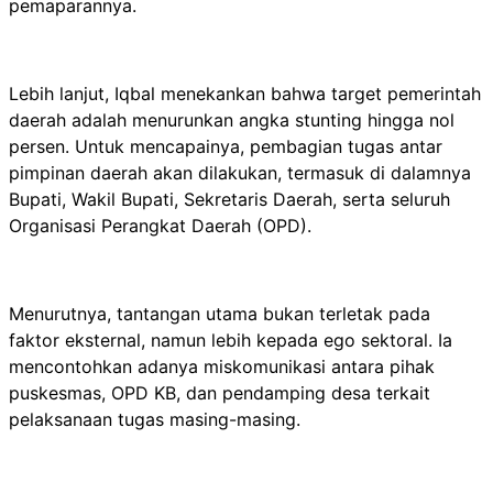
pemaparannya.
Lebih lanjut, Iqbal menekankan bahwa target pemerintah
daerah adalah menurunkan angka stunting hingga nol
persen. Untuk mencapainya, pembagian tugas antar
pimpinan daerah akan dilakukan, termasuk di dalamnya
Bupati, Wakil Bupati, Sekretaris Daerah, serta seluruh
Organisasi Perangkat Daerah (OPD).
Menurutnya, tantangan utama bukan terletak pada
faktor eksternal, namun lebih kepada ego sektoral. Ia
mencontohkan adanya miskomunikasi antara pihak
puskesmas, OPD KB, dan pendamping desa terkait
pelaksanaan tugas masing-masing.