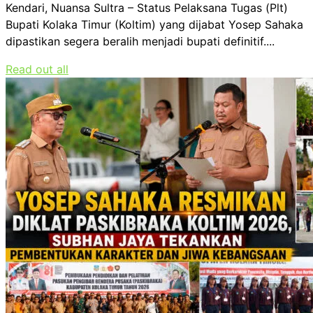
Kendari, Nuansa Sultra – Status Pelaksana Tugas (Plt)
Bupati Kolaka Timur (Koltim) yang dijabat Yosep Sahaka
dipastikan segera beralih menjadi bupati definitif....
Read out all