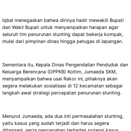
Iqbal menegaskan bahwa dirinya hadir mewakili Bupati
dan Wakil Bupati untuk menyampaikan harapan agar
seluruh tim penurunan stunting dapat bekerja kompak,
mulai dari pimpinan dinas hingga petugas di lapangan.
Sementara itu, Kepala Dinas Pengendalian Penduduk dan
Keluarga Berencana (DPPKB) Koltim, Jumaeda SKM,
menyampaikan bahwa usai Rakor ini, pihaknya akan
segera melakukan sosialisasi di 12 kecamatan sebagai
langkah awal strategi percepatan penurunan stunting.
Menurut Jumaeda, ada dua inti permasalahan stunting,
yaitu kasus yang sudah terjadi dan harus segera
ditangani, serta pencegahan terhadap potensi kasus