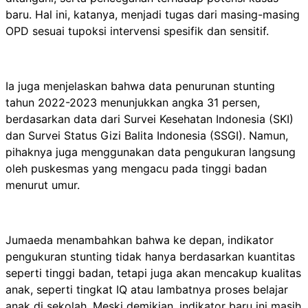
baru. Hal ini, katanya, menjadi tugas dari masing-masing
OPD sesuai tupoksi intervensi spesifik dan sensitif.
Ia juga menjelaskan bahwa data penurunan stunting
tahun 2022-2023 menunjukkan angka 31 persen,
berdasarkan data dari Survei Kesehatan Indonesia (SKI)
dan Survei Status Gizi Balita Indonesia (SSGI). Namun,
pihaknya juga menggunakan data pengukuran langsung
oleh puskesmas yang mengacu pada tinggi badan
menurut umur.
Jumaeda menambahkan bahwa ke depan, indikator
pengukuran stunting tidak hanya berdasarkan kuantitas
seperti tinggi badan, tetapi juga akan mencakup kualitas
anak, seperti tingkat IQ atau lambatnya proses belajar
anak di sekolah. Meski demikian, indikator baru ini masih