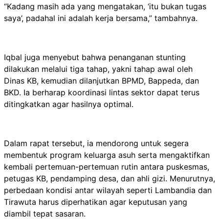
“Kadang masih ada yang mengatakan, ‘itu bukan tugas
saya’, padahal ini adalah kerja bersama,” tambahnya.
Iqbal juga menyebut bahwa penanganan stunting
dilakukan melalui tiga tahap, yakni tahap awal oleh
Dinas KB, kemudian dilanjutkan BPMD, Bappeda, dan
BKD. Ia berharap koordinasi lintas sektor dapat terus
ditingkatkan agar hasilnya optimal.
Dalam rapat tersebut, ia mendorong untuk segera
membentuk program keluarga asuh serta mengaktifkan
kembali pertemuan-pertemuan rutin antara puskesmas,
petugas KB, pendamping desa, dan ahli gizi. Menurutnya,
perbedaan kondisi antar wilayah seperti Lambandia dan
Tirawuta harus diperhatikan agar keputusan yang
diambil tepat sasaran.