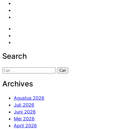
Search
Cari
untuk:
Archives
Agustus 2026
Juli 2026
Juni 2026
Mei 2026
April 2026