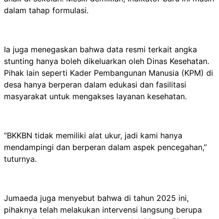
dalam tahap formulasi.
Ia juga menegaskan bahwa data resmi terkait angka
stunting hanya boleh dikeluarkan oleh Dinas Kesehatan.
Pihak lain seperti Kader Pembangunan Manusia (KPM) di
desa hanya berperan dalam edukasi dan fasilitasi
masyarakat untuk mengakses layanan kesehatan.
“BKKBN tidak memiliki alat ukur, jadi kami hanya
mendampingi dan berperan dalam aspek pencegahan,”
tuturnya.
Jumaeda juga menyebut bahwa di tahun 2025 ini,
pihaknya telah melakukan intervensi langsung berupa