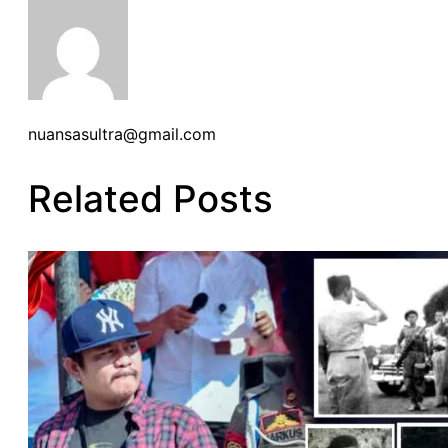
nuansasultra@gmail.com
Related Posts