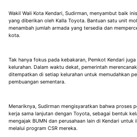
Wakil Wali Kota Kendari, Sudirman, menyambut baik inis
yang diberikan oleh Kalla Toyota. Bantuan satu unit m
menambah jumlah armada yang tersedia dan mempercep
kota.
Tak hanya fokus pada kebakaran, Pemkot Kendari juga
kelurahan. Dalam waktu dekat, pemerintah merencanak
ditempatkan di setiap kelurahan untuk memudahkan p
pembuangan sementara.
Menariknya, Sudirman mengisyaratkan bahwa proses pe
kerja sama lanjutan dengan Toyota, sebagai bentuk kelan
mengajak BUMN dan perusahaan lain di Kendari untuk
melalui program CSR mereka.