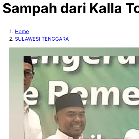
Sampah dari Kalla T
Home
SULAWESI TENGGARA