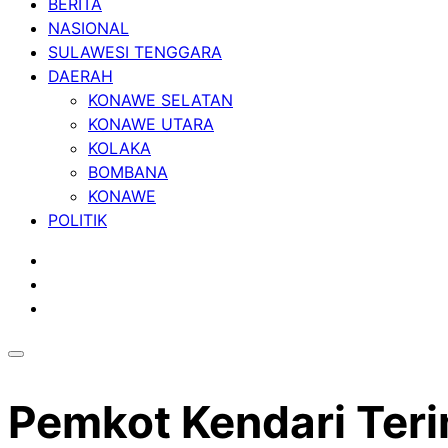
BERITA
NASIONAL
SULAWESI TENGGARA
DAERAH
KONAWE SELATAN
KONAWE UTARA
KOLAKA
BOMBANA
KONAWE
POLITIK
Pemkot Kendari Ter