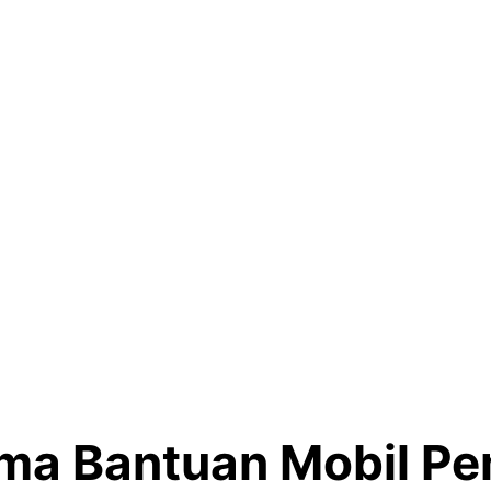
ima Bantuan Mobil 