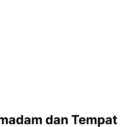
Pemadam dan Tempat