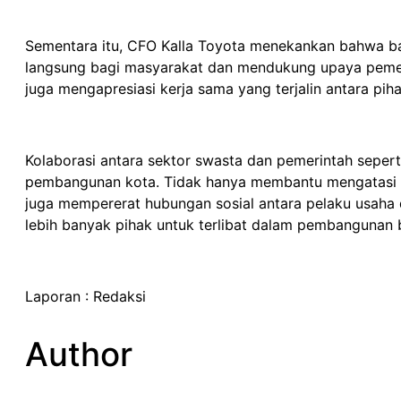
Sementara itu, CFO Kalla Toyota menekankan bahwa b
langsung bagi masyarakat dan mendukung upaya pemer
juga mengapresiasi kerja sama yang terjalin antara pih
Kolaborasi antara sektor swasta dan pemerintah seperti
pembangunan kota. Tidak hanya membantu mengatasi pe
juga mempererat hubungan sosial antara pelaku usaha 
lebih banyak pihak untuk terlibat dalam pembangunan b
Laporan : Redaksi
Author