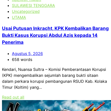
SULAWESI TENGGARA
Uncategorized
UTAMA
Usai Putusan Inkracht, KPK Kembalikan Barang
Bukti Kasus Korupsi Abdul Azis kepada 14
Penerima
Agustus 5, 2026
658 words
Kendari, Nuansa Sultra – Komisi Pemberantasan Korupsi
(KPK) mengembalikan sejumlah barang bukti sitaan
dalam perkara korupsi pembangunan RSUD Kab. Kolaka
Timur (Koltim) yang...
Read out all