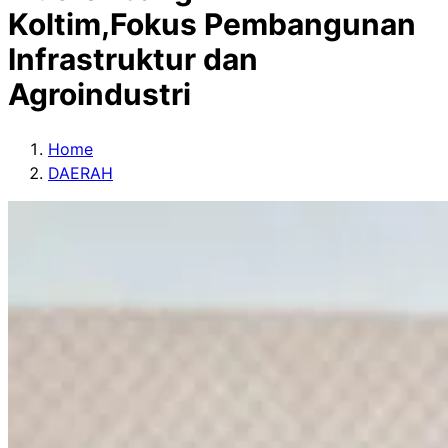
Koltim,Fokus Pembangunan
Infrastruktur dan
Agroindustri
Home
DAERAH