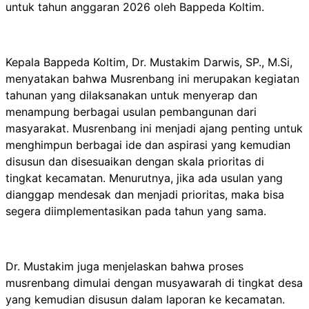
untuk tahun anggaran 2026 oleh Bappeda Koltim.
Kepala Bappeda Koltim, Dr. Mustakim Darwis, SP., M.Si,
menyatakan bahwa Musrenbang ini merupakan kegiatan
tahunan yang dilaksanakan untuk menyerap dan
menampung berbagai usulan pembangunan dari
masyarakat. Musrenbang ini menjadi ajang penting untuk
menghimpun berbagai ide dan aspirasi yang kemudian
disusun dan disesuaikan dengan skala prioritas di
tingkat kecamatan. Menurutnya, jika ada usulan yang
dianggap mendesak dan menjadi prioritas, maka bisa
segera diimplementasikan pada tahun yang sama.
Dr. Mustakim juga menjelaskan bahwa proses
musrenbang dimulai dengan musyawarah di tingkat desa
yang kemudian disusun dalam laporan ke kecamatan.