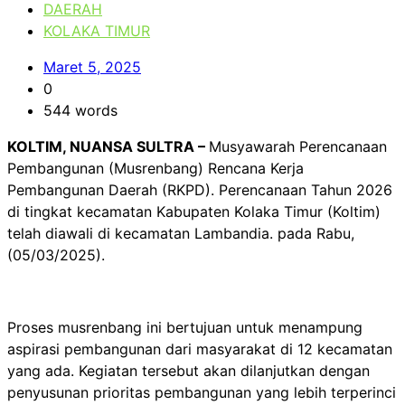
DAERAH
KOLAKA TIMUR
Maret 5, 2025
0
544 words
KOLTIM, NUANSA SULTRA –
Musyawarah Perencanaan
Pembangunan (Musrenbang) Rencana Kerja
Pembangunan Daerah (RKPD). Perencanaan Tahun 2026
di tingkat kecamatan Kabupaten Kolaka Timur (Koltim)
telah diawali di kecamatan Lambandia. pada Rabu,
(05/03/2025).
Proses musrenbang ini bertujuan untuk menampung
aspirasi pembangunan dari masyarakat di 12 kecamatan
yang ada. Kegiatan tersebut akan dilanjutkan dengan
penyusunan prioritas pembangunan yang lebih terperinci