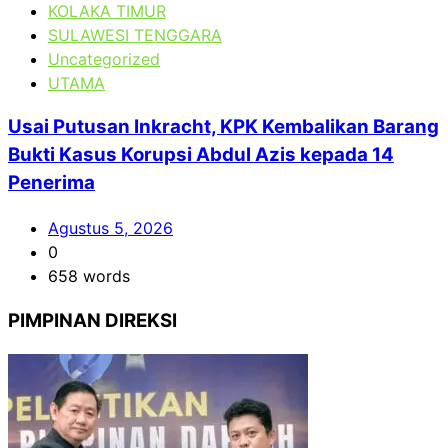
KOLAKA TIMUR
SULAWESI TENGGARA
Uncategorized
UTAMA
Usai Putusan Inkracht, KPK Kembalikan Barang
Bukti Kasus Korupsi Abdul Azis kepada 14
Penerima
Agustus 5, 2026
0
658 words
PIMPINAN DIREKSI