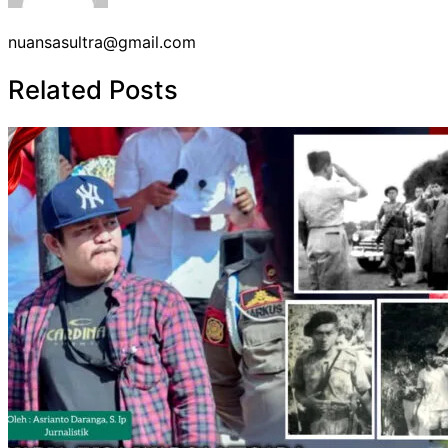
nuansasultra@gmail.com
Related Posts