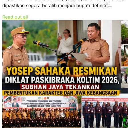
dipastikan segera beralih menjadi bupati definitif....
Read out all