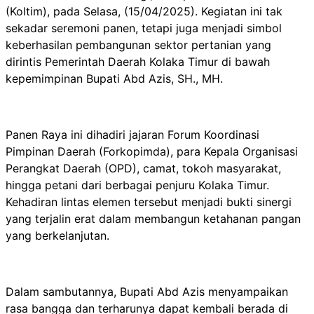
(Koltim), pada Selasa, (15/04/2025). Kegiatan ini tak
sekadar seremoni panen, tetapi juga menjadi simbol
keberhasilan pembangunan sektor pertanian yang
dirintis Pemerintah Daerah Kolaka Timur di bawah
kepemimpinan Bupati Abd Azis, SH., MH.
Panen Raya ini dihadiri jajaran Forum Koordinasi
Pimpinan Daerah (Forkopimda), para Kepala Organisasi
Perangkat Daerah (OPD), camat, tokoh masyarakat,
hingga petani dari berbagai penjuru Kolaka Timur.
Kehadiran lintas elemen tersebut menjadi bukti sinergi
yang terjalin erat dalam membangun ketahanan pangan
yang berkelanjutan.
Dalam sambutannya, Bupati Abd Azis menyampaikan
rasa bangga dan terharunya dapat kembali berada di