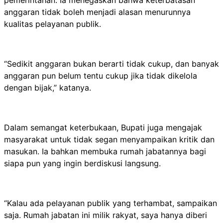
anggaran tidak boleh menjadi alasan menurunnya
kualitas pelayanan publik.
“Sedikit anggaran bukan berarti tidak cukup, dan banyak
anggaran pun belum tentu cukup jika tidak dikelola
dengan bijak,” katanya.
Dalam semangat keterbukaan, Bupati juga mengajak
masyarakat untuk tidak segan menyampaikan kritik dan
masukan. Ia bahkan membuka rumah jabatannya bagi
siapa pun yang ingin berdiskusi langsung.
“Kalau ada pelayanan publik yang terhambat, sampaikan
saja. Rumah jabatan ini milik rakyat, saya hanya diberi