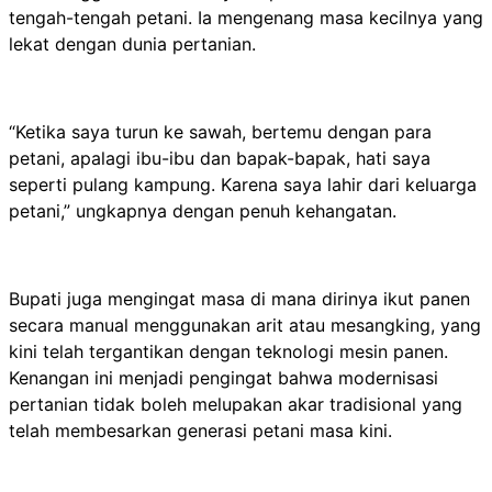
tengah-tengah petani. Ia mengenang masa kecilnya yang
lekat dengan dunia pertanian.
“Ketika saya turun ke sawah, bertemu dengan para
petani, apalagi ibu-ibu dan bapak-bapak, hati saya
seperti pulang kampung. Karena saya lahir dari keluarga
petani,” ungkapnya dengan penuh kehangatan.
Bupati juga mengingat masa di mana dirinya ikut panen
secara manual menggunakan arit atau mesangking, yang
kini telah tergantikan dengan teknologi mesin panen.
Kenangan ini menjadi pengingat bahwa modernisasi
pertanian tidak boleh melupakan akar tradisional yang
telah membesarkan generasi petani masa kini.