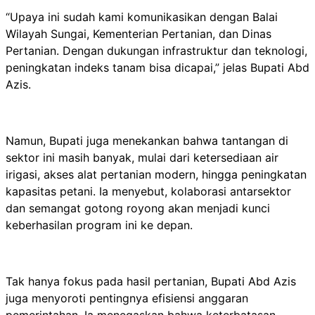
“Upaya ini sudah kami komunikasikan dengan Balai
Wilayah Sungai, Kementerian Pertanian, dan Dinas
Pertanian. Dengan dukungan infrastruktur dan teknologi,
peningkatan indeks tanam bisa dicapai,” jelas Bupati Abd
Azis.
Namun, Bupati juga menekankan bahwa tantangan di
sektor ini masih banyak, mulai dari ketersediaan air
irigasi, akses alat pertanian modern, hingga peningkatan
kapasitas petani. Ia menyebut, kolaborasi antarsektor
dan semangat gotong royong akan menjadi kunci
keberhasilan program ini ke depan.
Tak hanya fokus pada hasil pertanian, Bupati Abd Azis
juga menyoroti pentingnya efisiensi anggaran
pemerintahan. Ia menegaskan bahwa keterbatasan