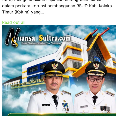
dalam perkara korupsi pembangunan RSUD Kab. Kolaka
Timur (Koltim) yang...
Read out all