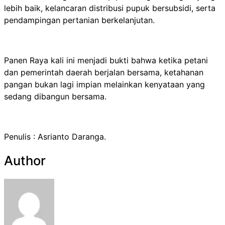
lebih baik, kelancaran distribusi pupuk bersubsidi, serta
pendampingan pertanian berkelanjutan.
Panen Raya kali ini menjadi bukti bahwa ketika petani
dan pemerintah daerah berjalan bersama, ketahanan
pangan bukan lagi impian melainkan kenyataan yang
sedang dibangun bersama.
Penulis : Asrianto Daranga.
Author