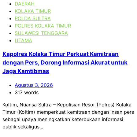
DAERAH
KOLAKA TIMUR
POLDA SULTRA
POLRES KOLAKA TIMUR
SULAWESI TENGGARA
UTAMA
Kapolres Kolaka Timur Perkuat Kemitraan
dengan Pers, Dorong Informasi Akurat untuk
Jaga Kamtibmas
Agustus 3, 2026
317 words
Koltim, Nuansa Sultra – Kepolisian Resor (Polres) Kolaka
Timur (Koltim) memperkuat kemitraan dengan insan pers
sebagai upaya meningkatkan keterbukaan informasi
publik sekaligus...