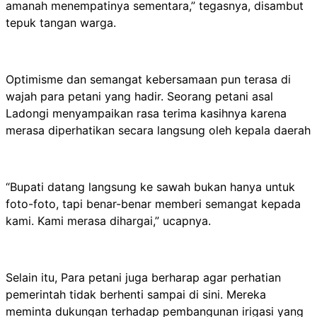
amanah menempatinya sementara,” tegasnya, disambut
tepuk tangan warga.
Optimisme dan semangat kebersamaan pun terasa di
wajah para petani yang hadir. Seorang petani asal
Ladongi menyampaikan rasa terima kasihnya karena
merasa diperhatikan secara langsung oleh kepala daerah
“Bupati datang langsung ke sawah bukan hanya untuk
foto-foto, tapi benar-benar memberi semangat kepada
kami. Kami merasa dihargai,” ucapnya.
Selain itu, Para petani juga berharap agar perhatian
pemerintah tidak berhenti sampai di sini. Mereka
meminta dukungan terhadap pembangunan irigasi yang