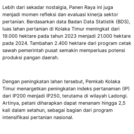
Lebih dari sekadar nostalgia, Panen Raya ini juga
menjadi momen refleksi dan evaluasi kinerja sektor
pertanian. Berdasarkan data Badan Data Statistik (BDS),
luas lahan pertanian di Kolaka Timur meningkat dari
19.000 hektare pada tahun 2023 menjadi 21.000 hektare
pada 2024. Tambahan 2.400 hektare dari program cetak
sawah pemerintah pusat semakin memperluas potensi
produksi pangan daerah.
Dengan peningkatan lahan tersebut, Pemkab Kolaka
Timur menargetkan peningkatan indeks pertanaman (IP)
dari IP200 menjadi IP250, terutama di wilayah Ladongi.
Artinya, petani diharapkan dapat menanam hingga 2,5
kali dalam setahun, sebagai bagian dari program
intensifikasi pertanian nasional.