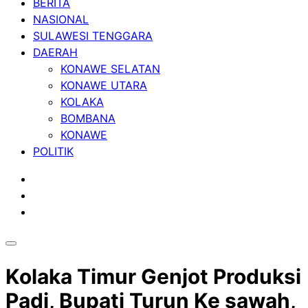
BERITA
NASIONAL
SULAWESI TENGGARA
DAERAH
KONAWE SELATAN
KONAWE UTARA
KOLAKA
BOMBANA
KONAWE
POLITIK
Kolaka Timur Genjot Produksi
Padi, Bupati Turun Ke sawah,