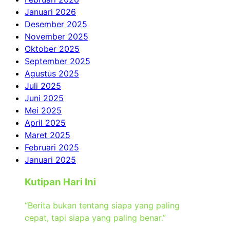
Januari 2026
Desember 2025
November 2025
Oktober 2025
September 2025
Agustus 2025
Juli 2025
Juni 2025
Mei 2025
April 2025
Maret 2025
Februari 2025
Januari 2025
Kutipan Hari Ini
“Berita bukan tentang siapa yang paling
cepat, tapi siapa yang paling benar.”