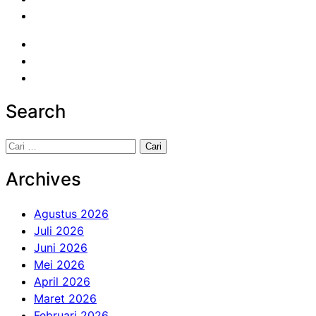
Search
Cari
untuk:
Archives
Agustus 2026
Juli 2026
Juni 2026
Mei 2026
April 2026
Maret 2026
Februari 2026