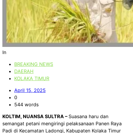
In
BREAKING NEWS
DAERAH
KOLAKA TIMUR
April 15, 2025
0
544 words
KOLTIM, NUANSA SULTRA –
Suasana haru dan
semangat petani mengiringi pelaksanaan Panen Raya
Padi di Kecamatan Ladongi, Kabupaten Kolaka Timur