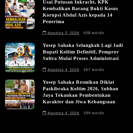
Usai Putusan Inkracht, KPK
Kembalikan Barang Bukti Kasus
Korupsi Abdul Azis kepada 14
Penerima
Agustus 5, 2026
658 words
Yosep Sahaka Selangkah Lagi Jadi
Bupati Koltim Definitif, Pemprov
Sultra Mulai Proses Administrasi
Agustus 4, 2026
367 words
Yosep Sahaka Resmikan Diklat
Paskibraka Koltim 2026, Subhan
Jaya Tekankan Pembentukan
Karakter dan Jiwa Kebangsaan
Agustus 4, 2026
399 words