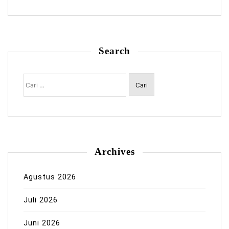
Search
Cari
untuk:
Archives
Agustus 2026
Juli 2026
Juni 2026