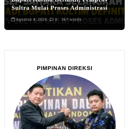
Sultra Mulai Proses Administrasi
Agustus 4, 2026
0
367 words
PIMPINAN DIREKSI