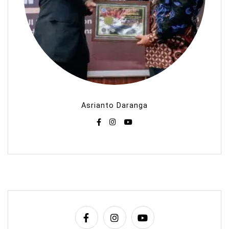
Asrianto Daranga