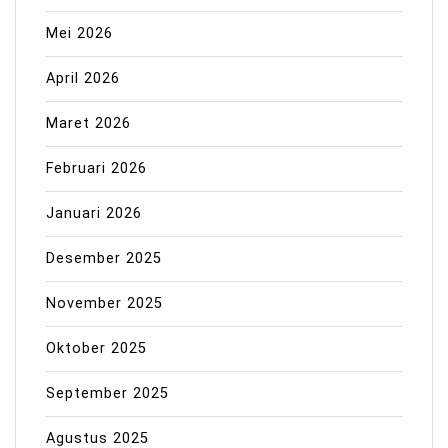
Mei 2026
April 2026
Maret 2026
Februari 2026
Januari 2026
Desember 2025
November 2025
Oktober 2025
September 2025
Agustus 2025