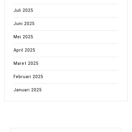
Juli 2025
Juni 2025
Mei 2025
April 2025
Maret 2025
Februari 2025
Januari 2025